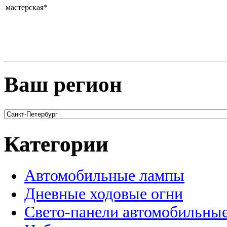
мастерская*
Ваш регион
Категории
Автомобильные лампы
Дневные ходовые огни
Свето-панели автомобильны