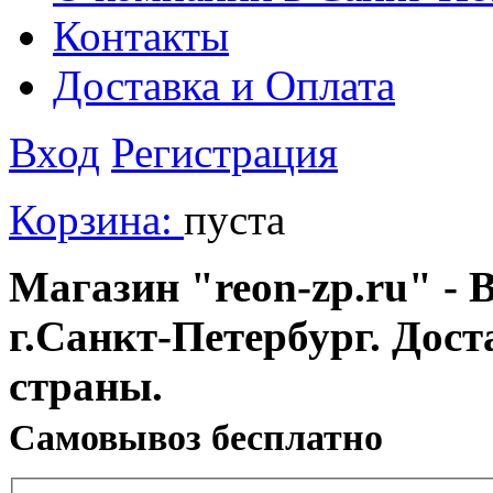
Контакты
Доставка и Оплата
Вход
Регистрация
Корзина:
пуста
Магазин "reon-zp.ru" - 
г.Санкт-Петербург. Дос
страны.
Cамовывоз бесплатно