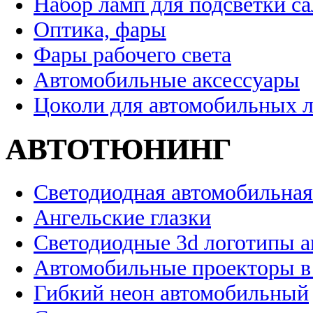
Набор ламп для подсветки с
Оптика, фары
Фары рабочего света
Автомобильные аксессуары
Цоколи для автомобильных 
АВТОТЮНИНГ
Светодиодная автомобильная
Ангельские глазки
Светодиодные 3d логотипы 
Автомобильные проекторы в
Гибкий неон автомобильный