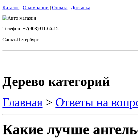
Каталог
|
О компании
|
Оплата
|
Доставка
Телефон: +7(908)911-66-15
Санкт-Петербург
Дерево категорий
Главная
>
Ответы на вопр
Какие лучше ангель