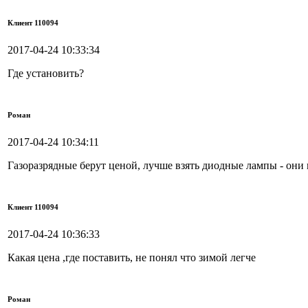
Клиент 110094
2017-04-24 10:33:34
Где установить?
Роман
2017-04-24 10:34:11
Газоразрядные берут ценой, лучше взять диодные лампы - они и
Клиент 110094
2017-04-24 10:36:33
Какая цена ,где поставить, не понял что зимой легче
Роман