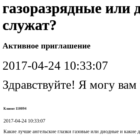
газоразрядные или 
служат?
Активное приглашение
2017-04-24 10:33:07
Здравствуйте! Я могу вам
Клиент 110094
2017-04-24 10:33:07
Какие лучше ангельские глазки газовые или диодные и какие 