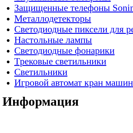
Защищенные телефоны Soni
Металлодетекторы
Светодиодные пиксели для 
Настольные лампы
Светодиодные фонарики
Трековые светильники
Светильники
Игровой автомат кран машин
Информация