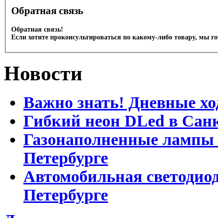
Обратная связь
Обратная связь!
Если хотите проконсультироваться по какому-либо товару, мы г
Новости
Важно знать! Дневные хо
Гибкий неон DLed в Сан
Газонаполненные лампы D
Петербурге
Автомобильная светодиод
Петербурге