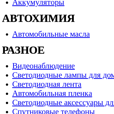
Аккумуляторы
АВТОХИМИЯ
Автомобильные масла
РАЗНОЕ
Видеонаблюдение
Светодиодные лампы для до
Светодиодная лента
Автомобильная пленка
Светодиодные аксессуары дл
Спутниковые телефоны