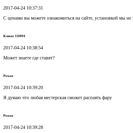
2017-04-24 10:37:31
С ценами вы можете ознакомиться на сайте, установкой мы не 
Клиент 110094
2017-04-24 10:38:54
Может знаете где ставят?
Роман
2017-04-24 10:39:20
Я думаю что любая местерская сможет распаять фару
Роман
2017-04-24 10:39:28