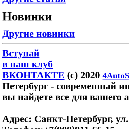
Новинки
Другие новинки
Вступай
в наш клуб
ВКОНТАКТЕ
(c) 2020
4AutoS
Петербург
- современный инт
вы найдете все для вашего 
Адрес:
Санкт-Петербург, ул.