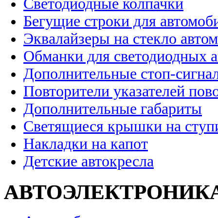
Светодиодные колпачки
Бегущие строки для автомоб
Эквалайзеры на стекло авто
Обманки для светодиодных 
Дополнительные стоп-сигна
Повторители указателей пов
Дополнительные габариты
Светящиеся крышки на ступ
Накладки на капот
Детские автокресла
АВТОЭЛЕКТРОНИК