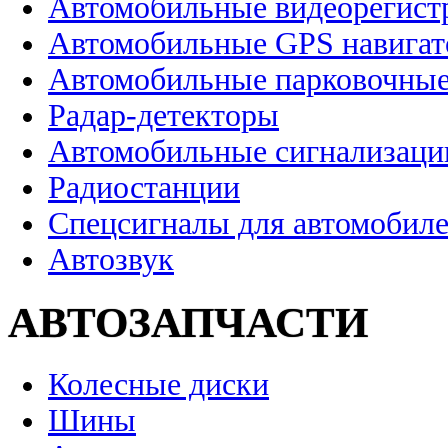
Автомобильные видеорегист
Автомобильные GPS навига
Автомобильные парковочные
Радар-детекторы
Автомобильные сигнализаци
Радиостанции
Спецсигналы для автомобил
Автозвук
АВТОЗАПЧАСТИ
Колесные диски
Шины