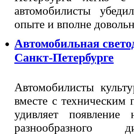
автомобилисты убеди
опыте и вполне довольн
Автомобильная свето
Санкт-Петербурге
Автомобилисты культ
вместе с техническим 
удивляет появление 
разнообразного д