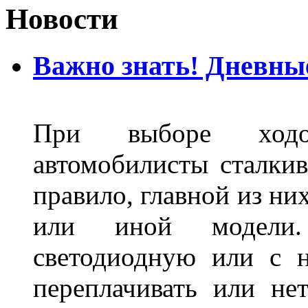
Новости
Важно знать! Дневны
При выборе ходо
автомобилисты сталкив
правило, главной из ни
или иной модели.
светодиодную или с 
переплачивать или не