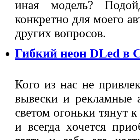
иная модель? Подой
конкретно для моего ав
других вопросов.
Гибкий неон DLed в 
Кого из нас не привле
вывески и рекламные
светом огоньки тянут к
и всегда хочется при