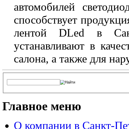
автомобилей светоди
способствует продукци
лентой DLed в Санк
устанавливают в качес
салона, а также для на
Главное меню
О компании в Санкт-Пе