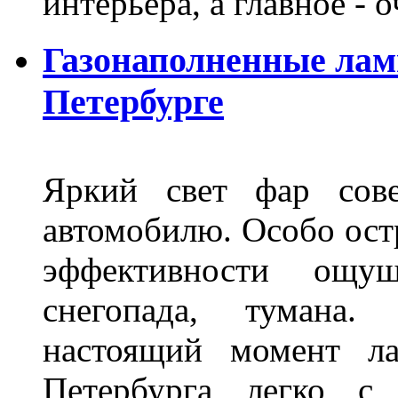
интерьера, а главное -
Газонаполненные лам
Петербурге
Яркий свет фар сов
автомобилю. Особо ост
эффективности ощу
снегопада, тумана
настоящий момент ла
Петербурга легко с