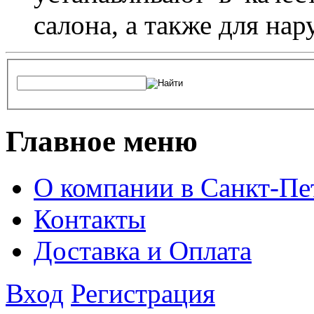
салона, а также для на
Главное меню
О компании в Санкт-Пе
Контакты
Доставка и Оплата
Вход
Регистрация