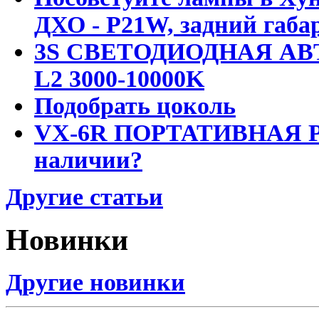
ДХО - P21W, задний габар
3S СВЕТОДИОДНАЯ АВ
L2 3000-10000K
Подобрать цоколь
VX-6R ПОРТАТИВНАЯ Р
наличии?
Другие статьи
Новинки
Другие новинки