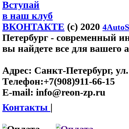
Вступай
в наш клуб
ВКОНТАКТЕ
(c) 2020
4AutoS
Петербург
- современный инт
вы найдете все для вашего 
Адрес:
Санкт-Петербург, ул.
Телефон:
+7(908)911-66-15
E-mail:
info@reon-zp.ru
Контакты
|