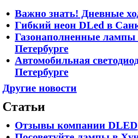
Важно знать! Дневные хо
Гибкий неон DLed в Сан
Газонаполненные лампы D
Петербурге
Автомобильная светодиод
Петербурге
Другие новости
Статьи
Отзывы компании DLED
Посоветуйте лампы в Хун