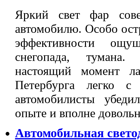
Яркий свет фар сов
автомобилю. Особо ост
эффективности ощу
снегопада, тумана
настоящий момент ла
Петербурга легко с
автомобилисты убеди
опыте и вполне довольн
Автомобильная свето