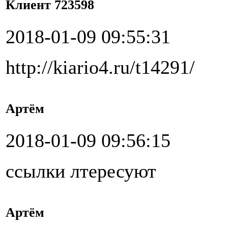
Клиент 723598
2018-01-09 09:55:31
http://kiario4.ru/t14291/
Артём
2018-01-09 09:56:15
ссылки лтересуют
Артём