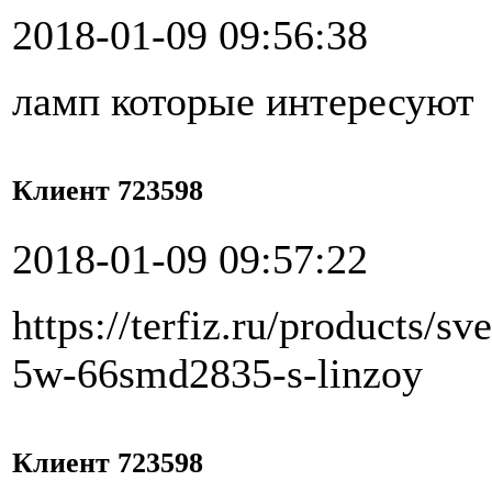
2018-01-09 09:56:38
ламп которые интересуют
Клиент 723598
2018-01-09 09:57:22
https://terfiz.ru/products/
5w-66smd2835-s-linzoy
Клиент 723598