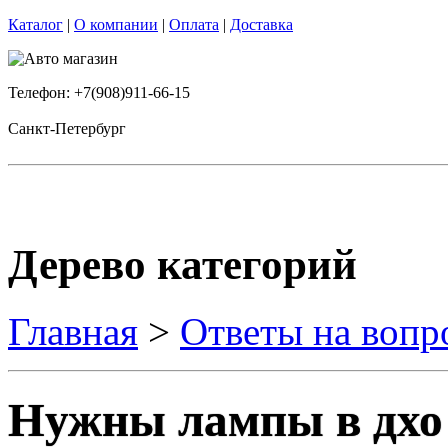
Каталог
|
О компании
|
Оплата
|
Доставка
Телефон: +7(908)911-66-15
Санкт-Петербург
Дерево категорий
Главная
>
Ответы на вопр
Нужны лампы в дхо 