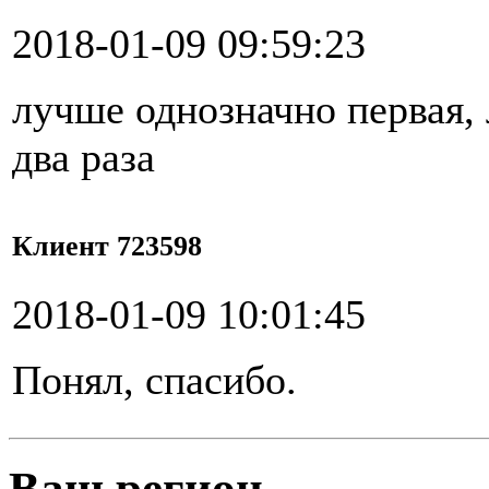
2018-01-09 09:59:23
лучше однозначно первая,
два раза
Клиент 723598
2018-01-09 10:01:45
Понял, спасибо.
Ваш регион