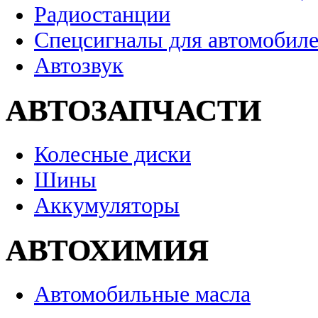
Радиостанции
Спецсигналы для автомобил
Автозвук
АВТОЗАПЧАСТИ
Колесные диски
Шины
Аккумуляторы
АВТОХИМИЯ
Автомобильные масла