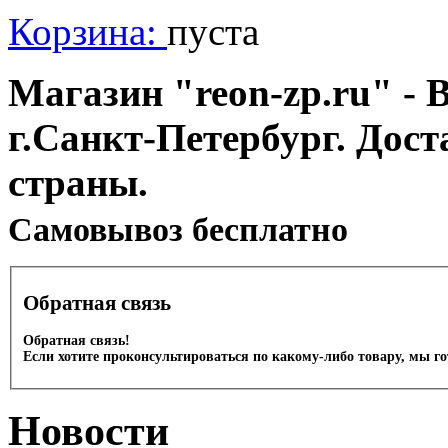
Корзина:
пуста
Магазин "reon-zp.ru" - 
г.Санкт-Петербург. Дос
страны.
Cамовывоз бесплатно
Обратная связь
Обратная связь!
Если хотите проконсультироваться по какому-либо товару, мы г
Новости