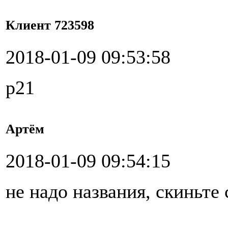
Клиент 723598
2018-01-09 09:53:58
р21
Артём
2018-01-09 09:54:15
не надо названия, скиньте