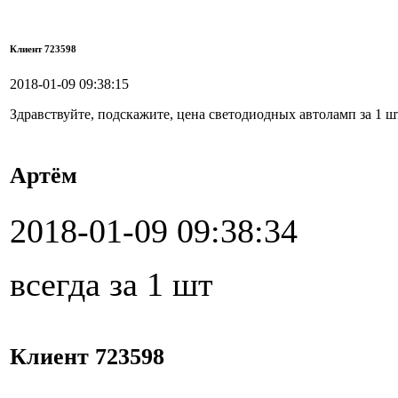
Клиент 723598
2018-01-09 09:38:15
Здравствуйте, подскажите, цена светодиодных автоламп за 1 шт
Артём
2018-01-09 09:38:34
всегда за 1 шт
Клиент 723598