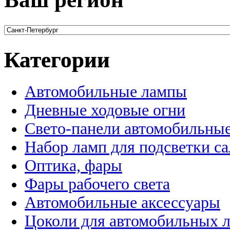
Категории
Автомобильные лампы
Дневные ходовые огни
Свето-панели автомобильны
Набор ламп для подсветки с
Оптика, фары
Фары рабочего света
Автомобильные аксессуары
Цоколи для автомобильных 