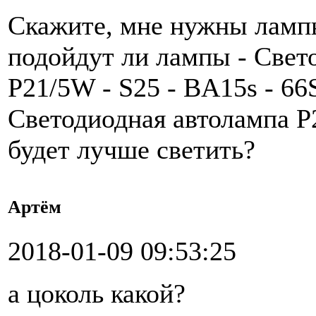
Скажите, мне нужны лампы 
подойдут ли лампы - Свето
P21/5W - S25 - BA15s - 6
Светодиодная автолампа 
будет лучше светить?
Артём
2018-01-09 09:53:25
а цоколь какой?