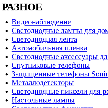
РАЗНОЕ
Видеонаблюдение
Светодиодные лампы для до
Светодиодная лента
Автомобильная пленка
Светодиодные аксессуары дл
Спутниковые телефоны
Защищенные телефоны Soni
Металлодетекторы
Светодиодные пиксели для 
Настольные лампы