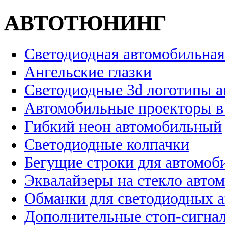
АВТОТЮНИНГ
Светодиодная автомобильная
Ангельские глазки
Светодиодные 3d логотипы 
Автомобильные проекторы в
Гибкий неон автомобильный
Светодиодные колпачки
Бегущие строки для автомоб
Эквалайзеры на стекло авто
Обманки для светодиодных 
Дополнительные стоп-сигна