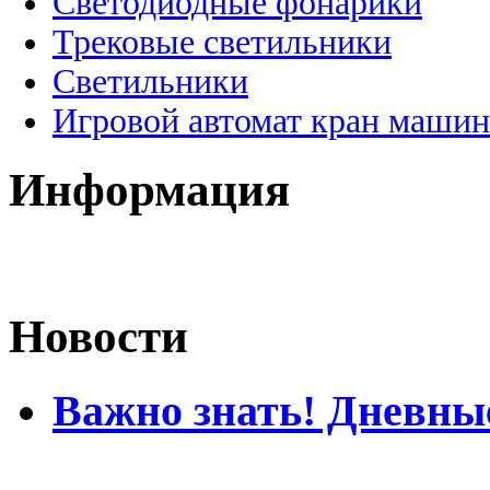
Светодиодные фонарики
Трековые светильники
Светильники
Игровой автомат кран машин
Информация
Новости
Важно знать! Дневны