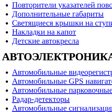
Повторители указателей пов
Дополнительные габариты
Светящиеся крышки на ступ
Накладки на капот
Детские автокресла
АВТОЭЛЕКТРОНИК
Автомобильные видеорегист
Автомобильные GPS навига
Автомобильные парковочные
Радар-детекторы
Автомобильные сигнализаци