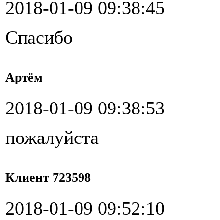
2018-01-09 09:38:45
Спасибо
Артём
2018-01-09 09:38:53
пожалуйста
Клиент 723598
2018-01-09 09:52:10