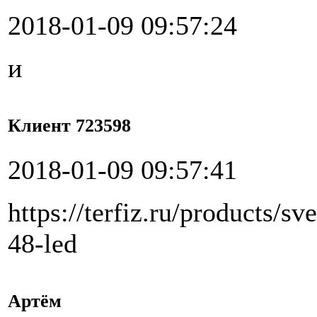
2018-01-09 09:57:24
и
Клиент 723598
2018-01-09 09:57:41
https://terfiz.ru/products/
48-led
Артём