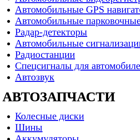
Автомобильные GPS навига
Автомобильные парковочные
Радар-детекторы
Автомобильные сигнализаци
Радиостанции
Спецсигналы для автомобил
Автозвук
АВТОЗАПЧАСТИ
Колесные диски
Шины
Аккумуляторы