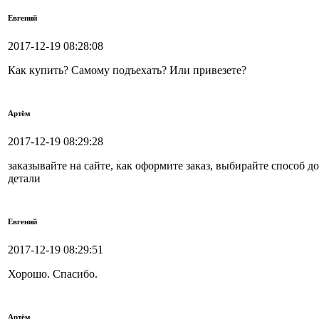
Евгений
2017-12-19 08:28:08
Как купить? Самому подъехать? Или привезете?
Артём
2017-12-19 08:29:28
заказывайте на сайте, как оформите заказ, выбирайте способ д
детали
Евгений
2017-12-19 08:29:51
Хорошо. Спасибо.
Артём