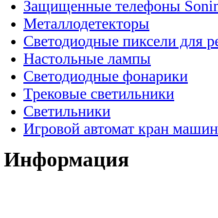
Защищенные телефоны Soni
Металлодетекторы
Светодиодные пиксели для 
Настольные лампы
Светодиодные фонарики
Трековые светильники
Светильники
Игровой автомат кран машин
Информация