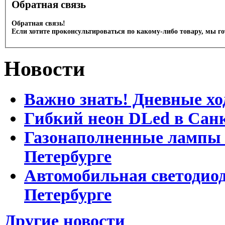
Обратная связь
Обратная связь!
Если хотите проконсультироваться по какому-либо товару, мы г
Новости
Важно знать! Дневные хо
Гибкий неон DLed в Сан
Газонаполненные лампы D
Петербурге
Автомобильная светодиод
Петербурге
Другие новости