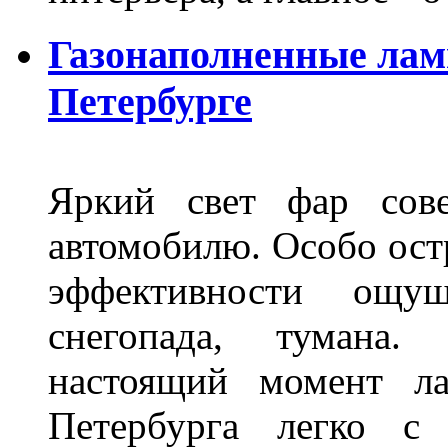
Газонаполненные лам
Петербурге
Яркий свет фар сов
автомобилю. Особо ост
эффективности ощу
снегопада, тумана
настоящий момент ла
Петербурга легко с