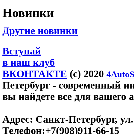
Новинки
Другие новинки
Вступай
в наш клуб
ВКОНТАКТЕ
(c) 2020
4AutoS
Петербург
- современный инт
вы найдете все для вашего 
Адрес:
Санкт-Петербург, ул.
Телефон:
+7(908)911-66-15