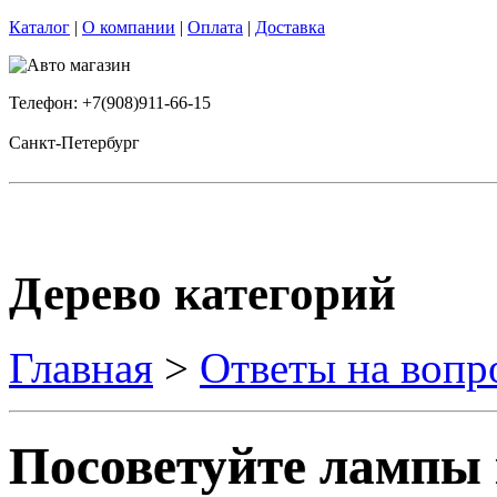
Каталог
|
О компании
|
Оплата
|
Доставка
Телефон: +7(908)911-66-15
Санкт-Петербург
Дерево категорий
Главная
>
Ответы на вопр
Посоветуйте лампы 