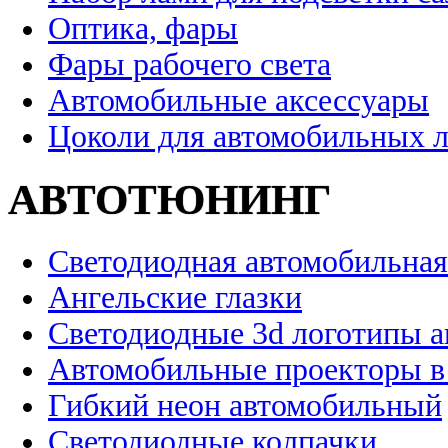
Оптика, фары
Фары рабочего света
Автомобильные аксессуары
Цоколи для автомобильных 
АВТОТЮНИНГ
Светодиодная автомобильная
Ангельские глазки
Светодиодные 3d логотипы 
Автомобильные проекторы в
Гибкий неон автомобильный
Светодиодные колпачки