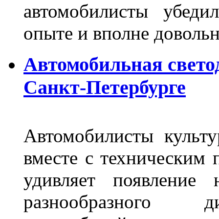
автомобилисты убеди
опыте и вполне довольн
Автомобильная свето
Санкт-Петербурге
Автомобилисты культ
вместе с техническим 
удивляет появление 
разнообразного д