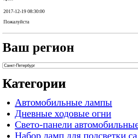
2017-12-19 08:30:00
Пожалуйста
Ваш регион
Категории
Автомобильные лампы
Дневные ходовые огни
Свето-панели автомобильны
Набор ламп для подсветки с