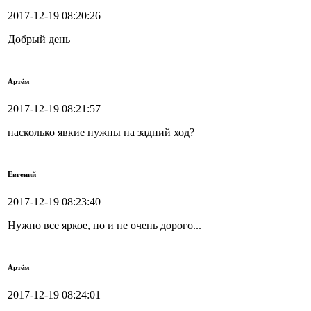
2017-12-19 08:20:26
Добрый день
Артём
2017-12-19 08:21:57
насколько явкие нужны на задний ход?
Евгений
2017-12-19 08:23:40
Нужно все яркое, но и не очень дорого...
Артём
2017-12-19 08:24:01