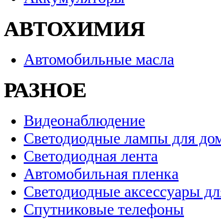
АВТОХИМИЯ
Автомобильные масла
РАЗНОЕ
Видеонаблюдение
Светодиодные лампы для до
Светодиодная лента
Автомобильная пленка
Светодиодные аксессуары дл
Спутниковые телефоны