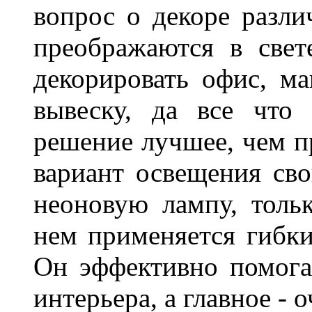
вопрос о декоре разли
преображаются в свет
декорировать офис, ма
вывеску, да все что
решение лучшее, чем п
вариант освещения св
неоновую лампу, толь
нем применяется гибк
Он эффективно помога
интерьера, а главное -