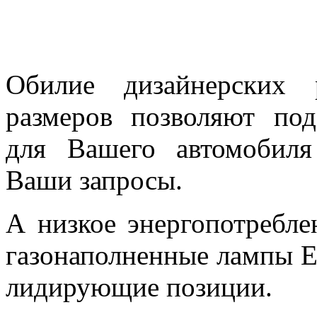
Обилие дизайнерских
размеров позволяют по
для Вашего автомобил
Ваши запросы.
А низкое энергопотребле
газонаполненные лампы Ev
лидирующие позиции.