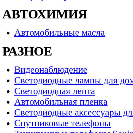
АВТОХИМИЯ
Автомобильные масла
РАЗНОЕ
Видеонаблюдение
Светодиодные лампы для до
Светодиодная лента
Автомобильная пленка
Светодиодные аксессуары дл
Спутниковые телефоны