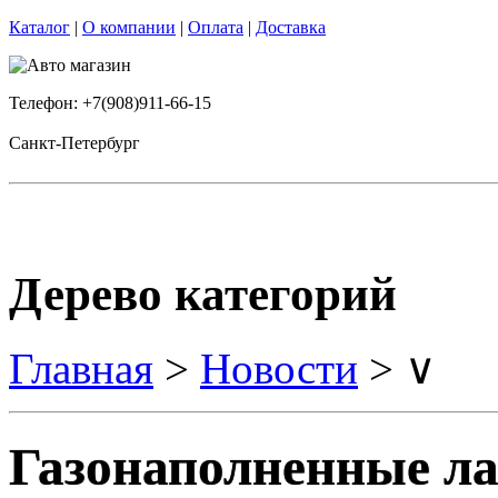
Каталог
|
О компании
|
Оплата
|
Доставка
Телефон: +7(908)911-66-15
Санкт-Петербург
Дерево категорий
Главная
>
Новости
> ∨
Газонаполненные ла