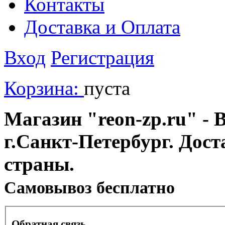
Контакты
Доставка и Оплата
Вход
Регистрация
Корзина:
пуста
Магазин "reon-zp.ru" - 
г.Санкт-Петербург. Дос
страны.
Cамовывоз бесплатно
Обратная связь