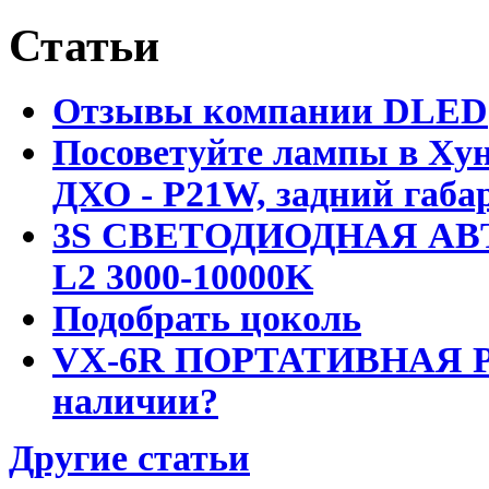
Статьи
Отзывы компании DLED
Посоветуйте лампы в Хун
ДХО - P21W, задний габар
3S СВЕТОДИОДНАЯ АВ
L2 3000-10000K
Подобрать цоколь
VX-6R ПОРТАТИВНАЯ Р
наличии?
Другие статьи