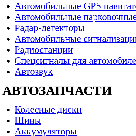
Автомобильные GPS навига
Автомобильные парковочные
Радар-детекторы
Автомобильные сигнализаци
Радиостанции
Спецсигналы для автомобил
Автозвук
АВТОЗАПЧАСТИ
Колесные диски
Шины
Аккумуляторы