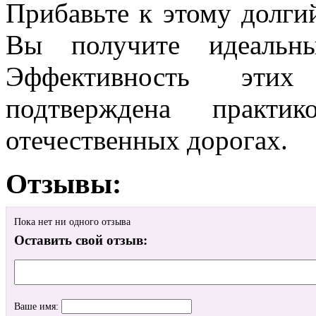
Прибавьте к этому долги
Вы получите идеальн
Эффективность этих
подтверждена практи
отечественных дорогах.
Отзывы:
Пока нет ни одного отзыва
Оставить свой отзыв:
Ваше имя: