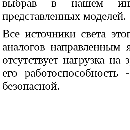
выбрав в нашем инт
представленных моделей.
Все источники света это
аналогов направленным 
отсутствует нагрузка на 
его работоспособность 
безопасной.