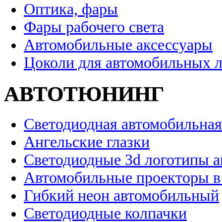
Оптика, фары
Фары рабочего света
Автомобильные аксессуары
Цоколи для автомобильных 
АВТОТЮНИНГ
Светодиодная автомобильная
Ангельские глазки
Светодиодные 3d логотипы 
Автомобильные проекторы в
Гибкий неон автомобильный
Светодиодные колпачки