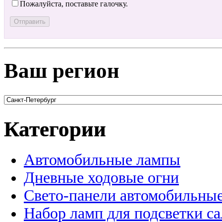
Пожалуйста, поставьте галочку.
Ваш регион
Категории
Автомобильные лампы
Дневные ходовые огни
Свето-панели автомобильны
Набор ламп для подсветки с