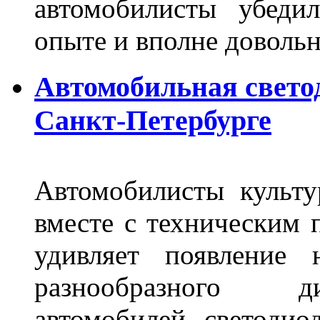
автомобилисты убеди
опыте и вполне довольн
Автомобильная свето
Санкт-Петербурге
Автомобилисты культ
вместе с техническим 
удивляет появление 
разнообразного д
автомобилей светоди