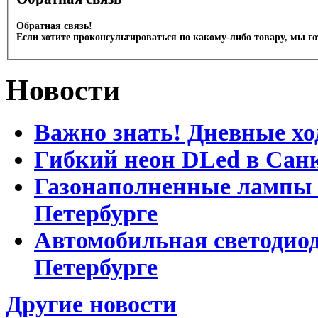
Обратная связь!
Если хотите проконсультироваться по какому-либо товару, мы г
Новости
Важно знать! Дневные хо
Гибкий неон DLed в Сан
Газонаполненные лампы D
Петербурге
Автомобильная светодиод
Петербурге
Другие новости