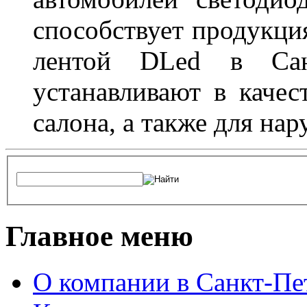
способствует продукци
лентой DLed в Санк
устанавливают в качес
салона, а также для на
Главное меню
О компании в Санкт-Пе