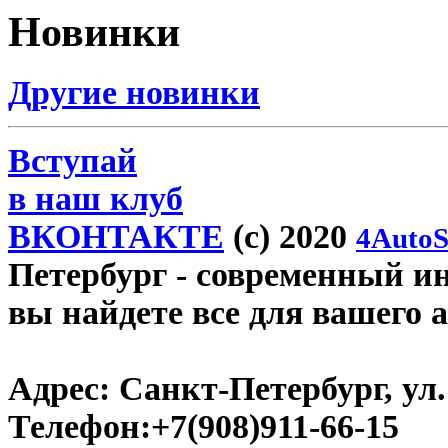
Новинки
Другие новинки
Вступай
в наш клуб
ВКОНТАКТЕ
(c) 2020
4AutoS
Петербург
- современный инт
вы найдете все для вашего 
Адрес:
Санкт-Петербург, ул.
Телефон:
+7(908)911-66-15