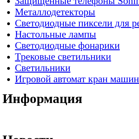
Защищенные телефоны Soni
Металлодетекторы
Светодиодные пиксели для 
Настольные лампы
Светодиодные фонарики
Трековые светильники
Светильники
Игровой автомат кран машин
Информация