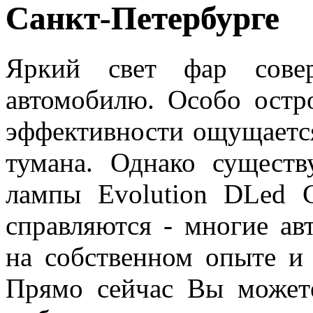
Санкт-Петербурге
Яркий свет фар сове
автомобилю. Особо остр
эффективности ощущается
тумана. Однако сущест
лампы Evolution DLed С
справляются - многие ав
на собственном опыте и 
Прямо сейчас Вы можете