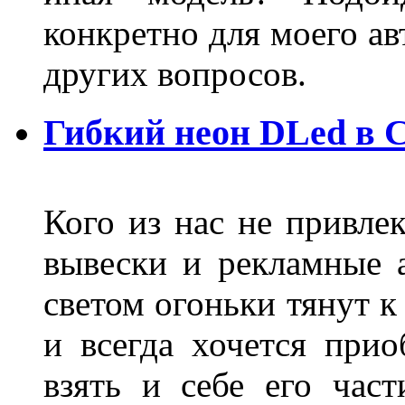
конкретно для моего ав
других вопросов.
Гибкий неон DLed в 
Кого из нас не привле
вывески и рекламные
светом огоньки тянут к
и всегда хочется при
взять и себе его част