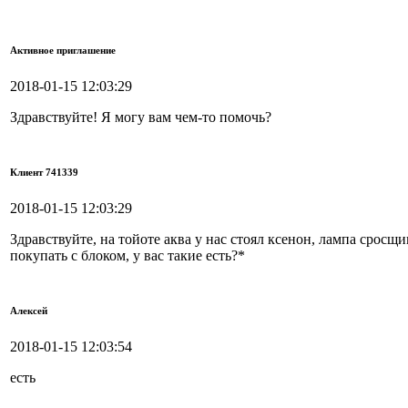
Активное приглашение
2018-01-15 12:03:29
Здравствуйте! Я могу вам чем-то помочь?
Клиент 741339
2018-01-15 12:03:29
Здравствуйте, на тойоте аква у нас стоял ксенон, лампа сросщ
покупать с блоком, у вас такие есть?*
Алексей
2018-01-15 12:03:54
есть