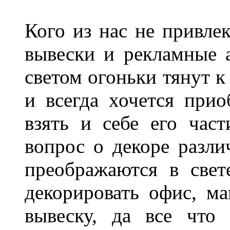
Кого из нас не привле
вывески и рекламные
светом огоньки тянут к
и всегда хочется при
взять и себе его част
вопрос о декоре разли
преображаются в свет
декорировать офис, ма
вывеску, да все что