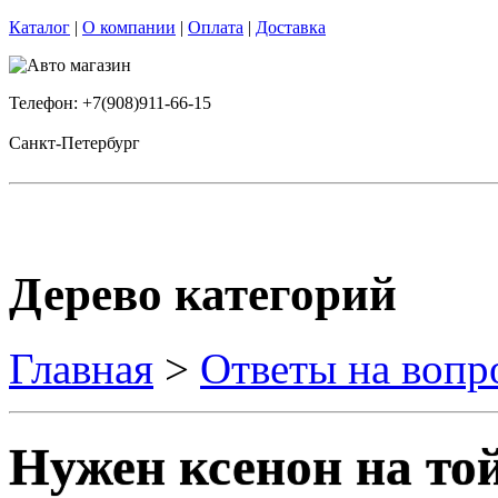
Каталог
|
О компании
|
Оплата
|
Доставка
Телефон: +7(908)911-66-15
Санкт-Петербург
Дерево категорий
Главная
>
Ответы на вопр
Нужен ксенон на то