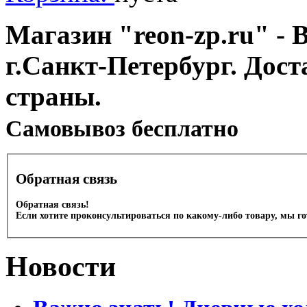
Магазин "reon-zp.ru" - 
г.Санкт-Петербург. Дос
страны.
Cамовывоз бесплатно
Обратная связь
Обратная связь!
Если хотите проконсультироваться по какому-либо товару, мы г
Новости