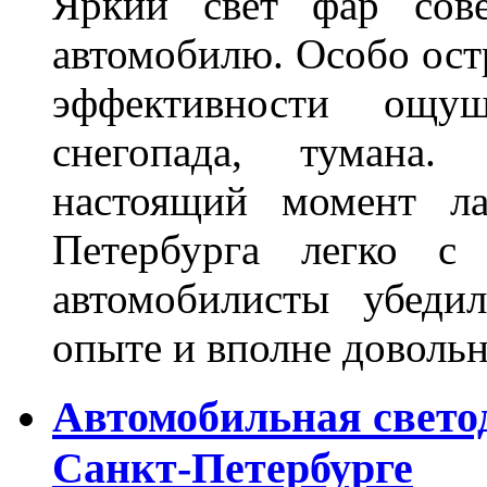
Яркий свет фар сов
автомобилю. Особо ост
эффективности ощу
снегопада, тумана
настоящий момент ла
Петербурга легко с
автомобилисты убеди
опыте и вполне довольн
Автомобильная свето
Санкт-Петербурге