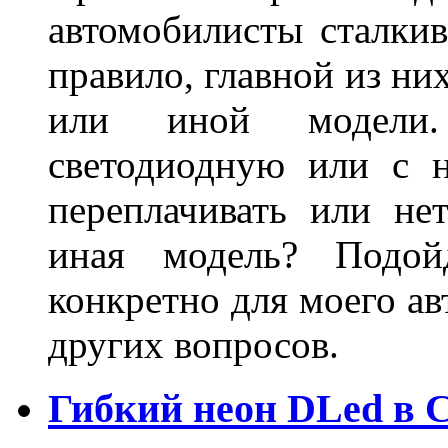
автомобилисты сталкив
правило, главной из ни
или иной модели.
светодиодную или с 
переплачивать или не
иная модель? Подой
конкретно для моего ав
других вопросов.
Гибкий неон DLed в 