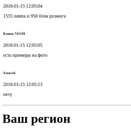
2018-01-15 12:05:04
1555 лампа и 950 блок розжига
Клиент 741339
2018-01-15 12:05:05
есть примеры на фото
Алексей
2018-01-15 12:05:13
нету
Ваш регион