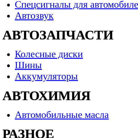
Спецсигналы для автомобил
Автозвук
АВТОЗАПЧАСТИ
Колесные диски
Шины
Аккумуляторы
АВТОХИМИЯ
Автомобильные масла
РАЗНОЕ