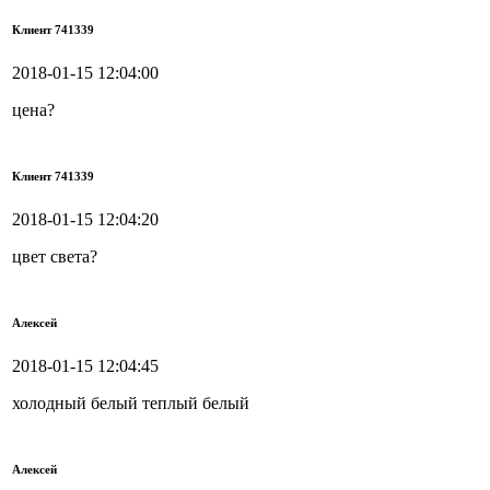
Клиент 741339
2018-01-15 12:04:00
цена?
Клиент 741339
2018-01-15 12:04:20
цвет света?
Алексей
2018-01-15 12:04:45
холодный белый теплый белый
Алексей