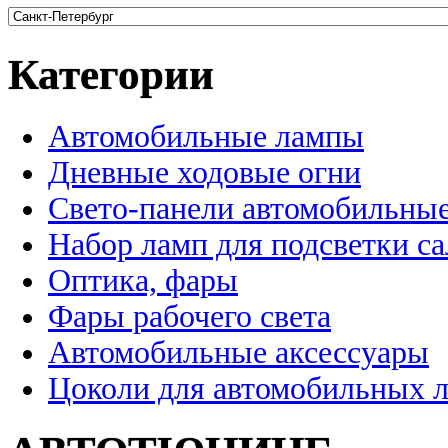
Категории
Автомобильные лампы
Дневные ходовые огни
Свето-панели автомобильны
Набор ламп для подсветки с
Оптика, фары
Фары рабочего света
Автомобильные аксессуары
Цоколи для автомобильных 