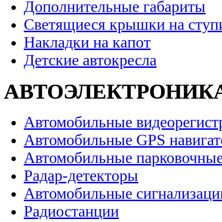
Дополнительные габариты
Светящиеся крышки на ступ
Накладки на капот
Детские автокресла
АВТОЭЛЕКТРОНИК
Автомобильные видеорегист
Автомобильные GPS навига
Автомобильные парковочные
Радар-детекторы
Автомобильные сигнализаци
Радиостанции