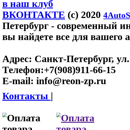
в наш клуб
ВКОНТАКТЕ
(c) 2020
4AutoS
Петербург
- современный инт
вы найдете все для вашего 
Адрес:
Санкт-Петербург, ул.
Телефон:
+7(908)911-66-15
E-mail:
info@reon-zp.ru
Контакты
|