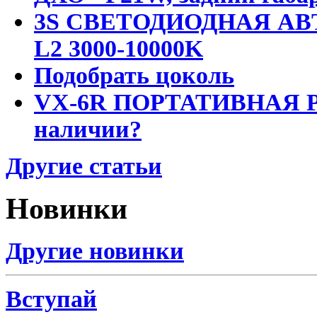
3S СВЕТОДИОДНАЯ АВ
L2 3000-10000K
Подобрать цоколь
VX-6R ПОРТАТИВНАЯ Р
наличии?
Другие статьи
Новинки
Другие новинки
Вступай