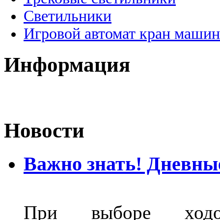
Светильники
Игровой автомат кран машин
Информация
Новости
Важно знать! Дневны
При выборе ходо