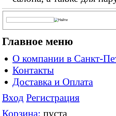
Главное меню
О компании в Санкт-Пе
Контакты
Доставка и Оплата
Вход
Регистрация
Корзина:
пуста