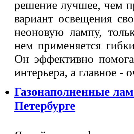
решение лучшее, чем п
вариант освещения св
неоновую лампу, толь
нем применяется гибк
Он эффективно помога
интерьера, а главное -
Газонаполненные лам
Петербурге