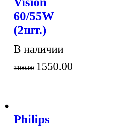
Vision
60/55W
(2шт.)
В наличии
1550.00
3100.00
Philips