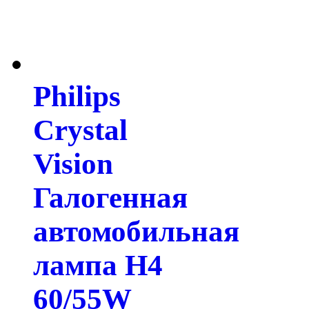
Philips
Crystal
Vision
Галогенная
автомобильная
лампа H4
60/55W