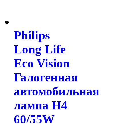
Philips
Long Life
Eco Vision
Галогенная
автомобильная
лампа H4
60/55W