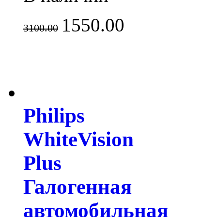
1550.00
3100.00
Philips
WhiteVision
Plus
Галогенная
автомобильная