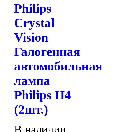
Philips
Crystal
Vision
Галогенная
автомобильная
лампа
Philips H4
(2шт.)
В наличии