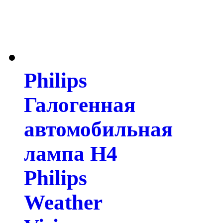
Philips
Галогенная
автомобильная
лампа H4
Philips
Weather