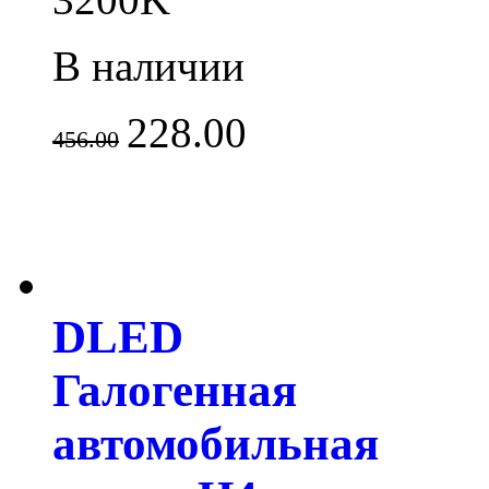
В наличии
228.00
456.00
DLED
Галогенная
автомобильная