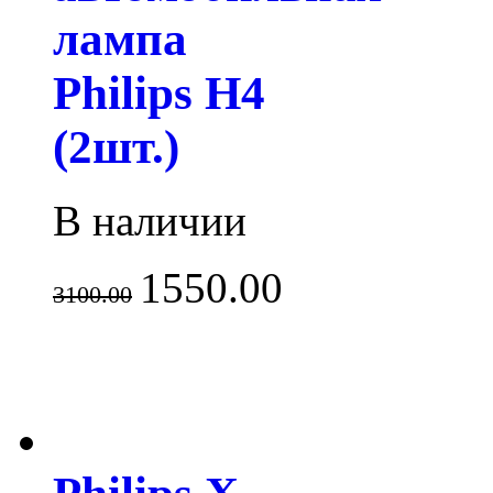
лампа
Philips H4
(2шт.)
В наличии
1550.00
3100.00