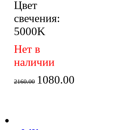
Цвет
свечения:
5000K
Нет в
наличии
1080.00
2160.00