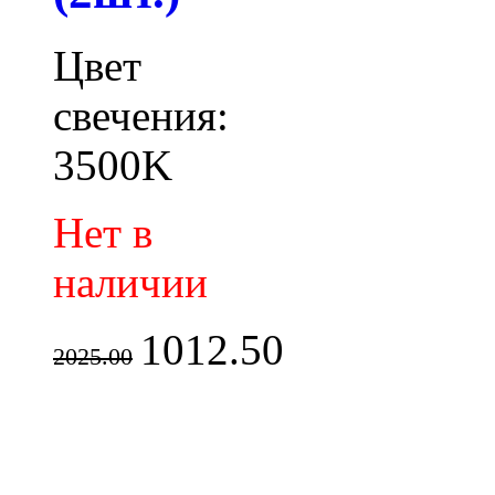
Цвет
свечения:
3500K
Нет в
наличии
1012.50
2025.00