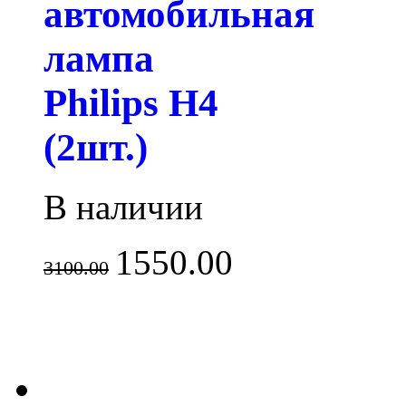
автомобильная
лампа
Philips H4
(2шт.)
В наличии
1550.00
3100.00