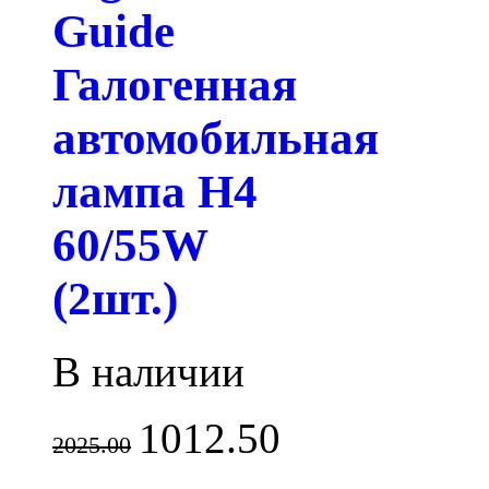
Guide
Галогенная
автомобильная
лампа H4
60/55W
(2шт.)
В наличии
1012.50
2025.00