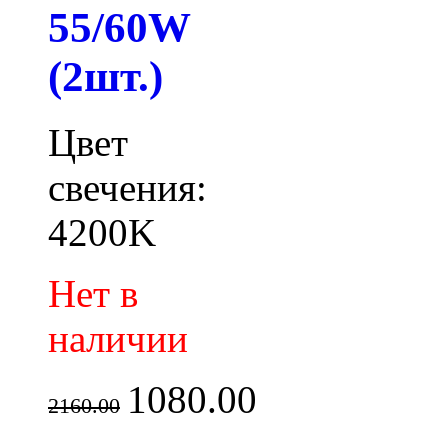
55/60W
(2шт.)
Цвет
свечения:
4200K
Нет в
наличии
1080.00
2160.00