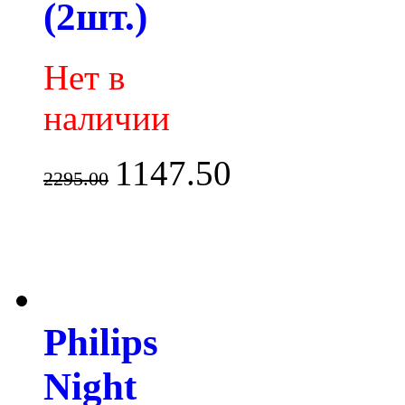
(2шт.)
Нет в
наличии
1147.50
2295.00
Philips
Night