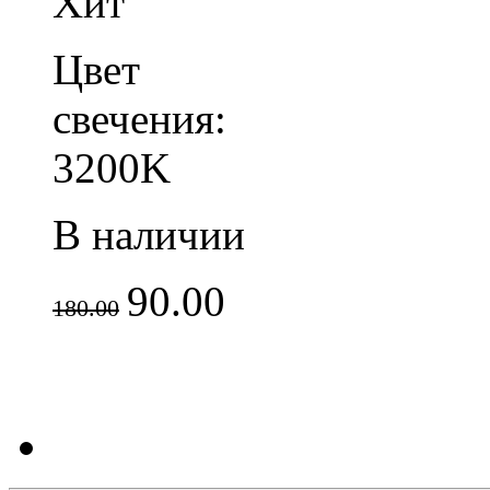
Хит
Цвет
свечения:
3200K
В наличии
90.00
180.00