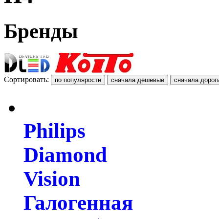
Бренды
Сортировать:
Philips
Diamond
Vision
Галогенная