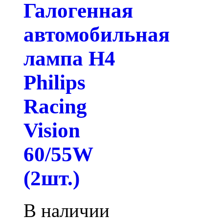
Галогенная
автомобильная
лампа H4
Philips
Racing
Vision
60/55W
(2шт.)
В наличии