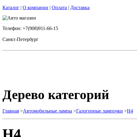
Каталог
|
О компании
|
Оплата
|
Доставка
Телефон: +7(908)911-66-15
Санкт-Петербург
Дерево категорий
Главная
>
Автомобильные лампы
>
Галогенные лампочки
>
H4
H4