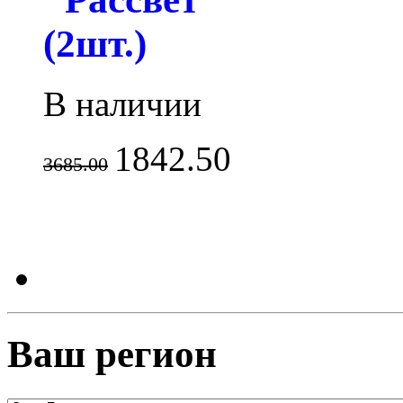
(2шт.)
В наличии
1842.50
3685.00
Ваш регион