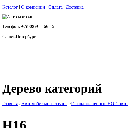
Каталог
|
О компании
|
Оплата
|
Доставка
Телефон: +7(908)911-66-15
Санкт-Петербург
Дерево категорий
Главная
>
Автомобильные лампы
>
Газонаполненные HOD авт
H16