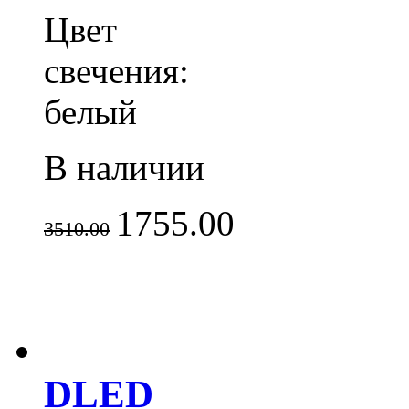
Цвет
свечения:
белый
В наличии
1755.00
3510.00
DLED