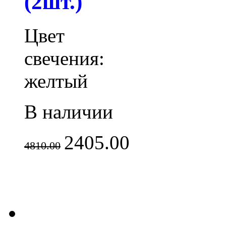
(2шт.)
Цвет
свечения:
желтый
В наличии
2405.00
4810.00