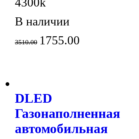
4300k
В наличии
1755.00
3510.00
DLED
Газонаполненная
автомобильная