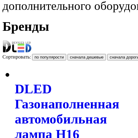
дополнительного оборудо
Бренды
Сортировать:
DLED
Газонаполненная
автомобильная
лампа H16