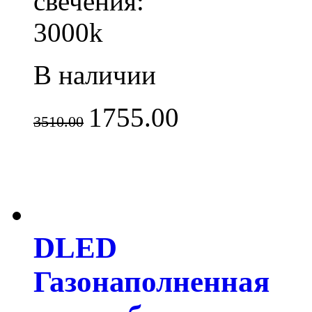
свечения:
3000k
В наличии
1755.00
3510.00
DLED
Газонаполненная