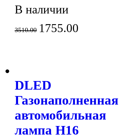
В наличии
1755.00
3510.00
DLED
Газонаполненная
автомобильная
лампа H16