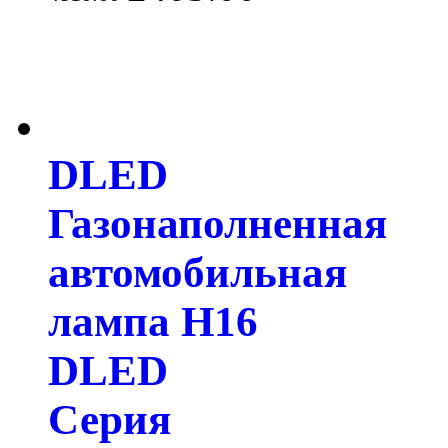
DLED
Газонаполненная
автомобильная
лампа H16
DLED
Серия