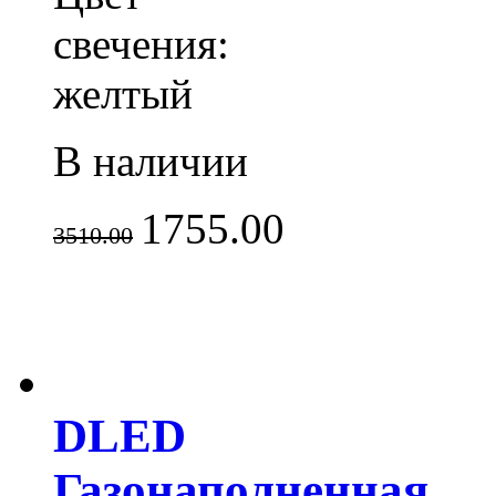
свечения:
желтый
В наличии
1755.00
3510.00
DLED
Газонаполненная