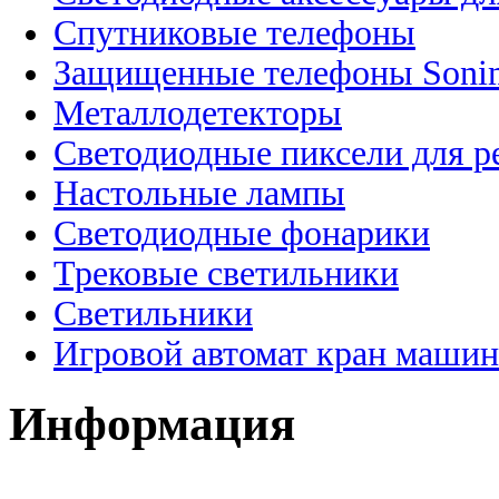
Спутниковые телефоны
Защищенные телефоны Soni
Металлодетекторы
Светодиодные пиксели для 
Настольные лампы
Светодиодные фонарики
Трековые светильники
Светильники
Игровой автомат кран машин
Информация