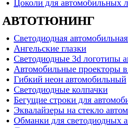
Цоколи для автомобильных 
АВТОТЮНИНГ
Светодиодная автомобильная
Ангельские глазки
Светодиодные 3d логотипы 
Автомобильные проекторы в
Гибкий неон автомобильный
Светодиодные колпачки
Бегущие строки для автомоб
Эквалайзеры на стекло авто
Обманки для светодиодных 