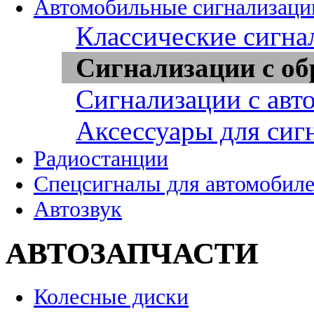
Автомобильные сигнализаци
Классические сигна
Сигнализации с об
Сигнализации с авт
Аксессуары для сиг
Радиостанции
Спецсигналы для автомобил
Автозвук
АВТОЗАПЧАСТИ
Колесные диски