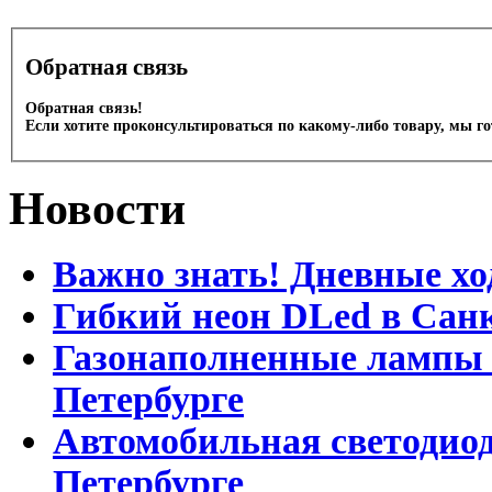
Обратная связь
Обратная связь!
Если хотите проконсультироваться по какому-либо товару, мы г
Новости
Важно знать! Дневные хо
Гибкий неон DLed в Сан
Газонаполненные лампы D
Петербурге
Автомобильная светодиод
Петербурге