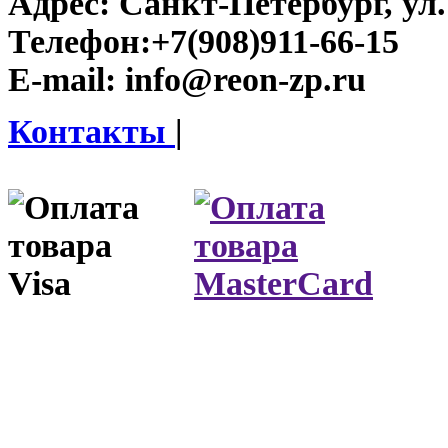
Адрес:
Санкт-Петербург, ул.
Телефон:
+7(908)911-66-15
E-mail:
info@reon-zp.ru
Контакты
|