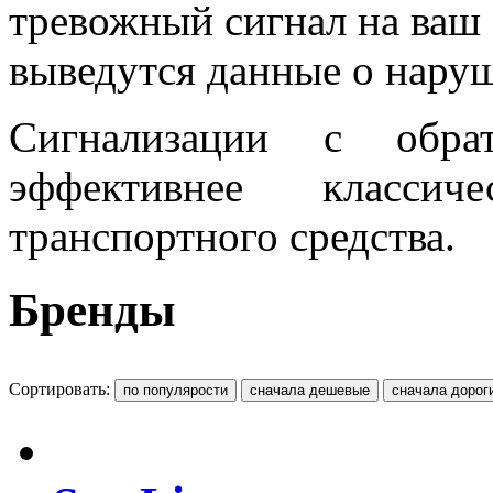
тревожный сигнал на ваш 
выведутся данные о нару
Сигнализации с обра
эффективнее класс
транспортного средства.
Бренды
Сортировать: