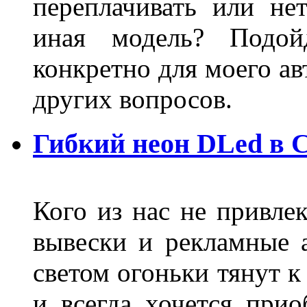
переплачивать или не
иная модель? Подой
конкретно для моего ав
других вопросов.
Гибкий неон DLed в 
Кого из нас не привле
вывески и рекламные
светом огоньки тянут к
и всегда хочется при