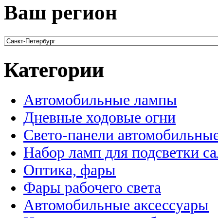
Ваш регион
Категории
Автомобильные лампы
Дневные ходовые огни
Свето-панели автомобильны
Набор ламп для подсветки с
Оптика, фары
Фары рабочего света
Автомобильные аксессуары