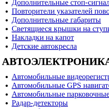
Дополнительные стоп-сигна
Повторители указателей пов
Дополнительные габариты
Светящиеся крышки на ступ
Накладки на капот
Детские автокресла
АВТОЭЛЕКТРОНИК
Автомобильные видеорегист
Автомобильные GPS навига
Автомобильные парковочные
Радар-детекторы