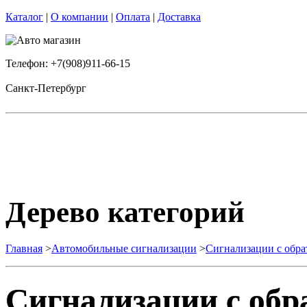
Каталог
|
О компании
|
Оплата
|
Доставка
Телефон: +7(908)911-66-15
Санкт-Петербург
Дерево категорий
Главная
>
Автомобильные сигнализации
>
Сигнализации с обра
Сигнализации с обр