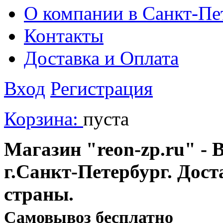
О компании в Санкт-Пе
Контакты
Доставка и Оплата
Вход
Регистрация
Корзина:
пуста
Магазин "reon-zp.ru" - 
г.Санкт-Петербург. Дос
страны.
Cамовывоз бесплатно