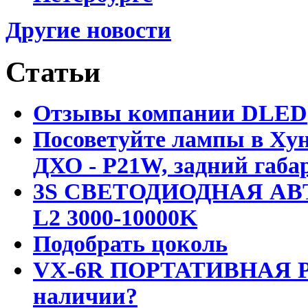
Другие новости
Статьи
Отзывы компании DLED
Посоветуйте лампы в Хун
ДХО - P21W, задний габар
3S СВЕТОДИОДНАЯ АВ
L2 3000-10000K
Подобрать цоколь
VX-6R ПОРТАТИВНАЯ Р
наличии?