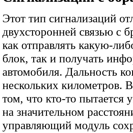
Этот тип сигнализаций о
двухсторонней связью с б
как отправлять какую-либ
блок, так и получать инф
автомобиля. Дальность ко
нескольких километров. 
том, что кто-то пытается 
на значительном расстоян
управляющий модуль сох