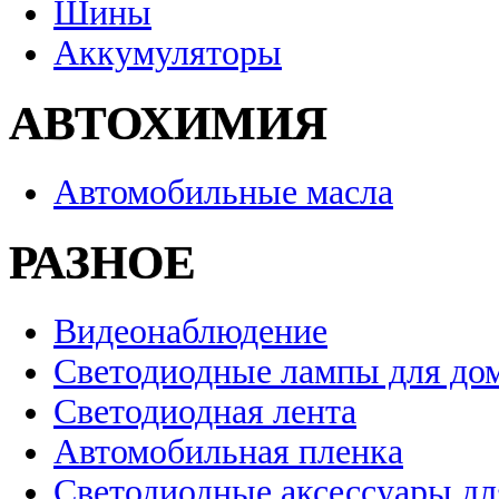
Шины
Аккумуляторы
АВТОХИМИЯ
Автомобильные масла
РАЗНОЕ
Видеонаблюдение
Светодиодные лампы для до
Светодиодная лента
Автомобильная пленка
Светодиодные аксессуары дл