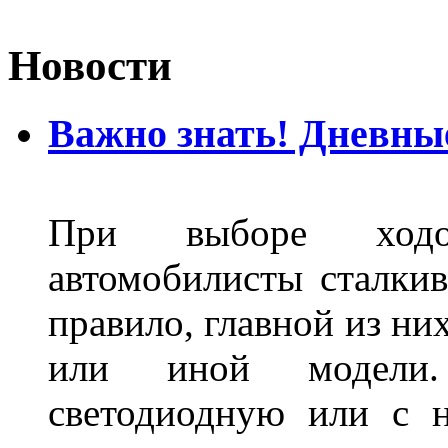
Новости
Важно знать! Дневны
При выборе ходо
автомобилисты сталкив
правило, главной из ни
или иной модели.
светодиодную или с 