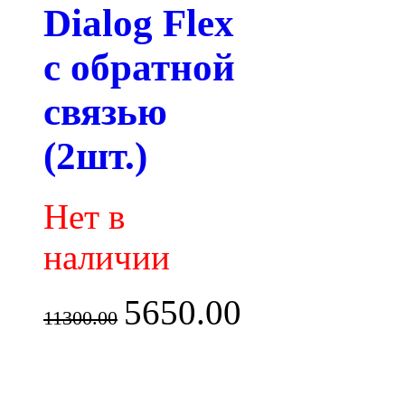
Dialog Flex
с обратной
связью
(2шт.)
Нет в
наличии
5650.00
11300.00