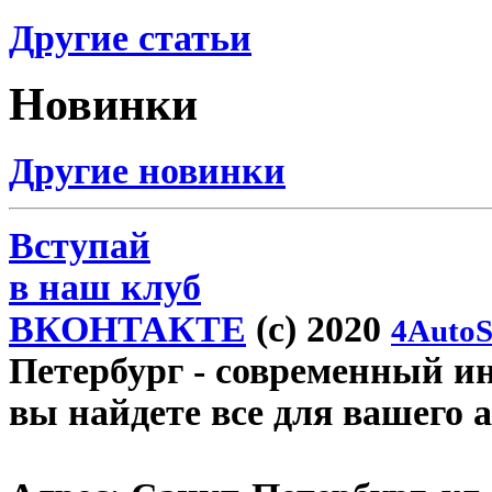
Другие статьи
Новинки
Другие новинки
Вступай
в наш клуб
ВКОНТАКТЕ
(c) 2020
4AutoS
Петербург
- современный инт
вы найдете все для вашего 