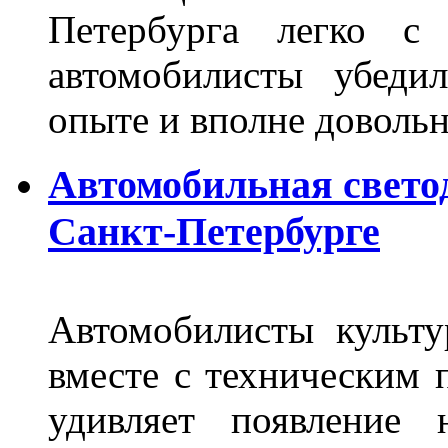
Петербурга легко с
автомобилисты убеди
опыте и вполне довольн
Автомобильная свето
Санкт-Петербурге
Автомобилисты культ
вместе с техническим 
удивляет появление 