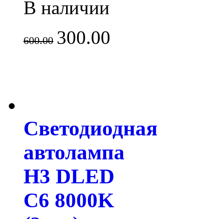
В наличии
300.00
600.00
Светодиодная
автолампа
H3 DLED
C6 8000K