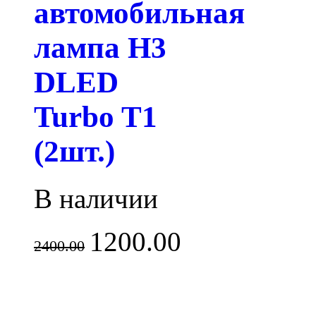
автомобильная
лампа H3
DLED
Turbo T1
(2шт.)
В наличии
1200.00
2400.00