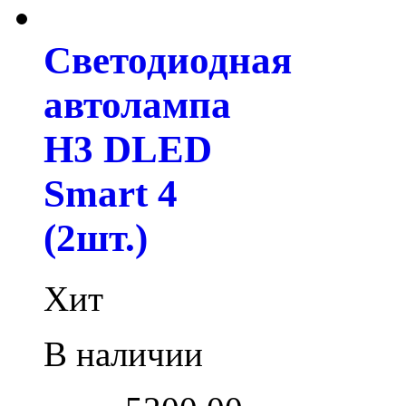
Светодиодная
автолампа
H3 DLED
Smart 4
(2шт.)
Хит
В наличии