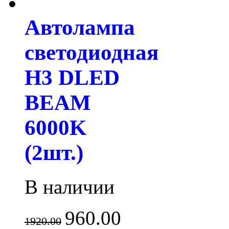
Автолампа
светодиодная
H3 DLED
BEAM
6000K
(2шт.)
В наличии
960.00
1920.00