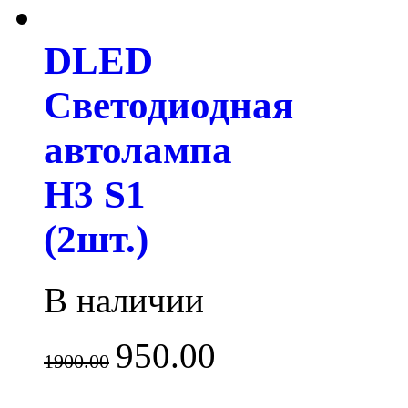
DLED
Светодиодная
автолампа
H3 S1
(2шт.)
В наличии
950.00
1900.00