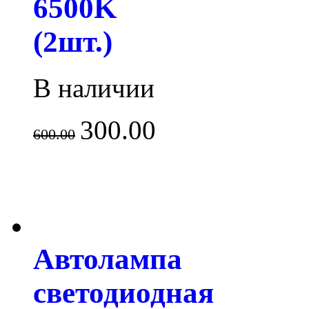
6500K
(2шт.)
В наличии
300.00
600.00
Автолампа
светодиодная