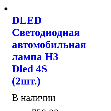
DLED
Светодиодная
автомобильная
лампа H3
Dled 4S
(2шт.)
В наличии