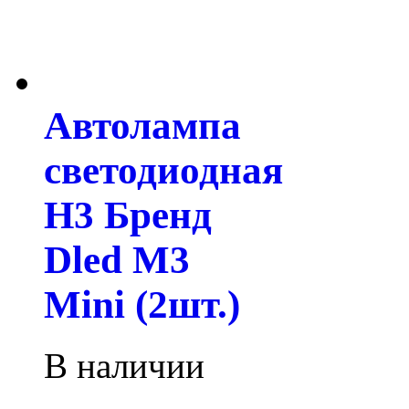
Автолампа
светодиодная
H3 Бренд
Dled M3
Mini (2шт.)
В наличии