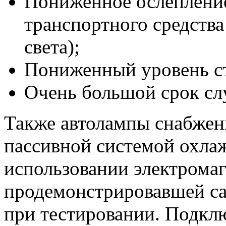
Пониженное ослепление
транспортного средства
света);
Пониженный уровень стр
Очень большой срок с
Также автолампы снабжен
пассивной системой охла
использовании электромаг
продемонстрировавшей са
при тестировании. Подкл