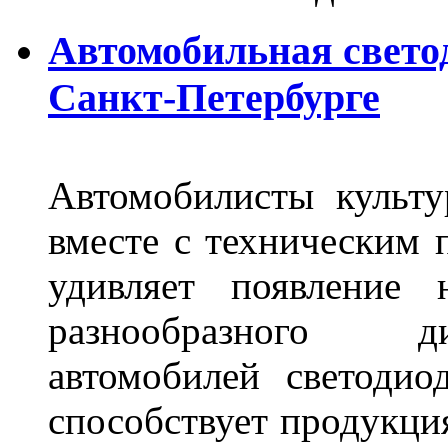
Автомобильная свето
Санкт-Петербурге
Автомобилисты культ
вместе с техническим 
удивляет появление 
разнообразного д
автомобилей светоди
способствует продукци