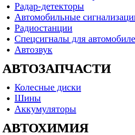
Радар-детекторы
Автомобильные сигнализаци
Радиостанции
Спецсигналы для автомобил
Автозвук
АВТОЗАПЧАСТИ
Колесные диски
Шины
Аккумуляторы
АВТОХИМИЯ