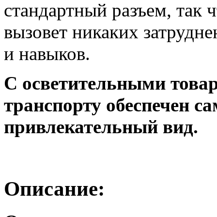
стандартный разъем, так 
вызовет никаких затрудне
и навыков.
С осветительными тов
транспорту обеспечен с
привлекательный вид.
Описание: