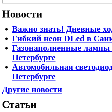
Новости
Важно знать! Дневные хо
Гибкий неон DLed в Сан
Газонаполненные лампы D
Петербурге
Автомобильная светодиод
Петербурге
Другие новости
Статьи