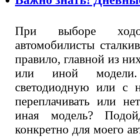
При выборе ходо
автомобилисты сталкив
правило, главной из ни
или иной модели.
светодиодную или с 
переплачивать или не
иная модель? Подой
конкретно для моего ав