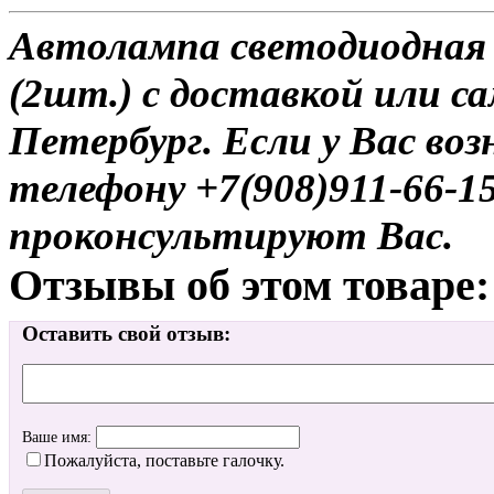
Автолампа светодиодная 
(2шт.) с доставкой или с
Петербург. Если у Вас во
телефону +7(908)911-66-
проконсультируют Вас.
Отзывы об этом товаре:
Оставить свой отзыв:
Ваше имя:
Пожалуйста, поставьте галочку.