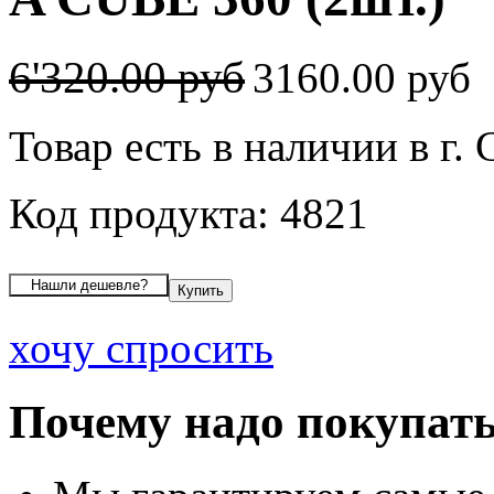
6'320.00 руб
3160.00 руб
Товар есть в наличии в г.
Код продукта: 4821
хочу спросить
Почему надо покупать