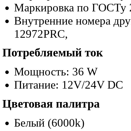
Маркировка по ГОСТу 
Внутренние номера дру
12972PRC,
Потребляемый ток
Мощность: 36 W
Питание: 12V/24V DC
Цветовая палитра
Белый (6000k)