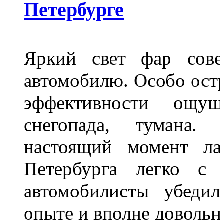
Петербурге
Яркий свет фар сов
автомобилю. Особо ост
эффективности ощу
снегопада, тумана
настоящий момент ла
Петербурга легко с
автомобилисты убеди
опыте и вполне довольн