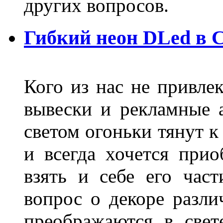
других вопросов.
Гибкий неон DLed в 
Кого из нас не привле
вывески и рекламные
светом огоньки тянут к
и всегда хочется при
взять и себе его част
вопрос о декоре разли
преображаются в свет