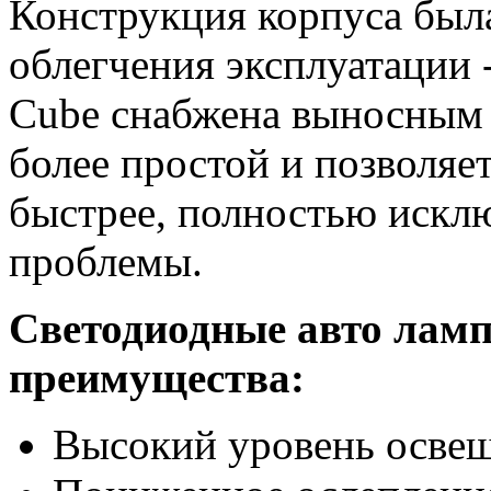
Конструкция корпуса был
облегчения эксплуатации 
Cube снабжена выносным ц
более простой и позволяе
быстрее, полностью искл
проблемы.
Светодиодные авто лам
преимущества:
Высокий уровень осве