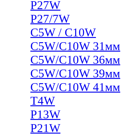
P27W
P27/7W
C5W / C10W
C5W/C10W 31мм
C5W/C10W 36мм
C5W/C10W 39мм
C5W/C10W 41мм
T4W
P13W
P21W