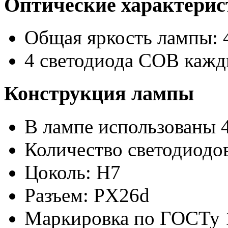
Оптические характери
Общая яркость лампы: 
4 светодиода COB кажд
Конструкция лампы
В лампе использованы 
Количество светодиодов
Цоколь: H7
Разъем: PX26d
Маркировка по ГОСТу 