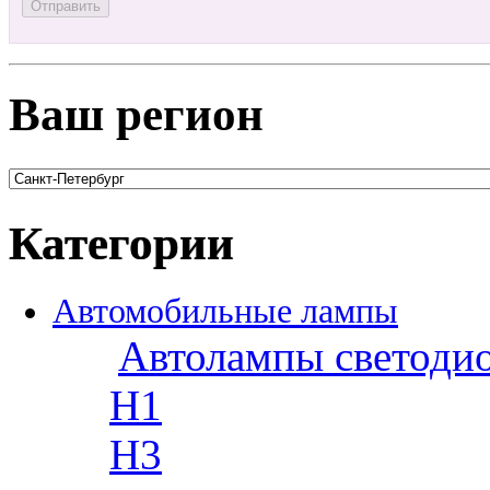
Ваш регион
Категории
Автомобильные лампы
Автолампы светоди
H1
H3