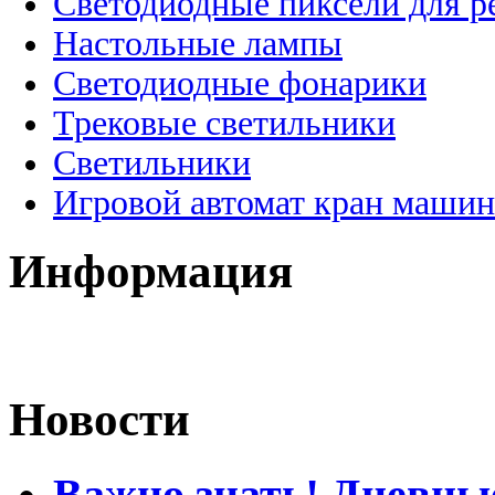
Светодиодные пиксели для 
Настольные лампы
Светодиодные фонарики
Трековые светильники
Светильники
Игровой автомат кран машин
Информация
Новости
Важно знать! Дневны