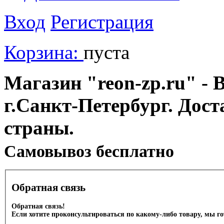
Вход
Регистрация
Корзина:
пуста
Магазин "reon-zp.ru" - 
г.Санкт-Петербург. Дос
страны.
Cамовывоз бесплатно
Обратная связь
Обратная связь!
Если хотите проконсультироваться по какому-либо товару, мы г