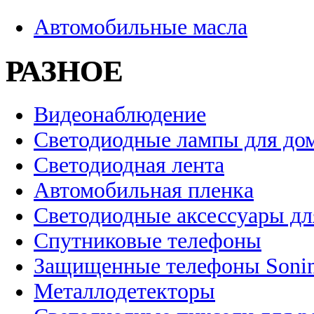
Автомобильные масла
РАЗНОЕ
Видеонаблюдение
Светодиодные лампы для до
Светодиодная лента
Автомобильная пленка
Светодиодные аксессуары дл
Спутниковые телефоны
Защищенные телефоны Soni
Металлодетекторы