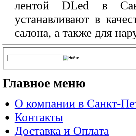
лентой DLed в Санк
устанавливают в качес
салона, а также для на
Главное меню
О компании в Санкт-Пе
Контакты
Доставка и Оплата