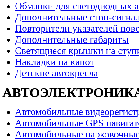
Обманки для светодиодных 
Дополнительные стоп-сигна
Повторители указателей пов
Дополнительные габариты
Светящиеся крышки на ступ
Накладки на капот
Детские автокресла
АВТОЭЛЕКТРОНИК
Автомобильные видеорегист
Автомобильные GPS навига
Автомобильные парковочные