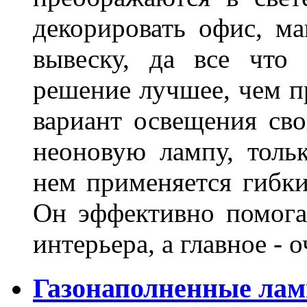
декорировать офис, ма
вывеску, да все что
решение лучшее, чем п
вариант освещения св
неоновую лампу, толь
нем применяется гибк
Он эффективно помога
интерьера, а главное -
Газонаполненные лам