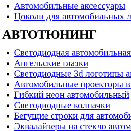
Автомобильные аксессуары
Цоколи для автомобильных 
АВТОТЮНИНГ
Светодиодная автомобильная
Ангельские глазки
Светодиодные 3d логотипы 
Автомобильные проекторы в
Гибкий неон автомобильный
Светодиодные колпачки
Бегущие строки для автомоб
Эквалайзеры на стекло авто