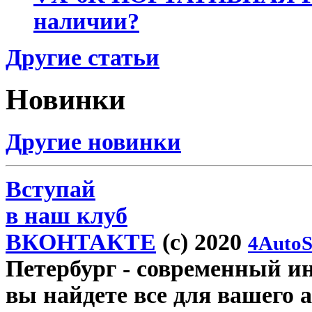
наличии?
Другие статьи
Новинки
Другие новинки
Вступай
в наш клуб
ВКОНТАКТЕ
(c) 2020
4AutoS
Петербург
- современный инт
вы найдете все для вашего 