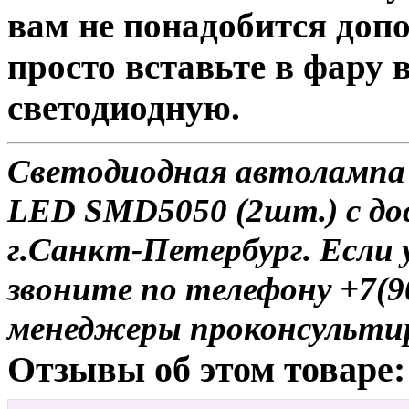
вам не понадобится доп
просто вставьте в фару
светодиодную.
Светодиодная автолампа
LED SMD5050 (2шт.) с до
г.Санкт-Петербург. Если 
звоните по телефону +7(9
менеджеры проконсульти
Отзывы об этом товаре: