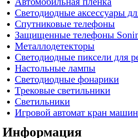
Автомобильная пленка
Светодиодные аксессуары дл
Спутниковые телефоны
Защищенные телефоны Soni
Металлодетекторы
Светодиодные пиксели для 
Настольные лампы
Светодиодные фонарики
Трековые светильники
Светильники
Игровой автомат кран машин
Информация