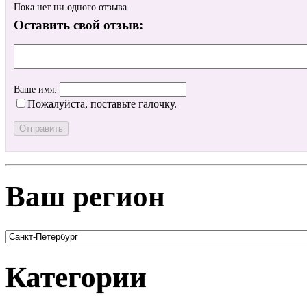
Пока нет ни одного отзыва
Оставить свой отзыв:
Ваше имя:
Пожалуйста, поставьте галочку.
Ваш регион
Категории