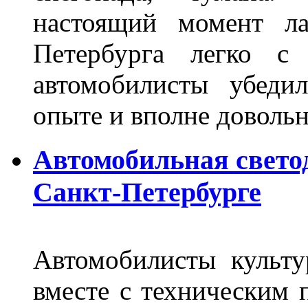
настоящий момент ла
Петербурга легко с
автомобилисты убеди
опыте и вполне довольн
Автомобильная свето
Санкт-Петербурге
Автомобилисты культ
вместе с техническим 