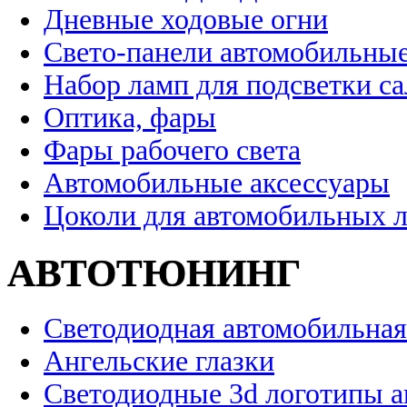
Дневные ходовые огни
Свето-панели автомобильны
Набор ламп для подсветки с
Оптика, фары
Фары рабочего света
Автомобильные аксессуары
Цоколи для автомобильных 
АВТОТЮНИНГ
Светодиодная автомобильная
Ангельские глазки
Светодиодные 3d логотипы 