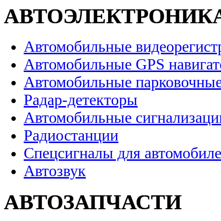
АВТОЭЛЕКТРОНИК
Автомобильные видеорегист
Автомобильные GPS навига
Автомобильные парковочные
Радар-детекторы
Автомобильные сигнализаци
Радиостанции
Спецсигналы для автомобил
Автозвук
АВТОЗАПЧАСТИ