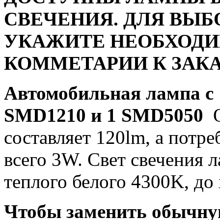
СВЕЧЕНИЯ. ДЛЯ ВЫБ
УКАЖИТЕ НЕОБХОДИ
КОММЕТАРИИ К ЗАКА
Автомобильная лампа c
SMD1210 и 1 SMD5050
О
составляет 120lm, а потр
всего 3W. Свет свечения 
теплого белого 4300K, до
Чтобы заменить обычну