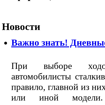
Новости
Важно знать! Дневны
При выборе ходо
автомобилисты сталкив
правило, главной из ни
или иной модели.