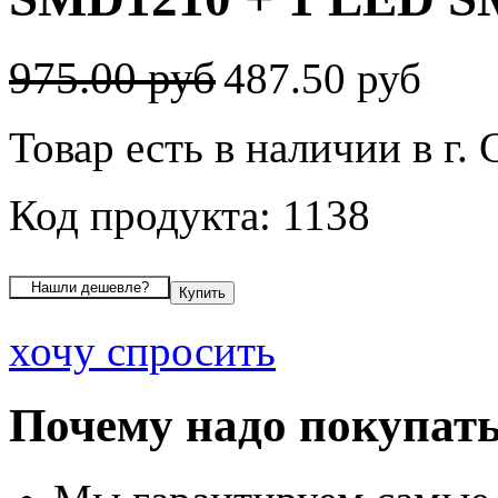
975.00 руб
487.50 руб
Товар есть в наличии в г.
Код продукта: 1138
хочу спросить
Почему надо покупать