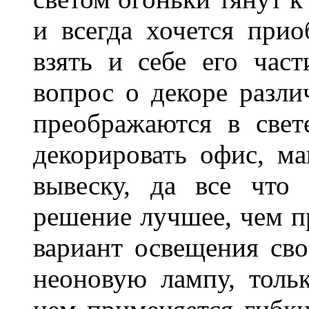
и всегда хочется при
взять и себе его част
вопрос о декоре разли
преображаются в свет
декорировать офис, ма
вывеску, да все что
решение лучшее, чем п
вариант освещения св
неоновую лампу, толь