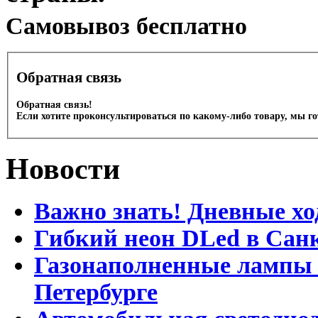
Cамовывоз бесплатно
Обратная связь
Обратная связь!
Если хотите проконсультироваться по какому-либо товару, мы г
Новости
Важно знать! Дневные хо
Гибкий неон DLed в Сан
Газонаполненные лампы D
Петербурге