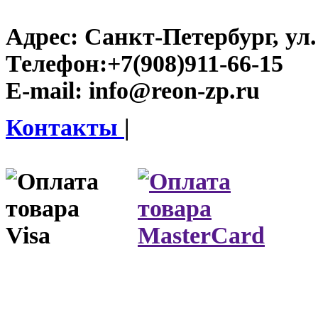
Адрес:
Санкт-Петербург, ул.
Телефон:
+7(908)911-66-15
E-mail:
info@reon-zp.ru
Контакты
|