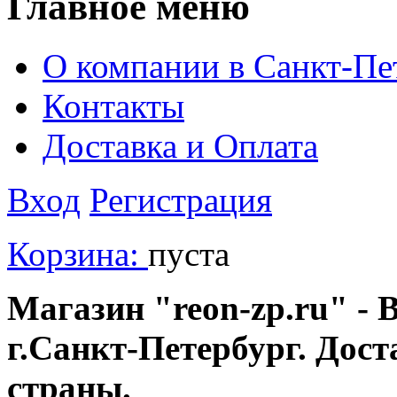
Главное меню
О компании в Санкт-Пе
Контакты
Доставка и Оплата
Вход
Регистрация
Корзина:
пуста
Магазин "reon-zp.ru" - 
г.Санкт-Петербург. Дос
страны.