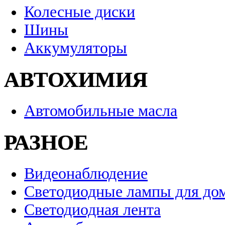
Колесные диски
Шины
Аккумуляторы
АВТОХИМИЯ
Автомобильные масла
РАЗНОЕ
Видеонаблюдение
Светодиодные лампы для до
Светодиодная лента