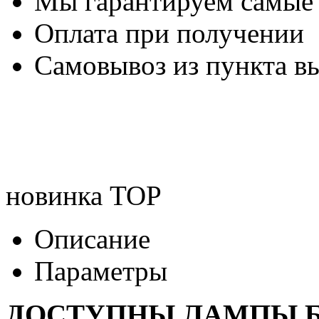
Мы гарантируем самые
Оплата при получении
Самовывоз из пункта вы
новинка
TOP
Описание
Параметры
ДОСТУПНЫ ЛАМПЫ Б