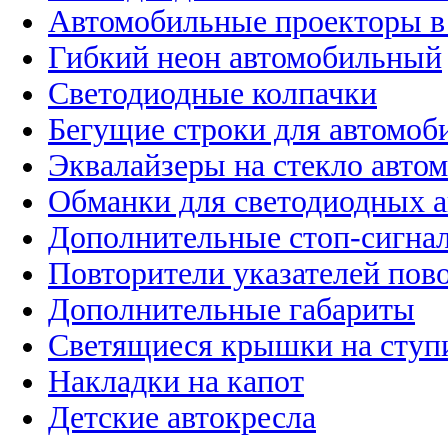
Автомобильные проекторы в
Гибкий неон автомобильный
Светодиодные колпачки
Бегущие строки для автомоб
Эквалайзеры на стекло авто
Обманки для светодиодных 
Дополнительные стоп-сигна
Повторители указателей пов
Дополнительные габариты
Светящиеся крышки на ступ
Накладки на капот
Детские автокресла