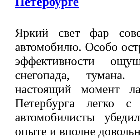
Петербурге
Яркий свет фар сов
автомобилю. Особо ост
эффективности ощу
снегопада, тумана
настоящий момент ла
Петербурга легко с
автомобилисты убеди
опыте и вполне довольн