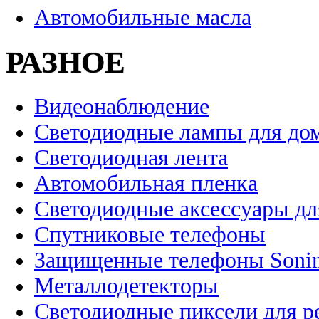
Автомобильные масла
РАЗНОЕ
Видеонаблюдение
Светодиодные лампы для до
Светодиодная лента
Автомобильная пленка
Светодиодные аксессуары дл
Спутниковые телефоны
Защищенные телефоны Soni
Металлодетекторы
Светодиодные пиксели для 