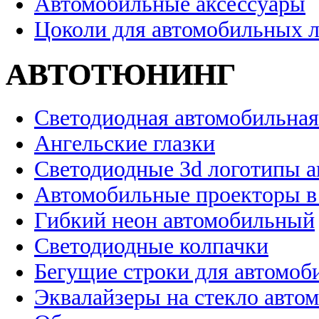
Автомобильные аксессуары
Цоколи для автомобильных 
АВТОТЮНИНГ
Светодиодная автомобильная
Ангельские глазки
Светодиодные 3d логотипы 
Автомобильные проекторы в
Гибкий неон автомобильный
Светодиодные колпачки
Бегущие строки для автомоб
Эквалайзеры на стекло авто