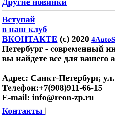
Другие новинки
Вступай
в наш клуб
ВКОНТАКТЕ
(c) 2020
4AutoS
Петербург
- современный инт
вы найдете все для вашего 
Адрес:
Санкт-Петербург, ул.
Телефон:
+7(908)911-66-15
E-mail:
info@reon-zp.ru
Контакты
|