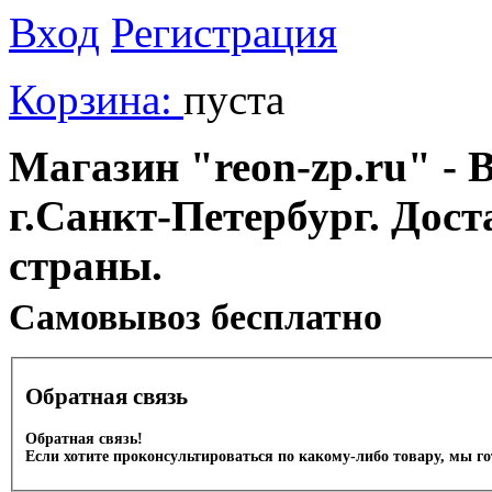
Вход
Регистрация
Корзина:
пуста
Магазин "reon-zp.ru" - 
г.Санкт-Петербург. Дос
страны.
Cамовывоз бесплатно
Обратная связь
Обратная связь!
Если хотите проконсультироваться по какому-либо товару, мы г