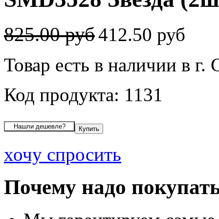
825.00 руб
412.50 руб
Товар есть в наличии в г.
Код продукта: 1131
хочу спросить
Почему надо покупать