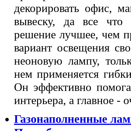
декорировать офис, ма
вывеску, да все что
решение лучшее, чем п
вариант освещения св
неоновую лампу, толь
нем применяется гибк
Он эффективно помога
интерьера, а главное -
Газонаполненные лам