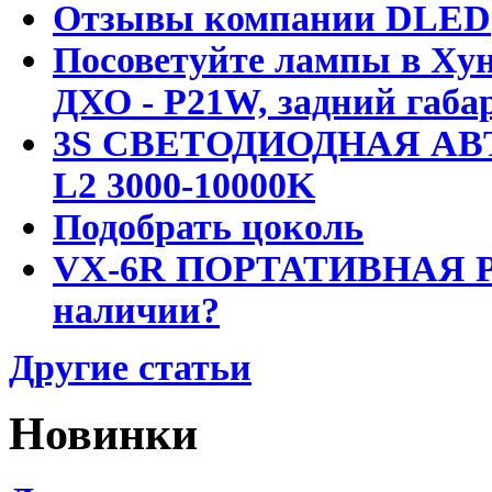
Отзывы компании DLED
Посоветуйте лампы в Хун
ДХО - P21W, задний габар
3S СВЕТОДИОДНАЯ АВ
L2 3000-10000K
Подобрать цоколь
VX-6R ПОРТАТИВНАЯ Р
наличии?
Другие статьи
Новинки