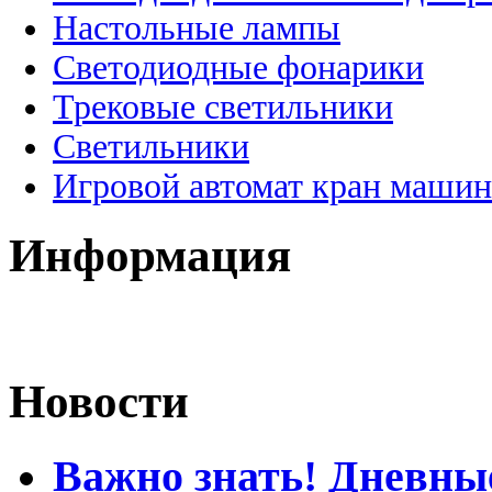
Настольные лампы
Светодиодные фонарики
Трековые светильники
Светильники
Игровой автомат кран машин
Информация
Новости
Важно знать! Дневны