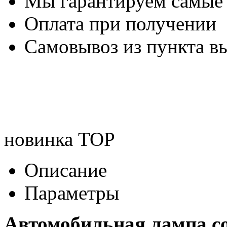
Мы гарантируем самые
Оплата при получении
Самовывоз из пункта вы
новинка
TOP
Описание
Параметры
Автомобильная лампа c