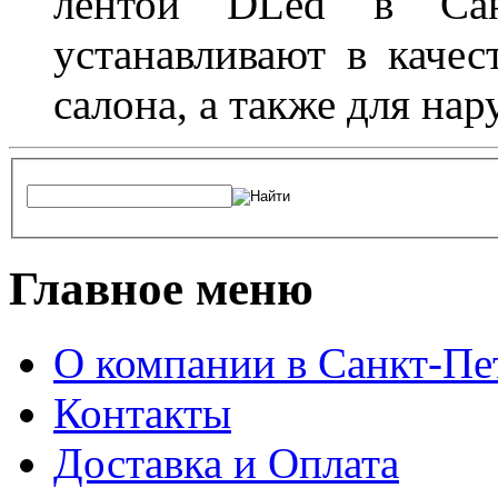
лентой DLed в Санк
устанавливают в качес
салона, а также для на
Главное меню
О компании в Санкт-Пе
Контакты
Доставка и Оплата