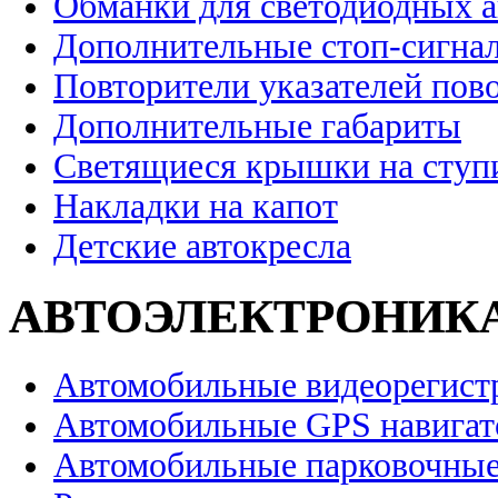
Обманки для светодиодных 
Дополнительные стоп-сигна
Повторители указателей пов
Дополнительные габариты
Светящиеся крышки на ступ
Накладки на капот
Детские автокресла
АВТОЭЛЕКТРОНИК
Автомобильные видеорегист
Автомобильные GPS навига
Автомобильные парковочные