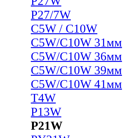
P27W
P27/7W
C5W / C10W
C5W/C10W 31мм
C5W/C10W 36мм
C5W/C10W 39мм
C5W/C10W 41мм
T4W
P13W
P21W