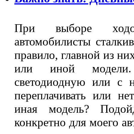
При выборе ходо
автомобилисты сталкив
правило, главной из ни
или иной модели.
светодиодную или с 
переплачивать или не
иная модель? Подой
конкретно для моего ав