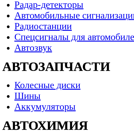
Радар-детекторы
Автомобильные сигнализаци
Радиостанции
Спецсигналы для автомобил
Автозвук
АВТОЗАПЧАСТИ
Колесные диски
Шины
Аккумуляторы
АВТОХИМИЯ