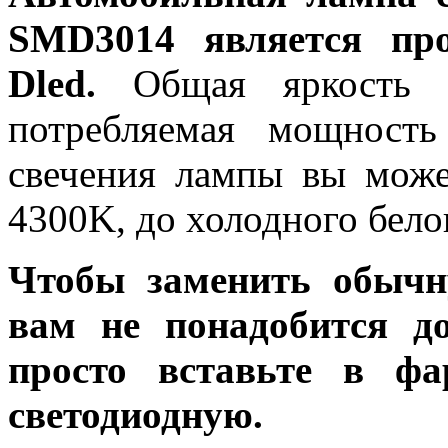
SMD3014 является про
Dled.
Общая яркость л
потребляемая мощность
свечения лампы вы може
4300K, до холодного бело
Чтобы заменить обычн
вам не понадобится до
просто вставьте в ф
светодиодную.