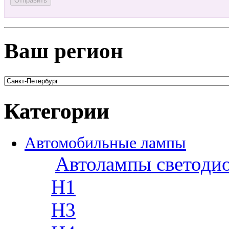
Ваш регион
Категории
Автомобильные лампы
Автолампы светоди
H1
H3