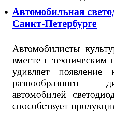
Автомобильная свето
Санкт-Петербурге
Автомобилисты культ
вместе с техническим 
удивляет появление 
разнообразного д
автомобилей светоди
способствует продукци