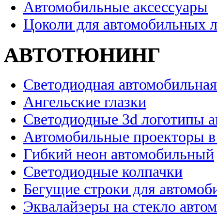
Автомобильные аксессуары
Цоколи для автомобильных 
АВТОТЮНИНГ
Светодиодная автомобильная
Ангельские глазки
Светодиодные 3d логотипы 
Автомобильные проекторы в
Гибкий неон автомобильный
Светодиодные колпачки
Бегущие строки для автомоб
Эквалайзеры на стекло авто