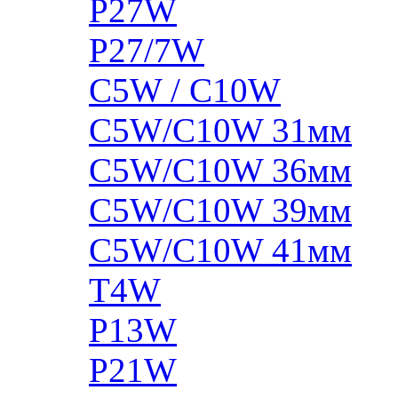
P27W
P27/7W
C5W / C10W
C5W/C10W 31мм
C5W/C10W 36мм
C5W/C10W 39мм
C5W/C10W 41мм
T4W
P13W
P21W