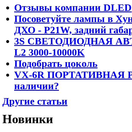
Отзывы компании DLED
Посоветуйте лампы в Хун
ДХО - P21W, задний габар
3S СВЕТОДИОДНАЯ АВ
L2 3000-10000K
Подобрать цоколь
VX-6R ПОРТАТИВНАЯ Р
наличии?
Другие статьи
Новинки