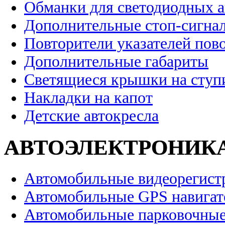
Обманки для светодиодных 
Дополнительные стоп-сигна
Повторители указателей пов
Дополнительные габариты
Светящиеся крышки на ступ
Накладки на капот
Детские автокресла
АВТОЭЛЕКТРОНИК
Автомобильные видеорегист
Автомобильные GPS навига
Автомобильные парковочные