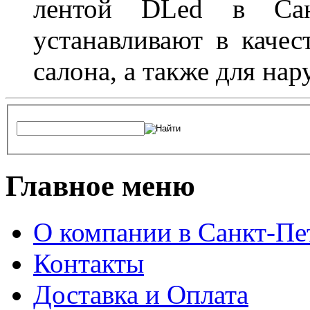
лентой DLed в Санк
устанавливают в качес
салона, а также для на
Главное меню
О компании в Санкт-Пе
Контакты
Доставка и Оплата