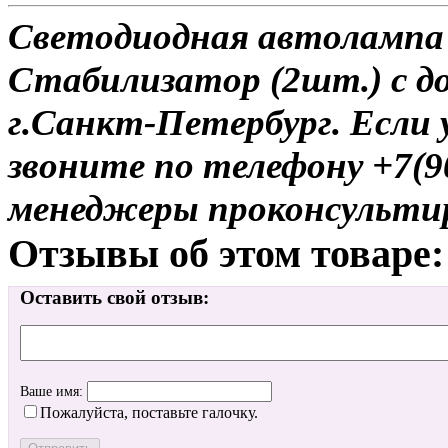
Светодиодная автолампа 
Стабилизатор (2шт.) с д
г.Санкт-Петербург. Если 
звоните по телефону +7(9
менеджеры проконсульти
Отзывы об этом товаре:
Оставить свой отзыв:
Ваше имя:
Пожалуйста, поставьте галочку.