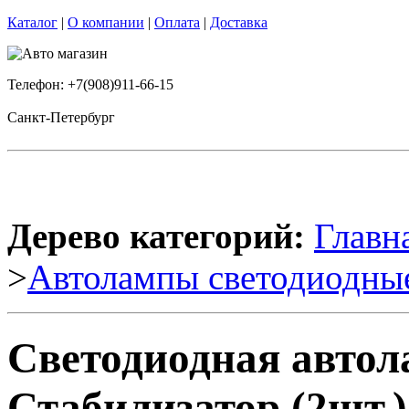
Каталог
|
О компании
|
Оплата
|
Доставка
Телефон: +7(908)911-66-15
Санкт-Петербург
Дерево категорий:
Главн
>
Автолампы светодиодны
Светодиодная автол
Стабилизатор (2шт.)