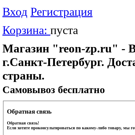
Вход
Регистрация
Корзина:
пуста
Магазин "reon-zp.ru" - 
г.Санкт-Петербург. Дос
страны.
Cамовывоз бесплатно
Обратная связь
Обратная связь!
Если хотите проконсультироваться по какому-либо товару, мы г