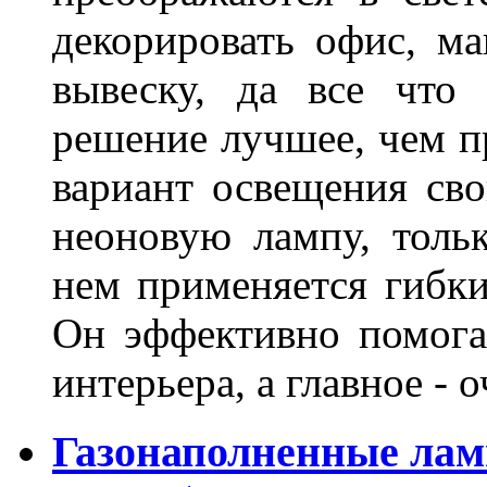
декорировать офис, ма
вывеску, да все что
решение лучшее, чем п
вариант освещения св
неоновую лампу, толь
нем применяется гибк
Он эффективно помога
интерьера, а главное -
Газонаполненные лам