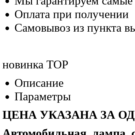
Мы гарантируем самые
Оплата при получении
Самовывоз из пункта вы
новинка
TOP
Описание
Параметры
ЦЕНА УКАЗАНА ЗА О
Автомобильная лампа 