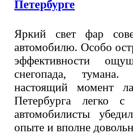
Петербурге
Яркий свет фар сов
автомобилю. Особо ост
эффективности ощу
снегопада, тумана
настоящий момент ла
Петербурга легко с
автомобилисты убеди
опыте и вполне довольн