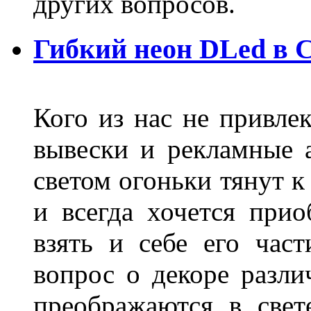
других вопросов.
Гибкий неон DLed в 
Кого из нас не привле
вывески и рекламные
светом огоньки тянут к
и всегда хочется при
взять и себе его част
вопрос о декоре разли
преображаются в свет