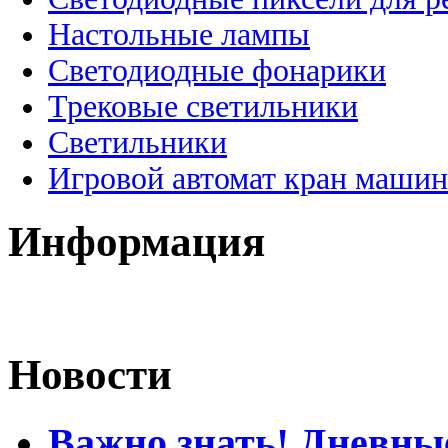
Настольные лампы
Светодиодные фонарики
Трековые светильники
Светильники
Игровой автомат кран машин
Информация
Новости
Важно знать! Дневны