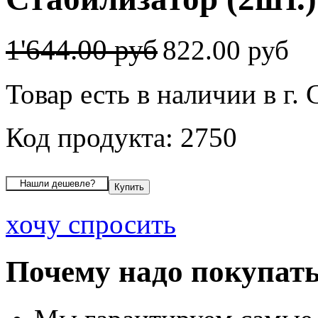
1'644.00 руб
822.00 руб
Товар есть в наличии в г.
Код продукта: 2750
хочу спросить
Почему надо покупать