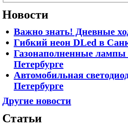
Новости
Важно знать! Дневные хо
Гибкий неон DLed в Сан
Газонаполненные лампы D
Петербурге
Автомобильная светодиод
Петербурге
Другие новости
Статьи