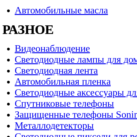
Автомобильные масла
РАЗНОЕ
Видеонаблюдение
Светодиодные лампы для до
Светодиодная лента
Автомобильная пленка
Светодиодные аксессуары дл
Спутниковые телефоны
Защищенные телефоны Soni
Металлодетекторы
Светодиодные пиксели для 