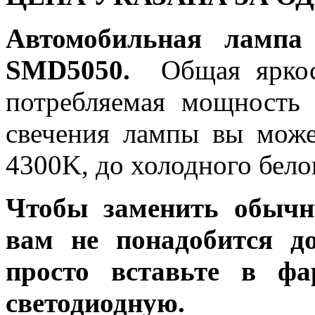
Автомобильная лампа
SMD5050.
Общая яркос
потребляемая мощность 
свечения лампы вы може
4300K, до холодного бело
Чтобы заменить обычн
вам не понадобится до
просто вставьте в ф
светодиодную.