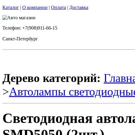
Каталог
|
О компании
|
Оплата
|
Доставка
Телефон: +7(908)911-66-15
Санкт-Петербург
Дерево категорий:
Главн
>
Автолампы светодиодны
Светодиодная авто
SMD5050 (2шт.)