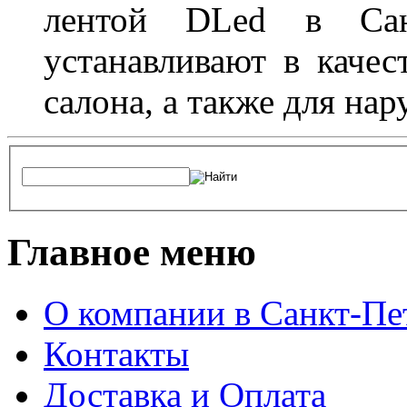
лентой DLed в Санк
устанавливают в качес
салона, а также для на
Главное меню
О компании в Санкт-Пе
Контакты
Доставка и Оплата