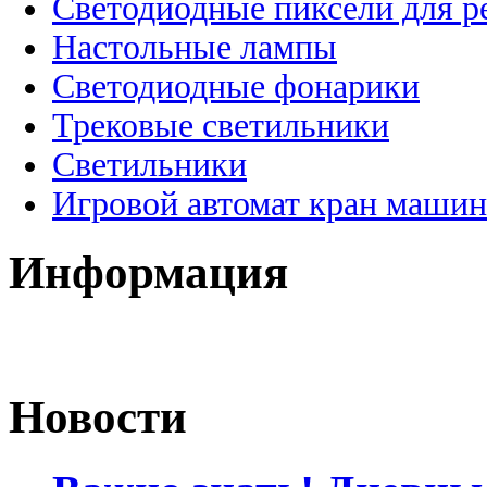
Светодиодные пиксели для 
Настольные лампы
Светодиодные фонарики
Трековые светильники
Светильники
Игровой автомат кран машин
Информация
Новости