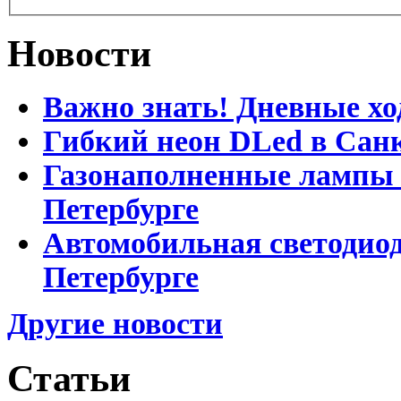
Новости
Важно знать! Дневные хо
Гибкий неон DLed в Сан
Газонаполненные лампы D
Петербурге
Автомобильная светодиод
Петербурге
Другие новости
Статьи