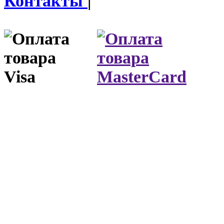
Контакты
|