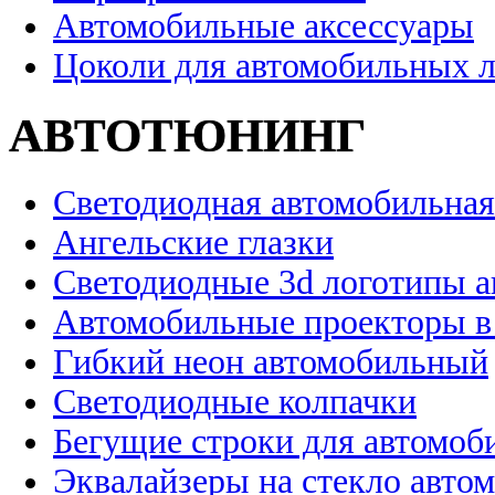
Автомобильные аксессуары
Цоколи для автомобильных 
АВТОТЮНИНГ
Светодиодная автомобильная
Ангельские глазки
Светодиодные 3d логотипы 
Автомобильные проекторы в
Гибкий неон автомобильный
Светодиодные колпачки
Бегущие строки для автомоб
Эквалайзеры на стекло авто