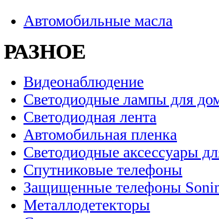
Автомобильные масла
РАЗНОЕ
Видеонаблюдение
Светодиодные лампы для до
Светодиодная лента
Автомобильная пленка
Светодиодные аксессуары дл
Спутниковые телефоны
Защищенные телефоны Soni
Металлодетекторы