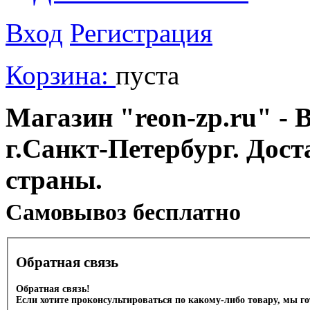
Вход
Регистрация
Корзина:
пуста
Магазин "reon-zp.ru" - 
г.Санкт-Петербург. Дос
страны.
Cамовывоз бесплатно
Обратная связь
Обратная связь!
Если хотите проконсультироваться по какому-либо товару, мы г