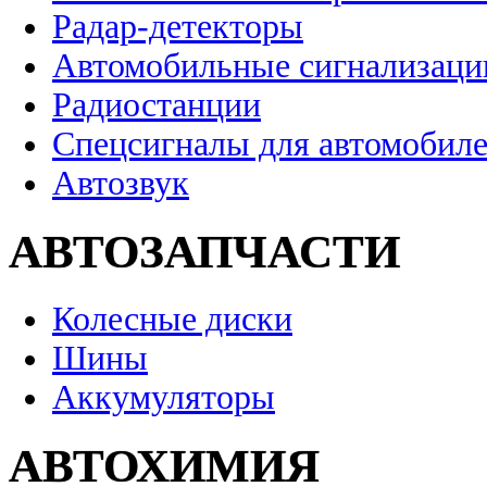
Радар-детекторы
Автомобильные сигнализаци
Радиостанции
Спецсигналы для автомобил
Автозвук
АВТОЗАПЧАСТИ
Колесные диски
Шины
Аккумуляторы
АВТОХИМИЯ