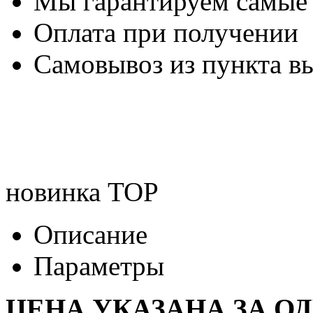
Мы гарантируем самые
Оплата при получении
Самовывоз из пункта вы
новинка
TOP
Описание
Параметры
ЦЕНА УКАЗАНА ЗА О