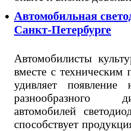
Автомобильная свето
Санкт-Петербурге
Автомобилисты культ
вместе с техническим 
удивляет появление 
разнообразного д
автомобилей светоди
способствует продукци