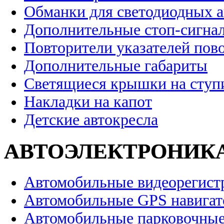
Обманки для светодиодных 
Дополнительные стоп-сигна
Повторители указателей пов
Дополнительные габариты
Светящиеся крышки на ступ
Накладки на капот
Детские автокресла
АВТОЭЛЕКТРОНИК
Автомобильные видеорегист
Автомобильные GPS навига
Автомобильные парковочные