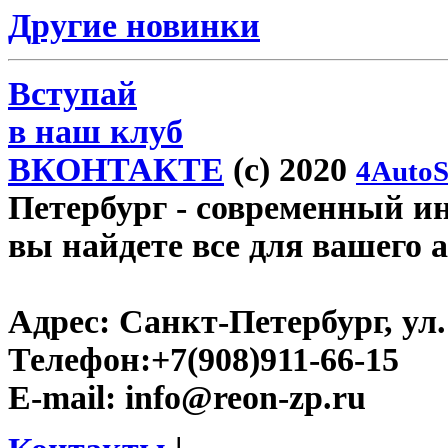
Другие новинки
Вступай
в наш клуб
ВКОНТАКТЕ
(c) 2020
4AutoS
Петербург
- современный инт
вы найдете все для вашего 
Адрес:
Санкт-Петербург, ул.
Телефон:
+7(908)911-66-15
E-mail:
info@reon-zp.ru