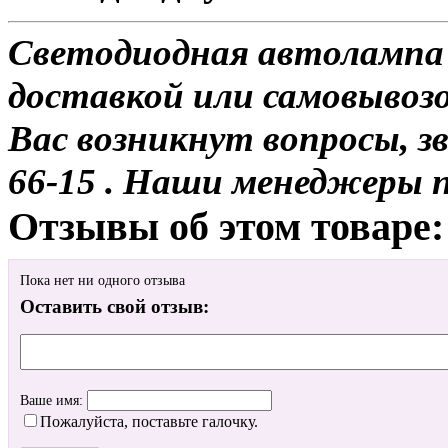
Светодиодная автолампа
доставкой или самовывозо
Вас возникнут вопросы, з
66-15 . Наши менеджеры 
Отзывы об этом товаре:
Пока нет ни одного отзыва
Оставить свой отзыв:
Ваше имя:
Пожалуйста, поставьте галочку.