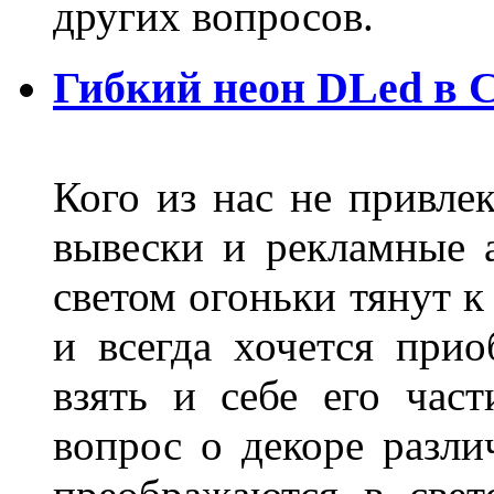
других вопросов.
Гибкий неон DLed в 
Кого из нас не привле
вывески и рекламные
светом огоньки тянут к
и всегда хочется при
взять и себе его част
вопрос о декоре разли