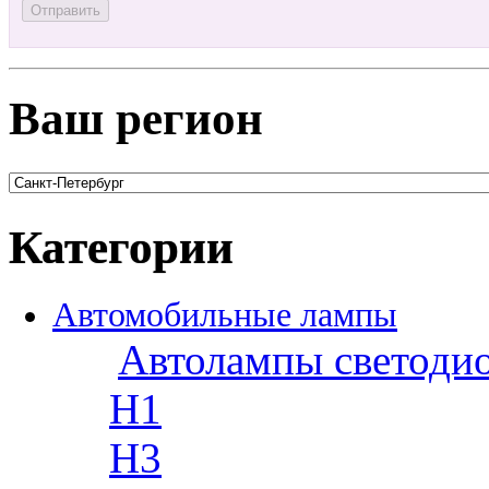
Ваш регион
Категории
Автомобильные лампы
Автолампы светоди
H1
H3