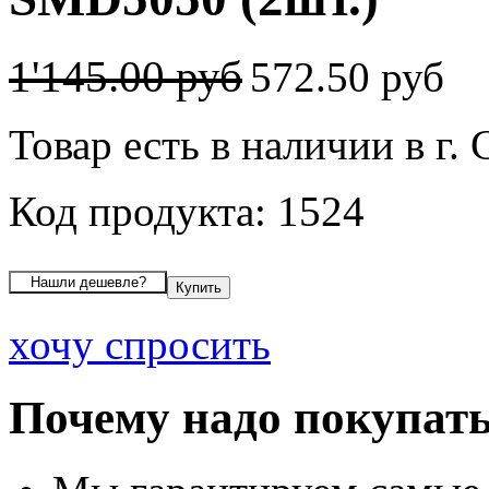
1'145.00 руб
572.50 руб
Товар есть в наличии в г.
Код продукта: 1524
хочу спросить
Почему надо покупать