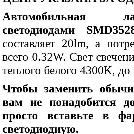
Автомобильная
светодиодами SMD35
составляет 20lm, а потр
всего 0.32W. Свет свечен
теплого белого 4300K, до
Чтобы заменить обычн
вам не понадобится до
просто вставьте в ф
светодиодную.