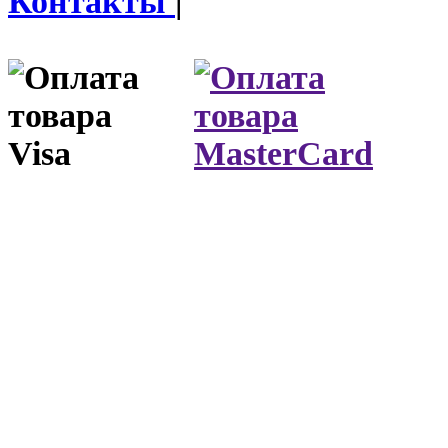
Контакты
|