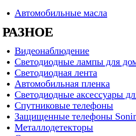
Автомобильные масла
РАЗНОЕ
Видеонаблюдение
Светодиодные лампы для до
Светодиодная лента
Автомобильная пленка
Светодиодные аксессуары дл
Спутниковые телефоны
Защищенные телефоны Soni
Металлодетекторы