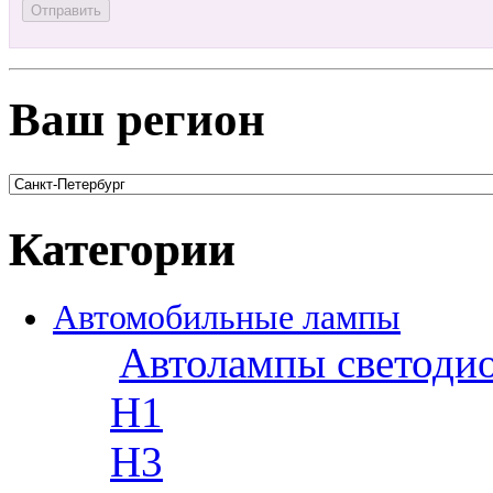
Ваш регион
Категории
Автомобильные лампы
Автолампы светоди
H1
H3