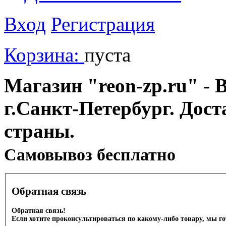
Вход
Регистрация
Корзина:
пуста
Магазин "reon-zp.ru" - 
г.Санкт-Петербург. Дос
страны.
Cамовывоз бесплатно
Обратная связь
Обратная связь!
Если хотите проконсультироваться по какому-либо товару, мы г