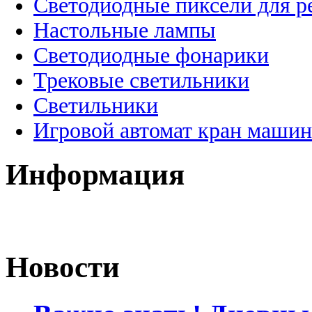
Светодиодные пиксели для 
Настольные лампы
Светодиодные фонарики
Трековые светильники
Светильники
Игровой автомат кран машин
Информация
Новости