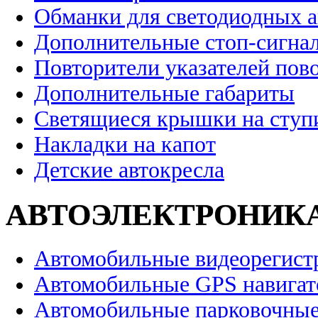
Обманки для светодиодных 
Дополнительные стоп-сигна
Повторители указателей пов
Дополнительные габариты
Светящиеся крышки на ступ
Накладки на капот
Детские автокресла
АВТОЭЛЕКТРОНИК
Автомобильные видеорегист
Автомобильные GPS навига
Автомобильные парковочные