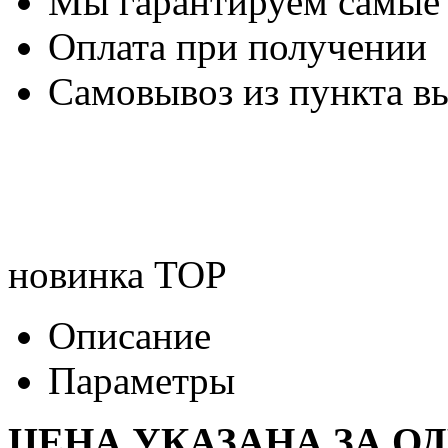
Мы гарантируем самые
Оплата при получении
Самовывоз из пункта вы
новинка
TOP
Описание
Параметры
ЦЕНА УКАЗАНА ЗА О