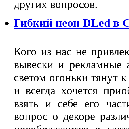
других вопросов.
Гибкий неон DLed в 
Кого из нас не привле
вывески и рекламные
светом огоньки тянут к
и всегда хочется при
взять и себе его част
вопрос о декоре разли