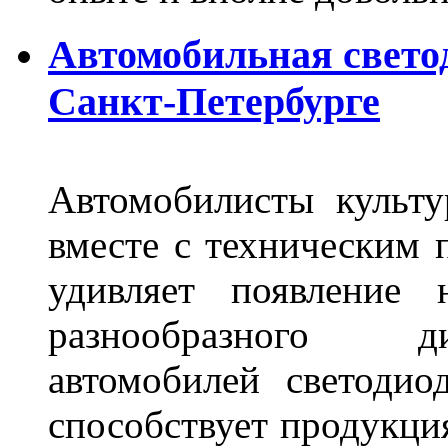
Автомобильная свето
Санкт-Петербурге
Автомобилисты культ
вместе с техническим 
удивляет появление 
разнообразного д
автомобилей светоди
способствует продукци