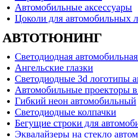
Автомобильные аксессуары
Цоколи для автомобильных 
АВТОТЮНИНГ
Светодиодная автомобильная
Ангельские глазки
Светодиодные 3d логотипы 
Автомобильные проекторы в
Гибкий неон автомобильный
Светодиодные колпачки
Бегущие строки для автомоб
Эквалайзеры на стекло авто