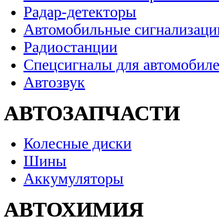
Радар-детекторы
Автомобильные сигнализаци
Радиостанции
Спецсигналы для автомобил
Автозвук
АВТОЗАПЧАСТИ
Колесные диски
Шины
Аккумуляторы
АВТОХИМИЯ