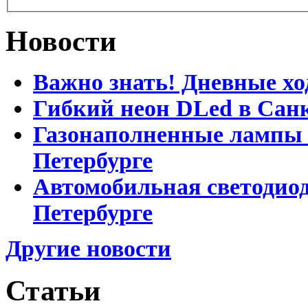
Новости
Важно знать! Дневные хо
Гибкий неон DLed в Сан
Газонаполненные лампы D
Петербурге
Автомобильная светодиод
Петербурге
Другие новости
Статьи