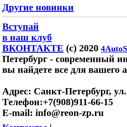
Другие новинки
Вступай
в наш клуб
ВКОНТАКТЕ
(c) 2020
4AutoS
Петербург
- современный инт
вы найдете все для вашего 
Адрес:
Санкт-Петербург, ул.
Телефон:
+7(908)911-66-15
E-mail:
info@reon-zp.ru