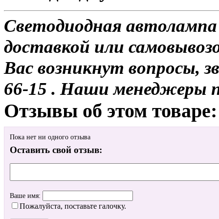
Светодиодная автолампа
доставкой или самовывозо
Вас возникнут вопросы, з
66-15 . Наши менеджеры 
Отзывы об этом товаре:
Пока нет ни одного отзыва
Оставить свой отзыв:
Ваше имя:
Пожалуйста, поставьте галочку.