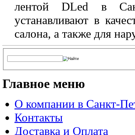
лентой DLed в Санк
устанавливают в качес
салона, а также для на
Главное меню
О компании в Санкт-Пе
Контакты
Доставка и Оплата