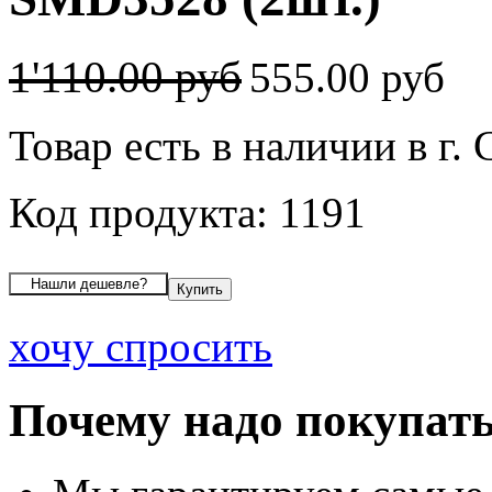
1'110.00 руб
555.00 руб
Товар есть в наличии в г.
Код продукта: 1191
хочу спросить
Почему надо покупать