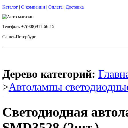
Каталог
|
О компании
|
Оплата
|
Доставка
Телефон: +7(908)911-66-15
Санкт-Петербург
Дерево категорий:
Главн
>
Автолампы светодиодны
Светодиодная авто
SMD3528 (2шт.)