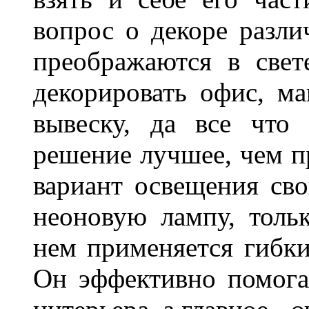
вопрос о декоре разли
преображаются в свет
декорировать офис, ма
вывеску, да все что
решение лучшее, чем п
вариант освещения св
неоновую лампу, толь
нем применяется гибк
Он эффективно помога