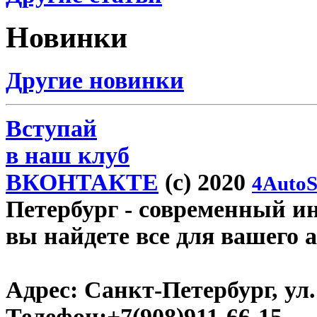
Новинки
Другие новинки
Вступай
в наш клуб
ВКОНТАКТЕ
(c) 2020
4AutoS
Петербург
- современный инт
вы найдете все для вашего 
Адрес:
Санкт-Петербург, ул.
Телефон:
+7(908)911-66-15