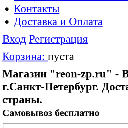
Контакты
Доставка и Оплата
Вход
Регистрация
Корзина:
пуста
Магазин "reon-zp.ru" - 
г.Санкт-Петербург. Дос
страны.
Cамовывоз бесплатно