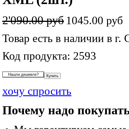
2'090.00 руб
1045.00 руб
Товар есть в наличии в г.
Код продукта: 2593
хочу спросить
Почему надо покупать