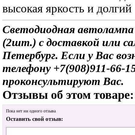
высокая яркость и долгий
Светодиодная автоламп
(2шт.) с доставкой или с
Петербург. Если у Вас во
телефону +7(908)911-66-
проконсультируют Вас.
Отзывы об этом товаре:
Пока нет ни одного отзыва
Оставить свой отзыв: