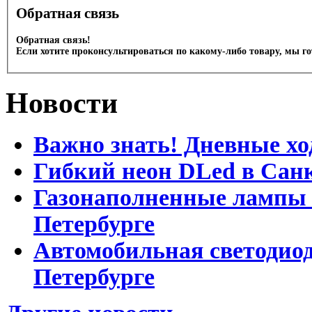
Обратная связь
Обратная связь!
Если хотите проконсультироваться по какому-либо товару, мы г
Новости
Важно знать! Дневные хо
Гибкий неон DLed в Сан
Газонаполненные лампы D
Петербурге
Автомобильная светодиод
Петербурге