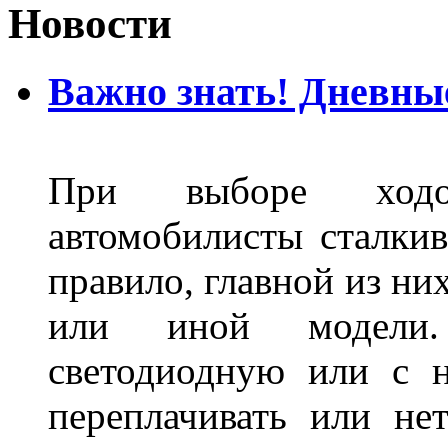
Новости
Важно знать! Дневны
При выборе ходо
автомобилисты сталкив
правило, главной из ни
или иной модели.
светодиодную или с 
переплачивать или не