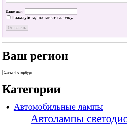
Ваше имя:
Пожалуйста, поставьте галочку.
Ваш регион
Категории
Автомобильные лампы
Автолампы светоди