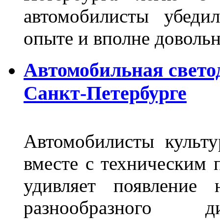
автомобилисты убеди
опыте и вполне довольн
Автомобильная свето
Санкт-Петербурге
Автомобилисты культ
вместе с техническим 
удивляет появление 
разнообразного д