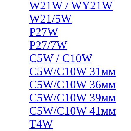
W21W / WY21W
W21/5W
P27W
P27/7W
C5W / C10W
C5W/C10W 31мм
C5W/C10W 36мм
C5W/C10W 39мм
C5W/C10W 41мм
T4W