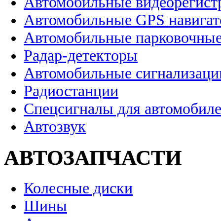
Автомобильные видеорегист
Автомобильные GPS навига
Автомобильные парковочные
Радар-детекторы
Автомобильные сигнализаци
Радиостанции
Спецсигналы для автомобил
Автозвук
АВТОЗАПЧАСТИ
Колесные диски
Шины