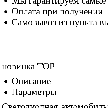
Мы гарантируем самые
Оплата при получении
Самовывоз из пункта вы
новинка
TOP
Описание
Параметры
Светодиодная автомобиль