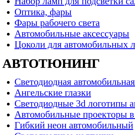
Набор ламп для подсветки с
Оптика, фары
Фары рабочего света
Автомобильные аксессуары
Цоколи для автомобильных 
АВТОТЮНИНГ
Светодиодная автомобильная
Ангельские глазки
Светодиодные 3d логотипы 
Автомобильные проекторы в
Гибкий неон автомобильный