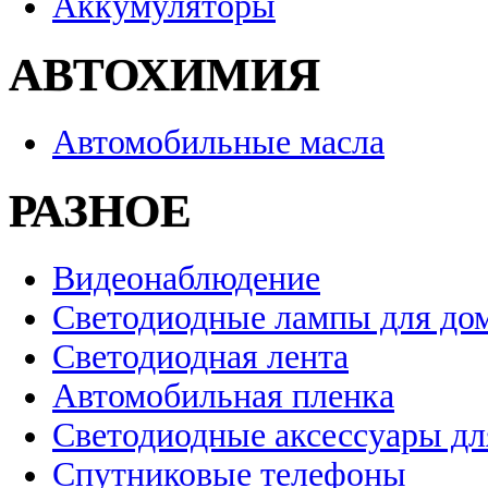
Аккумуляторы
АВТОХИМИЯ
Автомобильные масла
РАЗНОЕ
Видеонаблюдение
Светодиодные лампы для до
Светодиодная лента
Автомобильная пленка
Светодиодные аксессуары дл
Спутниковые телефоны