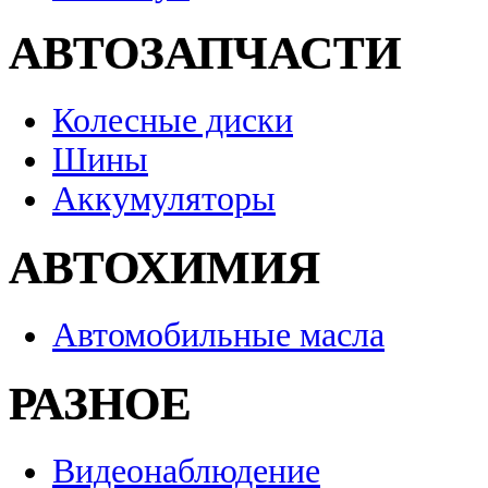
АВТОЗАПЧАСТИ
Колесные диски
Шины
Аккумуляторы
АВТОХИМИЯ
Автомобильные масла
РАЗНОЕ
Видеонаблюдение