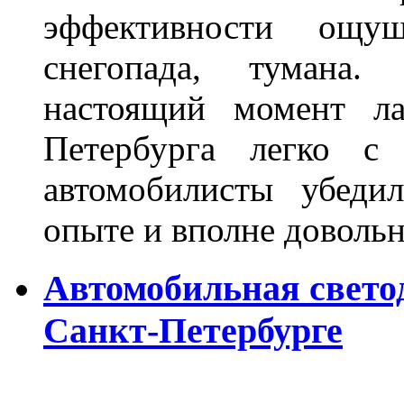
эффективности ощу
снегопада, тумана
настоящий момент ла
Петербурга легко с
автомобилисты убеди
опыте и вполне довольн
Автомобильная свето
Санкт-Петербурге