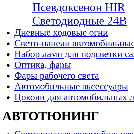
Псевдоксенон HIR
Cветодиодные 24B
Дневные ходовые огни
Свето-панели автомобильны
Набор ламп для подсветки с
Оптика, фары
Фары рабочего света
Автомобильные аксессуары
Цоколи для автомобильных 
АВТОТЮНИНГ