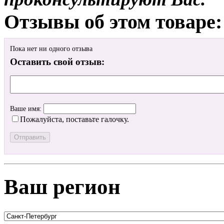
Отзывы об этом товаре:
Пока нет ни одного отзыва
Оставить свой отзыв:
Ваше имя:
Пожалуйста, поставьте галочку.
Ваш регион