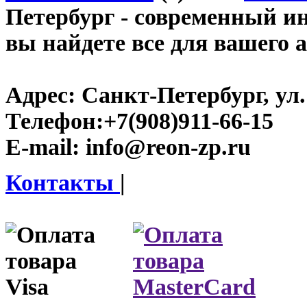
Петербург
- современный инт
вы найдете все для вашего 
Адрес:
Санкт-Петербург, ул.
Телефон:
+7(908)911-66-15
E-mail:
info@reon-zp.ru
Контакты
|