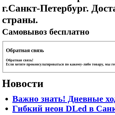
г.Санкт-Петербург. Дос
страны.
Cамовывоз бесплатно
Обратная связь
Обратная связь!
Если хотите проконсультироваться по какому-либо товару, мы г
Новости
Важно знать! Дневные хо
Гибкий неон DLed в Сан