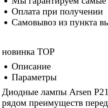
Мы гарантируем самые
Оплата при получении
Самовывоз из пункта вы
новинка
TOP
Описание
Параметры
Диодные лампы Arsen P21
рядом преимуществ перед