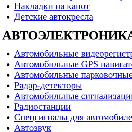
Накладки на капот
Детские автокресла
АВТОЭЛЕКТРОНИК
Автомобильные видеорегист
Автомобильные GPS навига
Автомобильные парковочные
Радар-детекторы
Автомобильные сигнализаци
Радиостанции
Спецсигналы для автомобил
Автозвук