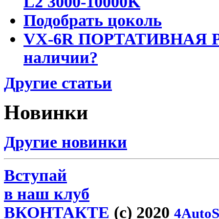
L2 3000-10000K
Подобрать цоколь
VX-6R ПОРТАТИВНАЯ Р
наличии?
Другие статьи
Новинки
Другие новинки
Вступай
в наш клуб
ВКОНТАКТЕ
(c) 2020
4AutoS