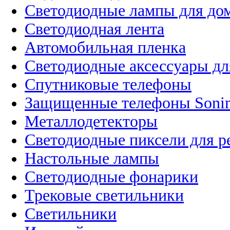
Светодиодные лампы для до
Светодиодная лента
Автомобильная пленка
Светодиодные аксессуары дл
Спутниковые телефоны
Защищенные телефоны Soni
Металлодетекторы
Светодиодные пиксели для 
Настольные лампы
Светодиодные фонарики
Трековые светильники
Светильники