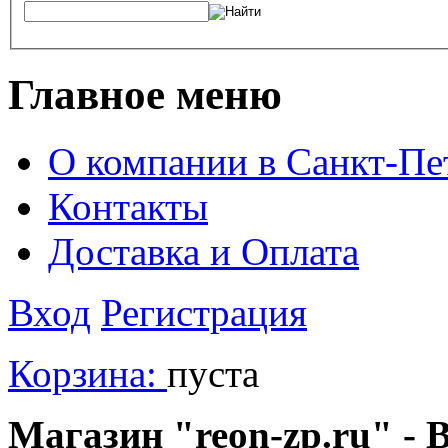
Главное меню
О компании в Санкт-Пе
Контакты
Доставка и Оплата
Вход
Регистрация
Корзина:
пуста
Магазин "reon-zp.ru" - 