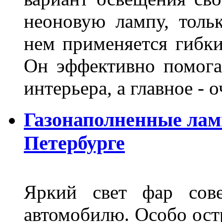
неоновую лампу, толь
нем применяется гибк
Он эффективно помога
интерьера, а главное -
Газонаполненные лам
Петербурге
Яркий свет фар сов
автомобилю. Особо ост