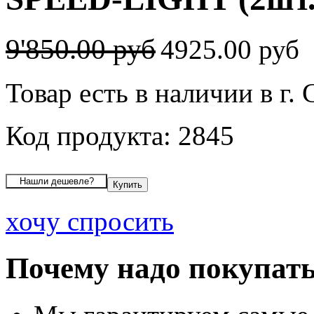
9'850.00 руб
4925.00 руб
Товар есть в наличии в г.
Код продукта: 2845
хочу спросить
Почему надо покупать