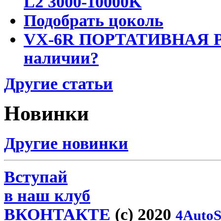
L2 3000-10000K
Подобрать цоколь
VX-6R ПОРТАТИВНАЯ Р
наличии?
Другие статьи
Новинки
Другие новинки
Вступай
в наш клуб
ВКОНТАКТЕ
(c) 2020
4AutoS