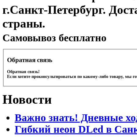
г.Санкт-Петербург. Дос
страны.
Cамовывоз бесплатно
Обратная связь
Обратная связь!
Если хотите проконсультироваться по какому-либо товару, мы г
Новости
Важно знать! Дневные хо
Гибкий неон DLed в Сан