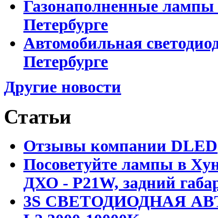
Газонаполненные лампы D
Петербурге
Автомобильная светодиод
Петербурге
Другие новости
Статьи
Отзывы компании DLED
Посоветуйте лампы в Хун
ДХО - P21W, задний габар
3S СВЕТОДИОДНАЯ АВ