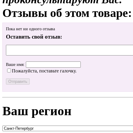
Отзывы об этом товаре:
Пока нет ни одного отзыва
Оставить свой отзыв:
Ваше имя:
Пожалуйста, поставьте галочку.
Ваш регион