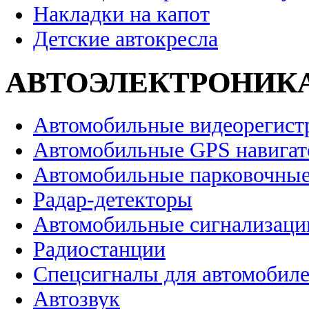
Накладки на капот
Детские автокресла
АВТОЭЛЕКТРОНИК
Автомобильные видеорегист
Автомобильные GPS навига
Автомобильные парковочные
Радар-детекторы
Автомобильные сигнализаци
Радиостанции
Спецсигналы для автомобил
Автозвук