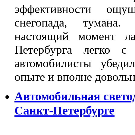
эффективности ощу
снегопада, тумана
настоящий момент ла
Петербурга легко с
автомобилисты убеди
опыте и вполне довольн
Автомобильная свето
Санкт-Петербурге