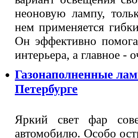
неоновую лампу, толь
нем применяется гибк
Он эффективно помога
интерьера, а главное -
Газонаполненные лам
Петербурге
Яркий свет фар сов
автомобилю. Особо ост