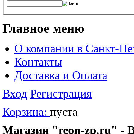
Главное меню
О компании в Санкт-Пе
Контакты
Доставка и Оплата
Вход
Регистрация
Корзина:
пуста
Магазин "reon-zp.ru" - 