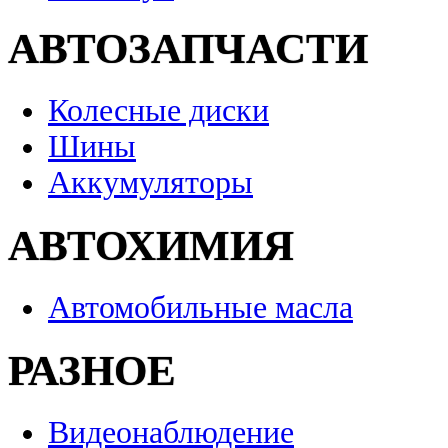
АВТОЗАПЧАСТИ
Колесные диски
Шины
Аккумуляторы
АВТОХИМИЯ
Автомобильные масла
РАЗНОЕ
Видеонаблюдение