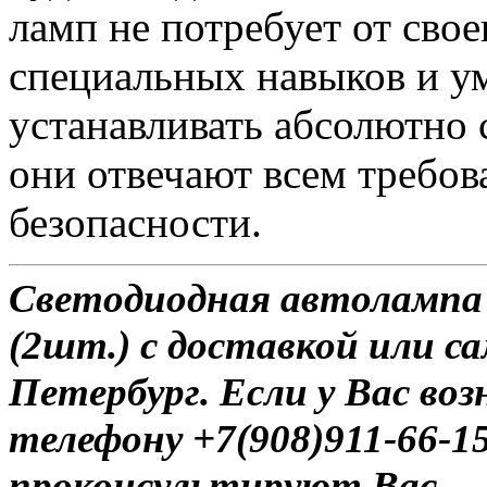
ламп не потребует от сво
специальных навыков и у
устанавливать абсолютно 
они отвечают всем требо
безопасности.
Светодиодная автолампа
(2шт.) с доставкой или с
Петербург. Если у Вас во
телефону +7(908)911-66-
проконсультируют Вас.