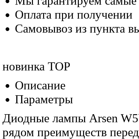
Мы гарантируем самые
Оплата при получении
Самовывоз из пункта вы
новинка
TOP
Описание
Параметры
Диодные лампы Arsen W5W
рядом преимуществ перед