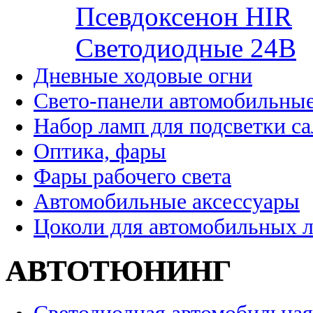
Псевдоксенон HIR
Cветодиодные 24B
Дневные ходовые огни
Свето-панели автомобильны
Набор ламп для подсветки с
Оптика, фары
Фары рабочего света
Автомобильные аксессуары
Цоколи для автомобильных 
АВТОТЮНИНГ