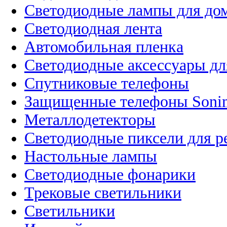
Светодиодные лампы для до
Светодиодная лента
Автомобильная пленка
Светодиодные аксессуары дл
Спутниковые телефоны
Защищенные телефоны Soni
Металлодетекторы
Светодиодные пиксели для 
Настольные лампы
Светодиодные фонарики
Трековые светильники
Светильники