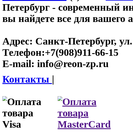
Петербург
- современный инт
вы найдете все для вашего 
Адрес:
Санкт-Петербург, ул.
Телефон:
+7(908)911-66-15
E-mail:
info@reon-zp.ru
Контакты
|