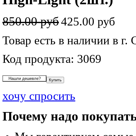
850.00 руб
425.00 руб
Товар есть в наличии в г.
Код продукта: 3069
хочу спросить
Почему надо покупать