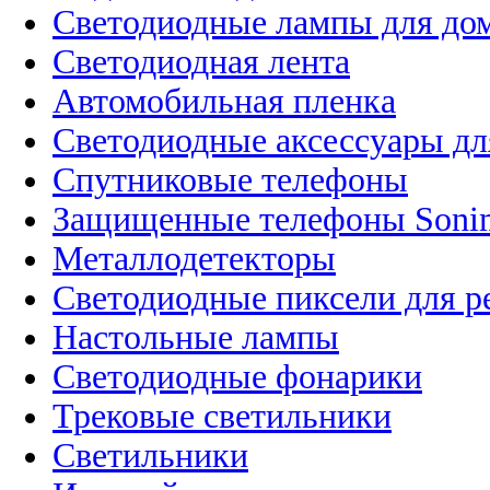
Светодиодные лампы для до
Светодиодная лента
Автомобильная пленка
Светодиодные аксессуары дл
Спутниковые телефоны
Защищенные телефоны Soni
Металлодетекторы
Светодиодные пиксели для 
Настольные лампы
Светодиодные фонарики
Трековые светильники
Светильники