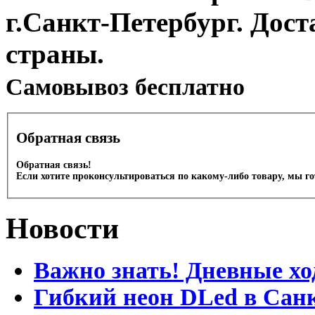
г.Санкт-Петербург. Дос
страны.
Cамовывоз бесплатно
Обратная связь
Обратная связь!
Если хотите проконсультироваться по какому-либо товару, мы г
Новости
Важно знать! Дневные хо
Гибкий неон DLed в Сан