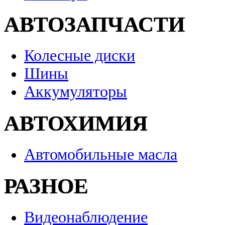
АВТОЗАПЧАСТИ
Колесные диски
Шины
Аккумуляторы
АВТОХИМИЯ
Автомобильные масла
РАЗНОЕ
Видеонаблюдение