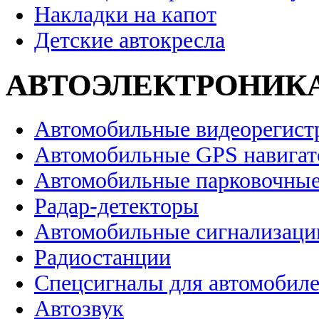
Накладки на капот
Детские автокресла
АВТОЭЛЕКТРОНИК
Автомобильные видеорегист
Автомобильные GPS навига
Автомобильные парковочные
Радар-детекторы
Автомобильные сигнализаци
Радиостанции
Спецсигналы для автомобил
Автозвук