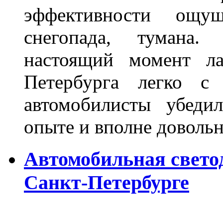
эффективности ощу
снегопада, тумана
настоящий момент ла
Петербурга легко с
автомобилисты убеди
опыте и вполне довольн
Автомобильная свето
Санкт-Петербурге