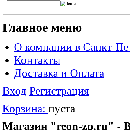
Главное меню
О компании в Санкт-Пе
Контакты
Доставка и Оплата
Вход
Регистрация
Корзина:
пуста
Магазин "reon-zp.ru" - 