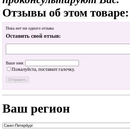
Отзывы об этом товаре:
Пока нет ни одного отзыва
Оставить свой отзыв:
Ваше имя:
Пожалуйста, поставьте галочку.
Ваш регион