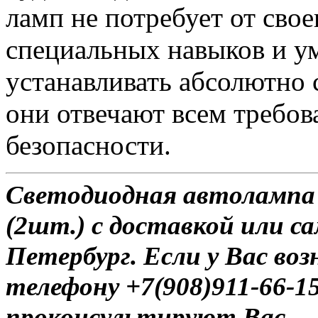
ламп не потребует от сво
специальных навыков и у
устанавливать абсолютно 
они отвечают всем требо
безопасности.
Светодиодная автолампа 
(2шт.) с доставкой или с
Петербург. Если у Вас во
телефону +7(908)911-66-
проконсультируют Вас.