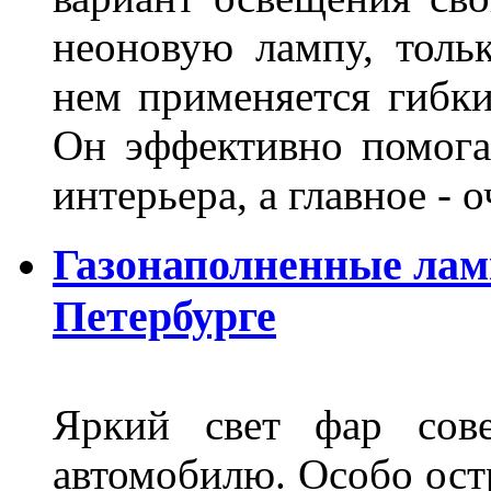
неоновую лампу, толь
нем применяется гибк
Он эффективно помога
интерьера, а главное -
Газонаполненные лам
Петербурге
Яркий свет фар сов
автомобилю. Особо ост