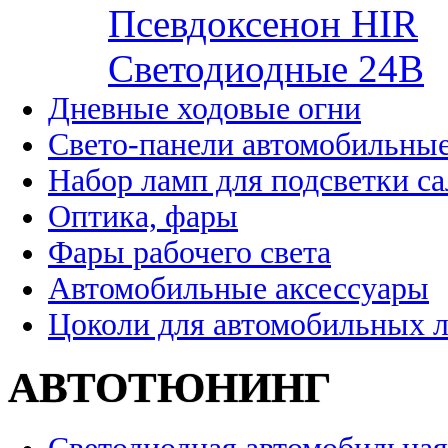
Псевдоксенон HIR
Cветодиодные 24B
Дневные ходовые огни
Свето-панели автомобильны
Набор ламп для подсветки с
Оптика, фары
Фары рабочего света
Автомобильные аксессуары
Цоколи для автомобильных 
АВТОТЮНИНГ