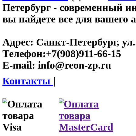
Петербург
- современный инт
вы найдете все для вашего 
Адрес:
Санкт-Петербург, ул.
Телефон:
+7(908)911-66-15
E-mail:
info@reon-zp.ru
Контакты
|