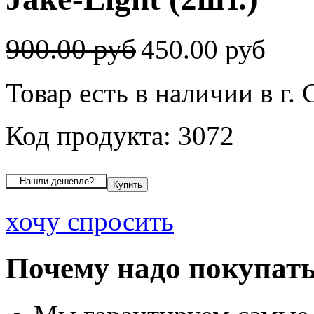
900.00 руб
450.00 руб
Товар есть в наличии в г.
Код продукта: 3072
хочу спросить
Почему надо покупать