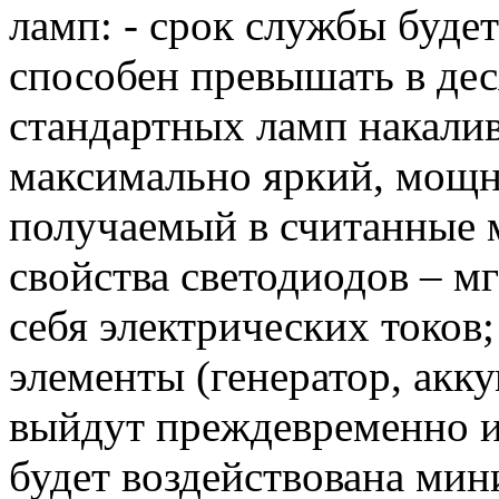
ламп: - срок службы буде
способен превышать в дес
стандартных ламп накалив
максимально яркий, мощ
получаемый в считанные 
свойства светодиодов – м
себя электрических токов
элементы (генератор, акку
выйдут преждевременно из 
будет воздействована мин