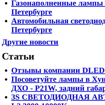
Газонаполненные лампы D
Петербурге
Автомобильная светодиод
Петербурге
Другие новости
Статьи
Отзывы компании DLED
Посоветуйте лампы в Хун
ДХО - P21W, задний габар
3S СВЕТОДИОДНАЯ АВ