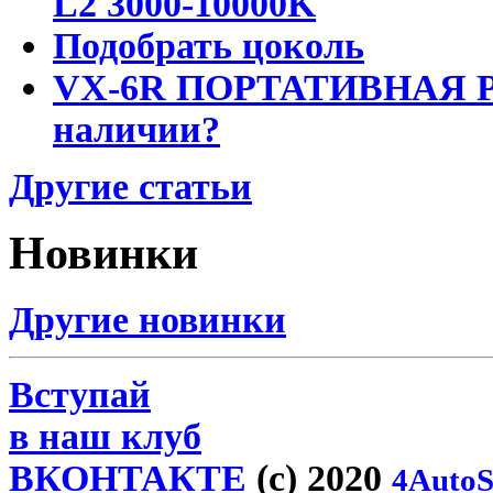
L2 3000-10000K
Подобрать цоколь
VX-6R ПОРТАТИВНАЯ Р
наличии?
Другие статьи
Новинки
Другие новинки
Вступай
в наш клуб
ВКОНТАКТЕ
(c) 2020
4AutoS