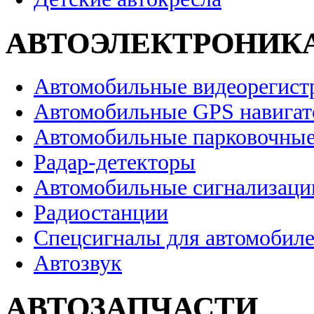
АВТОЭЛЕКТРОНИК
Автомобильные видеорегист
Автомобильные GPS навига
Автомобильные парковочные
Радар-детекторы
Автомобильные сигнализаци
Радиостанции
Спецсигналы для автомобил
Автозвук
АВТОЗАПЧАСТИ