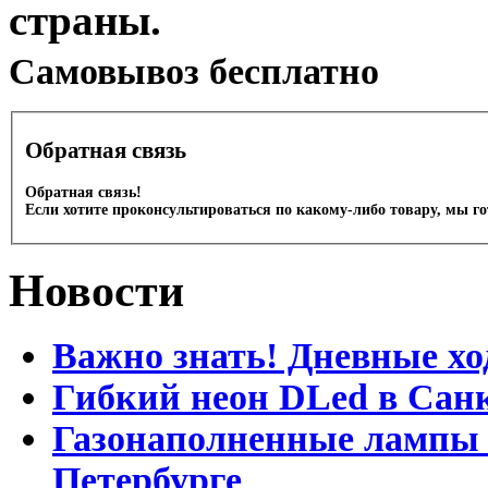
страны.
Cамовывоз бесплатно
Обратная связь
Обратная связь!
Если хотите проконсультироваться по какому-либо товару, мы г
Новости
Важно знать! Дневные хо
Гибкий неон DLed в Сан
Газонаполненные лампы D
Петербурге