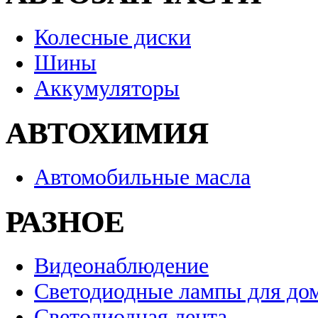
Колесные диски
Шины
Аккумуляторы
АВТОХИМИЯ
Автомобильные масла
РАЗНОЕ
Видеонаблюдение
Светодиодные лампы для до
Светодиодная лента