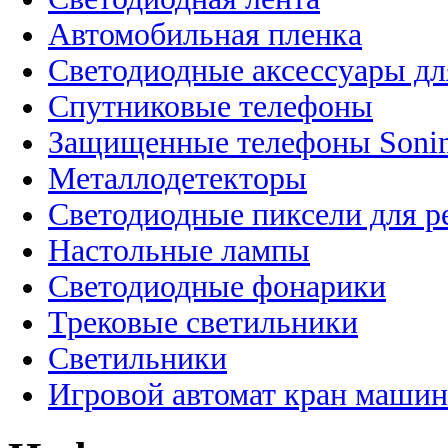
Автомобильная пленка
Светодиодные аксессуары дл
Спутниковые телефоны
Защищенные телефоны Soni
Металлодетекторы
Светодиодные пиксели для 
Настольные лампы
Светодиодные фонарики
Трековые светильники
Светильники
Игровой автомат кран машин