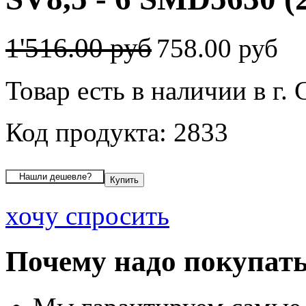
1'516.00 руб
758.00 руб
Товар есть в наличии в г.
Код продукта: 2833
хочу спросить
Почему надо покупать