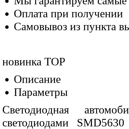
Мы гарантируем самые
Оплата при получении
Самовывоз из пункта вы
новинка
TOP
Описание
Параметры
Светодиодная автом
светодиодами SMD5630