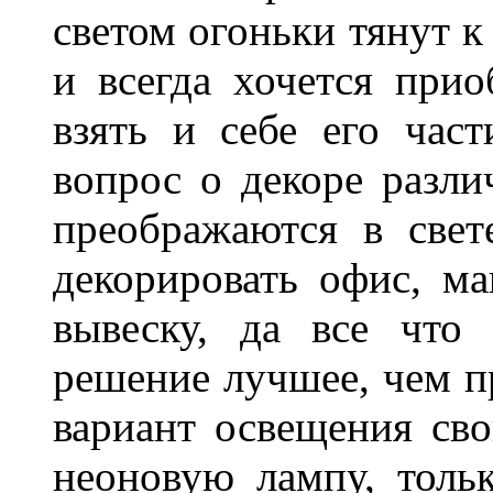
светом огоньки тянут к
и всегда хочется при
взять и себе его част
вопрос о декоре разли
преображаются в свет
декорировать офис, ма
вывеску, да все что
решение лучшее, чем п
вариант освещения св
неоновую лампу, толь