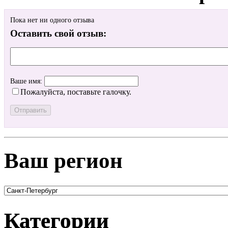
Пока нет ни одного отзыва
Оставить свой отзыв:
Ваше имя:
Пожалуйста, поставьте галочку.
Ваш регион
Категории