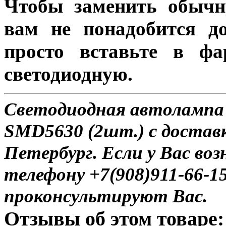
Чтобы заменить обычн
вам не понадобится до
просто вставьте в ф
светодиодную.
Светодиодная автолампа 
SMD5630 (2шт.) с доставк
Петербург. Если у Вас во
телефону +7(908)911-66-
проконсультируют Вас.
Отзывы об этом товаре: