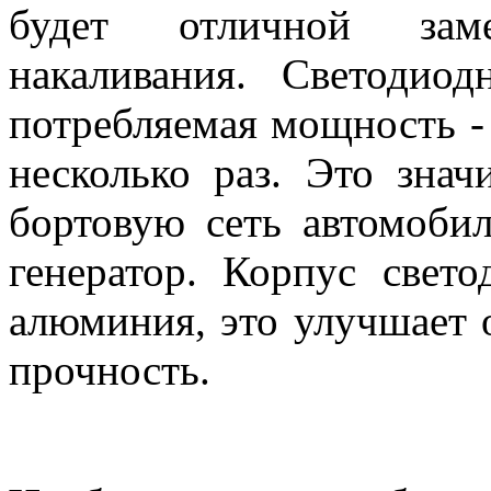
будет отличной зам
накаливания. Светодиод
потребляемая мощность -
несколько раз. Это знач
бортовую сеть автомобил
генератор. Корпус свет
алюминия, это улучшает
прочность.