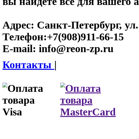
вы найдете все для вашего 
Адрес:
Санкт-Петербург, ул.
Телефон:
+7(908)911-66-15
E-mail:
info@reon-zp.ru
Контакты
|