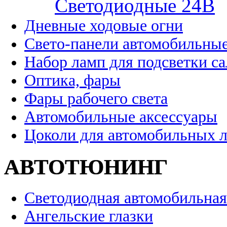
Cветодиодные 24B
Дневные ходовые огни
Свето-панели автомобильны
Набор ламп для подсветки с
Оптика, фары
Фары рабочего света
Автомобильные аксессуары
Цоколи для автомобильных 
АВТОТЮНИНГ
Светодиодная автомобильная
Ангельские глазки