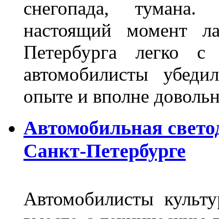
снегопада, тумана
настоящий момент ла
Петербурга легко с
автомобилисты убеди
опыте и вполне довольн
Автомобильная свето
Санкт-Петербурге
Автомобилисты культ