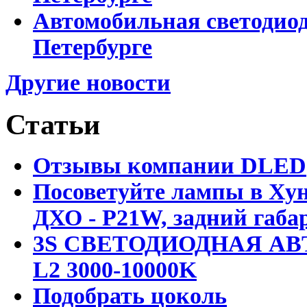
Автомобильная светодиод
Петербурге
Другие новости
Статьи
Отзывы компании DLED
Посоветуйте лампы в Хун
ДХО - P21W, задний габар
3S СВЕТОДИОДНАЯ АВ
L2 3000-10000K
Подобрать цоколь