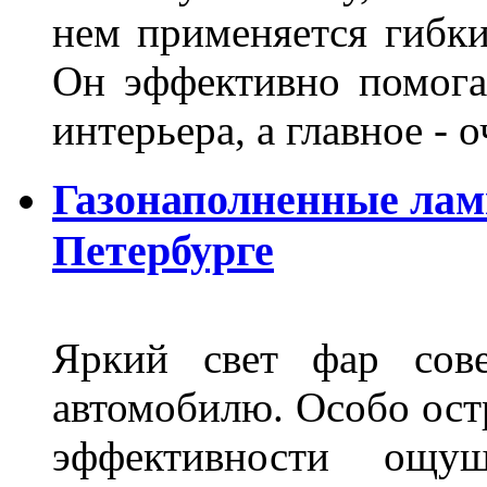
нем применяется гибк
Он эффективно помога
интерьера, а главное -
Газонаполненные лам
Петербурге
Яркий свет фар сов
автомобилю. Особо ост
эффективности ощу