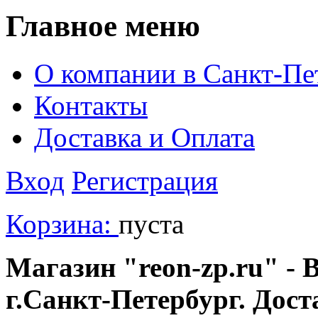
Главное меню
О компании в Санкт-Пе
Контакты
Доставка и Оплата
Вход
Регистрация
Корзина:
пуста
Магазин "reon-zp.ru" - 
г.Санкт-Петербург. Дос