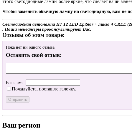
этого светодиодные лампы более яркие, что сделает ваши мане
Чтобы заменить обычную лампу на светодиодную, вам не по
Светодиодная автолампа H7 12 LED EpiStar + линза 4 CREE (2ш
. Наши менеджеры проконсультируют Вас.
Отзывы об этом товаре:
Пока нет ни одного отзыва
Оставить свой отзыв:
Ваше имя:
Пожалуйста, поставьте галочку.
Ваш регион