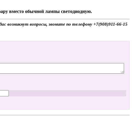
 фару вместо обычной лампы светодиодную.
Вас возникнут вопросы, звоните по телефону +7(908)911-66-15