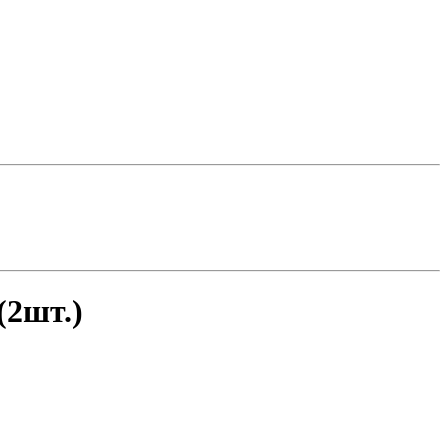
(2шт.)