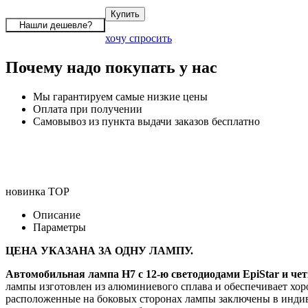
хочу спросить
Почему надо покупать у нас
Мы гарантируем самые низкие цены
Оплата при получении
Самовывоз из пункта выдачи заказов бесплатно
новинка
TOP
Описание
Параметры
ЦЕНА УКАЗАНА ЗА ОДНУ ЛАМПУ.
Автомобильная лампа H7 с 12-ю светодиодами EpiStar и 
лампы изготовлен из алюминиевого сплава и обеспечивает хо
расположенные на боковых сторонах лампы заключены в индив