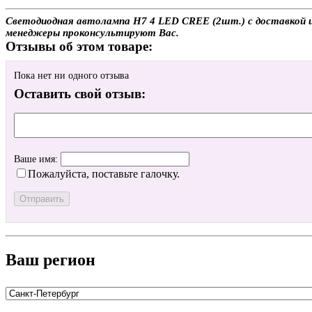
Светодиодная автолампа H7 4 LED CREE (2шт.) с доставкой ил
менеджеры проконсультируют Вас.
Отзывы об этом товаре:
Пока нет ни одного отзыва
Оставить свой отзыв:
Ваше имя:
Пожалуйста, поставьте галочку.
Ваш регион