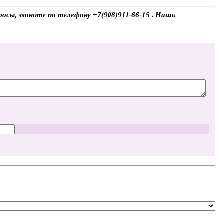
осы, звоните по телефону +7(908)911-66-15 . Наши