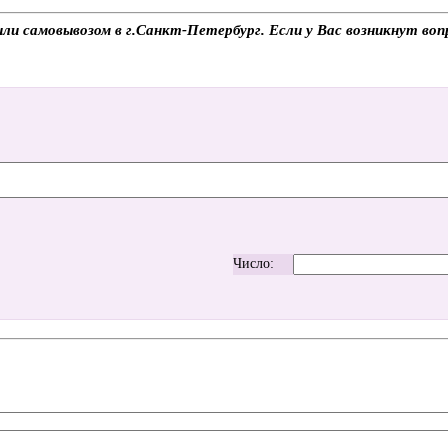
и самовывозом в г.Санкт-Петербург. Если у Вас возникнут вопр
Число: