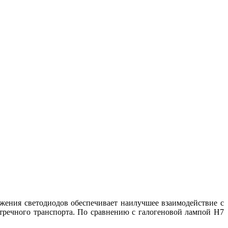
жения светодиодов обеспечивает наилучшее взаимодействие с
стречного транспорта. По сравнению с галогеновой лампой H7