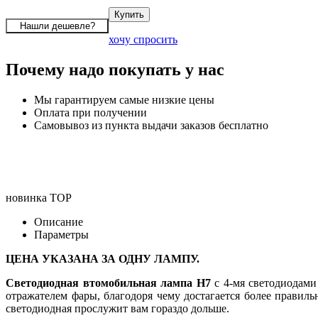
хочу спросить
Почему надо покупать у нас
Мы гарантируем самые низкие цены
Оплата при получении
Самовывоз из пункта выдачи заказов бесплатно
новинка
TOP
Описание
Параметры
ЦЕНА УКАЗАНА ЗА ОДНУ ЛАМПУ.
Светодиодная втомобильная лампа H7
с 4-мя светодиодам
отражателем фары, благодоря чему достагается более правил
светодиодная прослужит вам гораздо дольше.