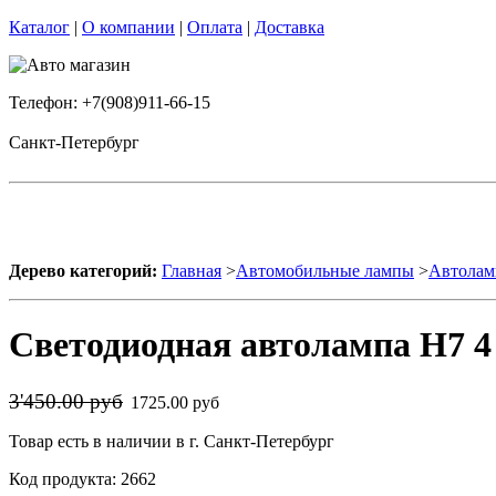
Каталог
|
О компании
|
Оплата
|
Доставка
Телефон: +7(908)911-66-15
Санкт-Петербург
Дерево категорий:
Главная
>
Автомобильные лампы
>
Автолам
Светодиодная автолампа H7 4
3'450.00 руб
1725.00 руб
Товар есть в наличии в г. Санкт-Петербург
Код продукта: 2662