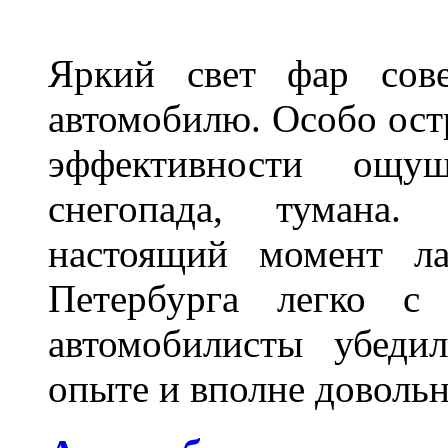
Яркий свет фар сов
автомобилю. Особо ост
эффективности ощу
снегопада, тумана
настоящий момент ла
Петербурга легко с
автомобилисты убеди
опыте и вполне довольн