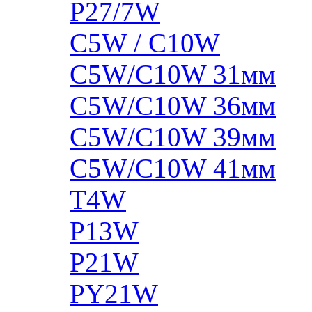
P27/7W
C5W / C10W
C5W/C10W 31мм
C5W/C10W 36мм
C5W/C10W 39мм
C5W/C10W 41мм
T4W
P13W
P21W
PY21W