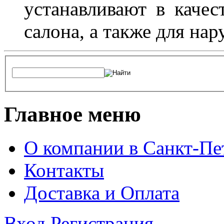
устанавливают в качес
салона, а также для на
Главное меню
О компании в Санкт-Пе
Контакты
Доставка и Оплата
Вход
Регистрация