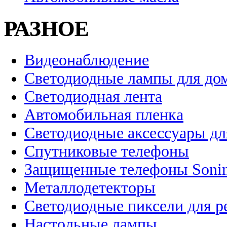
РАЗНОЕ
Видеонаблюдение
Светодиодные лампы для до
Светодиодная лента
Автомобильная пленка
Светодиодные аксессуары дл
Спутниковые телефоны
Защищенные телефоны Soni
Металлодетекторы
Светодиодные пиксели для 
Настольные лампы