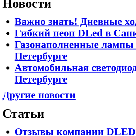
Новости
Важно знать! Дневные хо
Гибкий неон DLed в Сан
Газонаполненные лампы D
Петербурге
Автомобильная светодиод
Петербурге
Другие новости
Статьи
Отзывы компании DLED