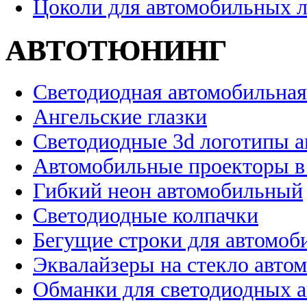
Цоколи для автомобильных 
АВТОТЮНИНГ
Светодиодная автомобильная
Ангельские глазки
Светодиодные 3d логотипы 
Автомобильные проекторы в
Гибкий неон автомобильный
Светодиодные колпачки
Бегущие строки для автомоб
Эквалайзеры на стекло авто
Обманки для светодиодных 