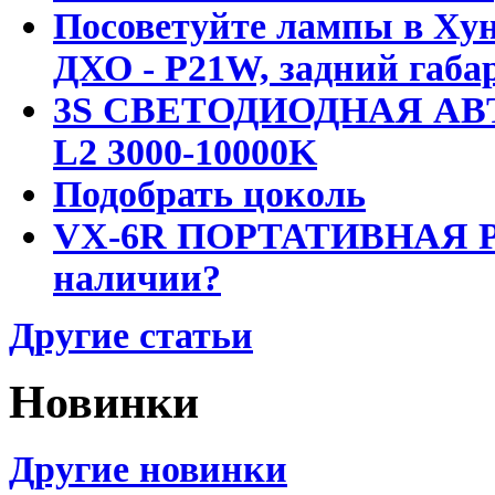
Посоветуйте лампы в Хун
ДХО - P21W, задний габар
3S СВЕТОДИОДНАЯ АВ
L2 3000-10000K
Подобрать цоколь
VX-6R ПОРТАТИВНАЯ Р
наличии?
Другие статьи
Новинки
Другие новинки