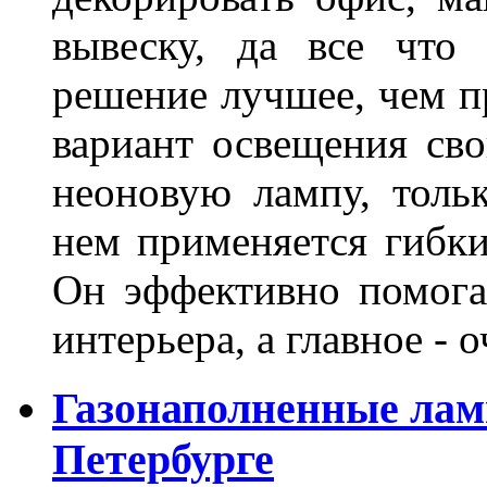
вывеску, да все что
решение лучшее, чем п
вариант освещения св
неоновую лампу, толь
нем применяется гибк
Он эффективно помога
интерьера, а главное -
Газонаполненные лам
Петербурге