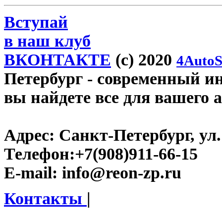
Вступай
в наш клуб
ВКОНТАКТЕ
(c) 2020
4AutoS
Петербург
- современный инт
вы найдете все для вашего 
Адрес:
Санкт-Петербург, ул.
Телефон:
+7(908)911-66-15
E-mail:
info@reon-zp.ru
Контакты
|