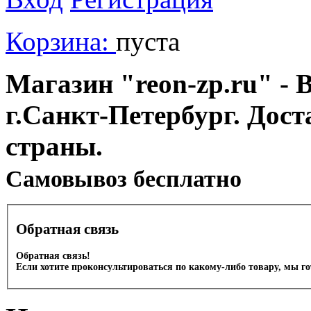
Корзина:
пуста
Магазин "reon-zp.ru" - 
г.Санкт-Петербург. Дос
страны.
Cамовывоз бесплатно
Обратная связь
Обратная связь!
Если хотите проконсультироваться по какому-либо товару, мы г