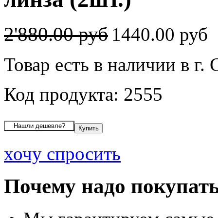
2'880.00 руб
1440.00 руб
Товар есть в наличии в г.
Код продукта: 2555
хочу спросить
Почему надо покупать