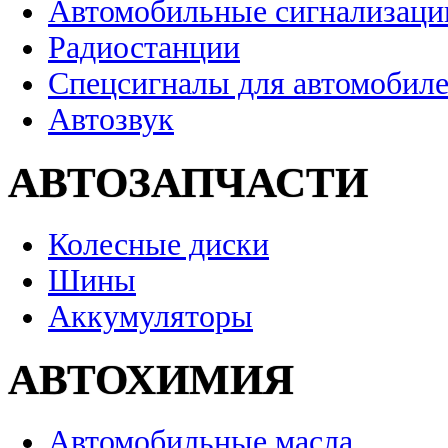
Автомобильные сигнализаци
Радиостанции
Спецсигналы для автомобил
Автозвук
АВТОЗАПЧАСТИ
Колесные диски
Шины
Аккумуляторы
АВТОХИМИЯ
Автомобильные масла