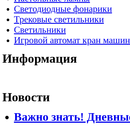
Светодиодные фонарики
Трековые светильники
Светильники
Игровой автомат кран машин
Информация
Новости
Важно знать! Дневны