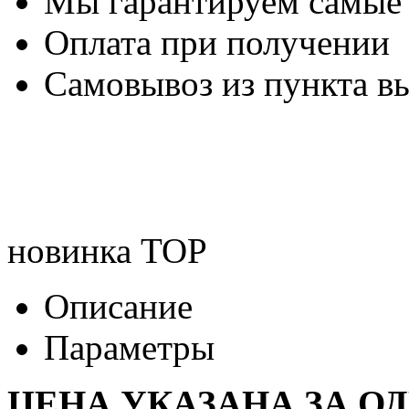
Мы гарантируем самые
Оплата при получении
Самовывоз из пункта вы
новинка
TOP
Описание
Параметры
ЦЕНА УКАЗАНА ЗА О