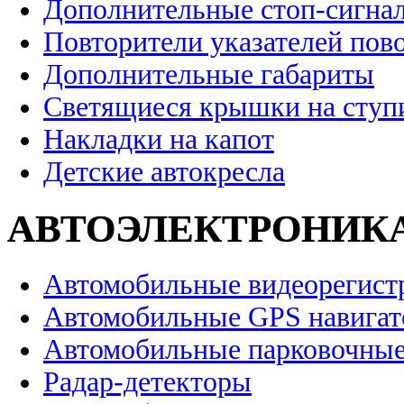
Дополнительные стоп-сигна
Повторители указателей пов
Дополнительные габариты
Светящиеся крышки на ступ
Накладки на капот
Детские автокресла
АВТОЭЛЕКТРОНИК
Автомобильные видеорегист
Автомобильные GPS навига
Автомобильные парковочные
Радар-детекторы