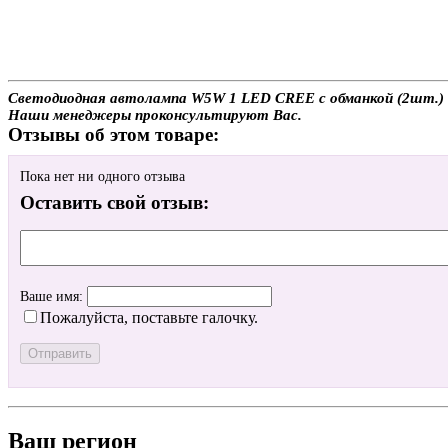
Светодиодная автолампа W5W 1 LED CREE с обманкой (2шт.) с 
Наши менеджеры проконсультируют Вас.
Отзывы об этом товаре:
Пока нет ни одного отзыва
Оставить свой отзыв:
Ваше имя:
Пожалуйста, поставьте галочку.
Ваш регион