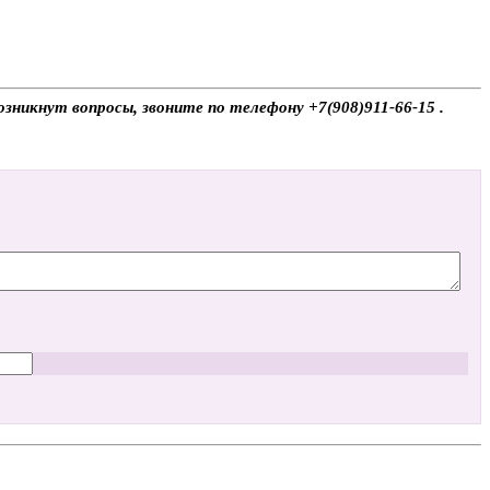
зникнут вопросы, звоните по телефону +7(908)911-66-15 .