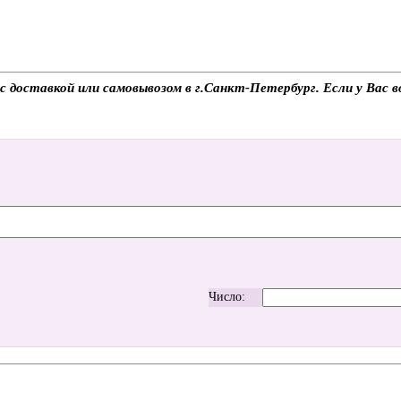
доставкой или самовывозом в г.Санкт-Петербург. Если у Вас во
Число: