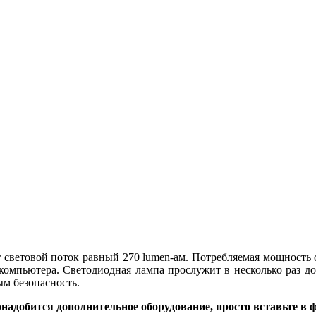
 световой поток равный 270 lumen-ам. Потребляемая мощность 
компьютера. Светодиодная лампа прослужит в несколько раз до
ым безопасность.
надобится дополнительное оборудование, просто вставьте в