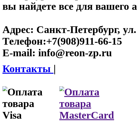
вы найдете все для вашего 
Адрес:
Санкт-Петербург, ул.
Телефон:
+7(908)911-66-15
E-mail:
info@reon-zp.ru
Контакты
|