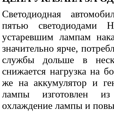
Светодиодная автомо
пятью светодиодами H
устаревшим лампам нака
значительно ярче, потреб
службы дольше в неск
снижается нагрузка на бо
же на аккумулятор и ге
лампы изготовлен из
охлаждение лампы и повы