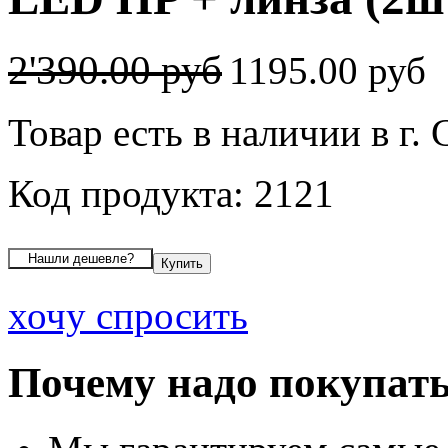
2'390.00 руб
1195.00 руб
Товар есть в наличии в г.
Код продукта: 2121
хочу спросить
Почему надо покупать