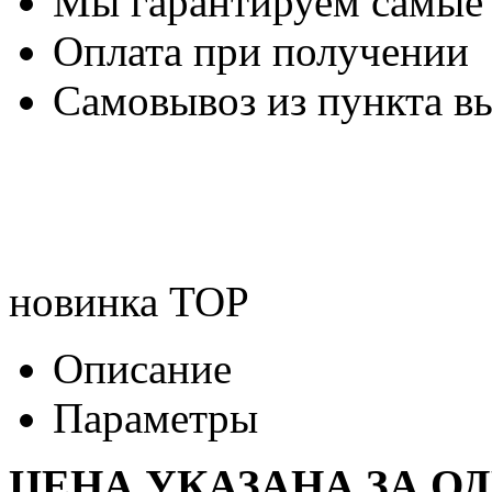
Мы гарантируем самые
Оплата при получении
Самовывоз из пункта вы
новинка
TOP
Описание
Параметры
ЦЕНА УКАЗАНА ЗА О