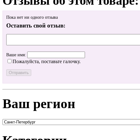
Отзывы об этом товаре:
Пока нет ни одного отзыва
Оставить свой отзыв:
Ваше имя:
Пожалуйста, поставьте галочку.
Ваш регион