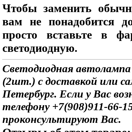
Чтобы заменить обычн
вам не понадобится до
просто вставьте в ф
светодиодную.
Светодиодная автолампа
(2шт.) с доставкой или с
Петербург. Если у Вас во
телефону +7(908)911-66-
проконсультируют Вас.