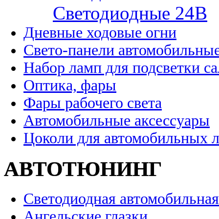
Cветодиодные 24B
Дневные ходовые огни
Свето-панели автомобильны
Набор ламп для подсветки с
Оптика, фары
Фары рабочего света
Автомобильные аксессуары
Цоколи для автомобильных 
АВТОТЮНИНГ
Светодиодная автомобильная
Ангельские глазки