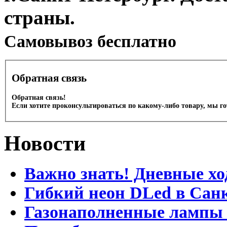
страны.
Cамовывоз бесплатно
Обратная связь
Обратная связь!
Если хотите проконсультироваться по какому-либо товару, мы г
Новости
Важно знать! Дневные хо
Гибкий неон DLed в Сан
Газонаполненные лампы D