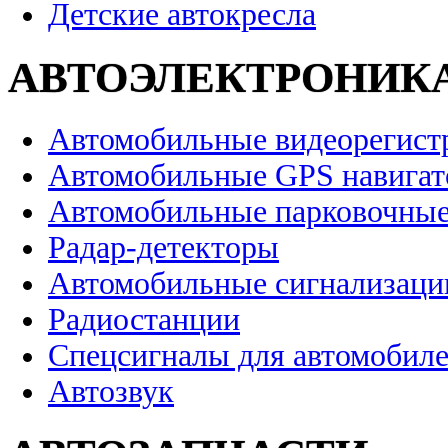
Детские автокресла
АВТОЭЛЕКТРОНИК
Автомобильные видеорегист
Автомобильные GPS навига
Автомобильные парковочные
Радар-детекторы
Автомобильные сигнализаци
Радиостанции
Спецсигналы для автомобил
Автозвук