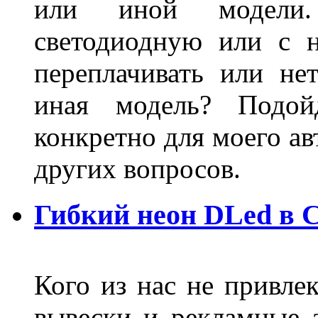
или иной модели.
светодиодную или с 
переплачивать или не
иная модель? Подой
конкретно для моего ав
других вопросов.
Гибкий неон DLed в 
Кого из нас не привле
вывески и рекламные