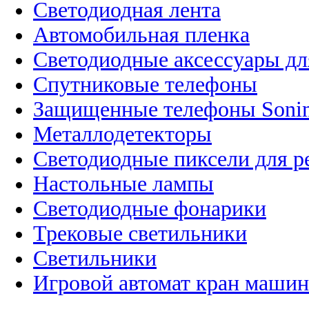
Светодиодная лента
Автомобильная пленка
Светодиодные аксессуары дл
Спутниковые телефоны
Защищенные телефоны Soni
Металлодетекторы
Светодиодные пиксели для 
Настольные лампы
Светодиодные фонарики
Трековые светильники
Светильники
Игровой автомат кран машин