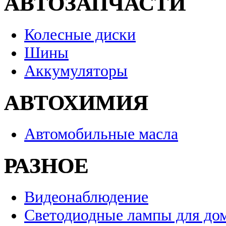
АВТОЗАПЧАСТИ
Колесные диски
Шины
Аккумуляторы
АВТОХИМИЯ
Автомобильные масла
РАЗНОЕ
Видеонаблюдение
Светодиодные лампы для до