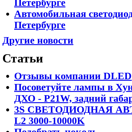
Петербурге
Автомобильная светодиод
Петербурге
Другие новости
Статьи
Отзывы компании DLED
Посоветуйте лампы в Хун
ДХО - P21W, задний габар
3S СВЕТОДИОДНАЯ АВ
L2 3000-10000K
Подобрать цоколь