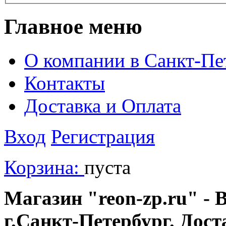
Главное меню
О компании в Санкт-Пе
Контакты
Доставка и Оплата
Вход
Регистрация
Корзина:
пуста
Магазин "reon-zp.ru" - 
г.Санкт-Петербург. Дос