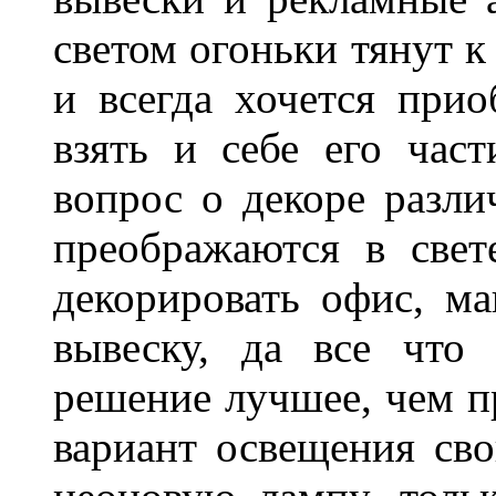
светом огоньки тянут к
и всегда хочется при
взять и себе его част
вопрос о декоре разли
преображаются в свет
декорировать офис, ма
вывеску, да все что
решение лучшее, чем п
вариант освещения св