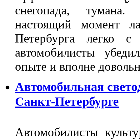
снегопада, тумана
настоящий момент ла
Петербурга легко с
автомобилисты убеди
опыте и вполне довольн
Автомобильная свето
Санкт-Петербурге
Автомобилисты культ