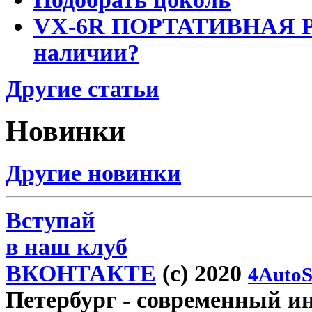
VX-6R ПОРТАТИВНАЯ Р
наличии?
Другие статьи
Новинки
Другие новинки
Вступай
в наш клуб
ВКОНТАКТЕ
(c) 2020
4AutoS
Петербург
- современный инт