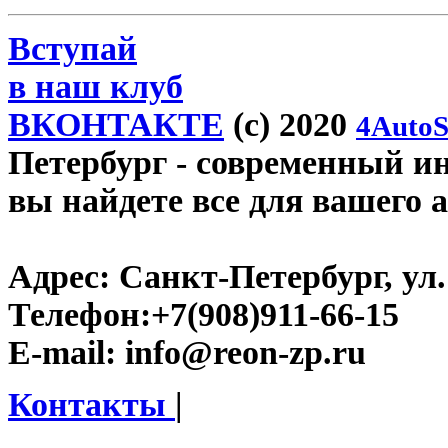
Вступай
в наш клуб
ВКОНТАКТЕ
(c) 2020
4AutoS
Петербург
- современный инт
вы найдете все для вашего 
Адрес:
Санкт-Петербург, ул.
Телефон:
+7(908)911-66-15
E-mail:
info@reon-zp.ru
Контакты
|