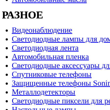
РАЗНОЕ
Видеонаблюдение
Светодиодные лампы для до
Светодиодная лента
Автомобильная пленка
Светодиодные аксессуары дл
Спутниковые телефоны
Защищенные телефоны Soni
Металлодетекторы
Светодиодные пиксели для 
Настольные лампы