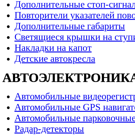
Дополнительные стоп-сигна
Повторители указателей пов
Дополнительные габариты
Светящиеся крышки на ступ
Накладки на капот
Детские автокресла
АВТОЭЛЕКТРОНИК
Автомобильные видеорегист
Автомобильные GPS навига
Автомобильные парковочные
Радар-детекторы