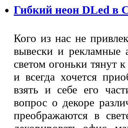
Гибкий неон DLed в 
Кого из нас не привле
вывески и рекламные
светом огоньки тянут к
и всегда хочется при
взять и себе его част
вопрос о декоре разли
преображаются в свет