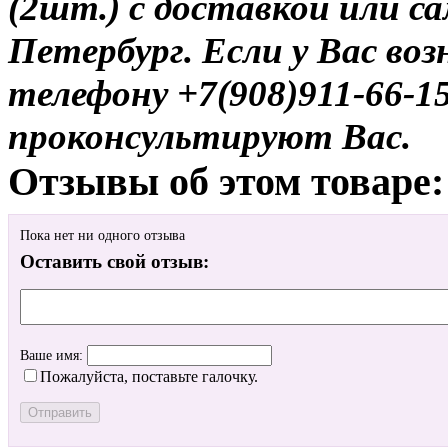
(2шт.) с доставкой или с
Петербург. Если у Вас во
телефону +7(908)911-66-
проконсультируют Вас.
Отзывы об этом товаре:
Пока нет ни одного отзыва
Оставить свой отзыв:
Ваше имя:
Пожалуйста, поставьте галочку.