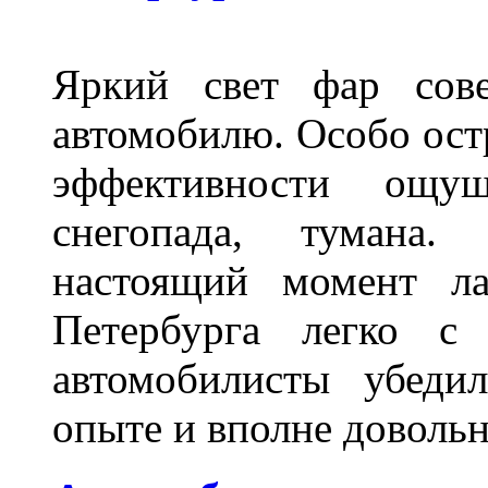
Яркий свет фар сов
автомобилю. Особо ост
эффективности ощу
снегопада, тумана
настоящий момент ла
Петербурга легко с
автомобилисты убеди
опыте и вполне довольн