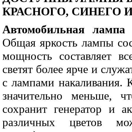
КРАСНОГО, СИНЕГО 
Автомобильная лампа 
Общая яркость лампы сос
мощность составляет в
светят более ярче и служ
с лампами накаливания. 
значительно меньше, ч
сохранит генератор и 
различных цветов мо