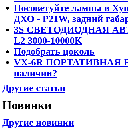
Посоветуйте лампы в Хун
ДХО - P21W, задний габар
3S СВЕТОДИОДНАЯ АВ
L2 3000-10000K
Подобрать цоколь
VX-6R ПОРТАТИВНАЯ Р
наличии?
Другие статьи
Новинки
Другие новинки