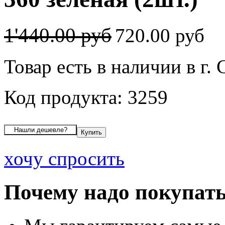
1'440.00 руб
720.00 руб
Товар есть в наличии в г.
Код продукта: 3259
хочу спросить
Почему надо покупать