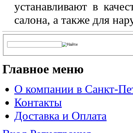
устанавливают в качес
салона, а также для на
Главное меню
О компании в Санкт-Пе
Контакты
Доставка и Оплата