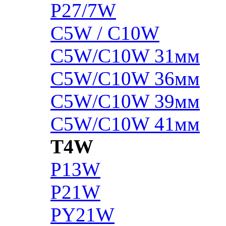
P27/7W
C5W / C10W
C5W/C10W 31мм
C5W/C10W 36мм
C5W/C10W 39мм
C5W/C10W 41мм
T4W
P13W
P21W
PY21W