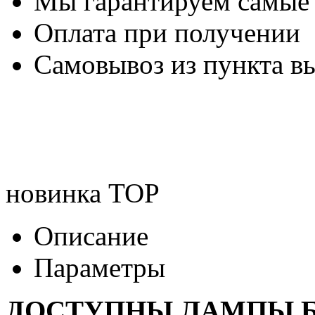
Мы гарантируем самые
Оплата при получении
Самовывоз из пункта вы
новинка
TOP
Описание
Параметры
ДОСТУПНЫ ЛАМПЫ Б