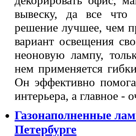
декорировать офис, ма
вывеску, да все что
решение лучшее, чем п
вариант освещения св
неоновую лампу, толь
нем применяется гибк
Он эффективно помога
интерьера, а главное -
Газонаполненные лам
Петербурге