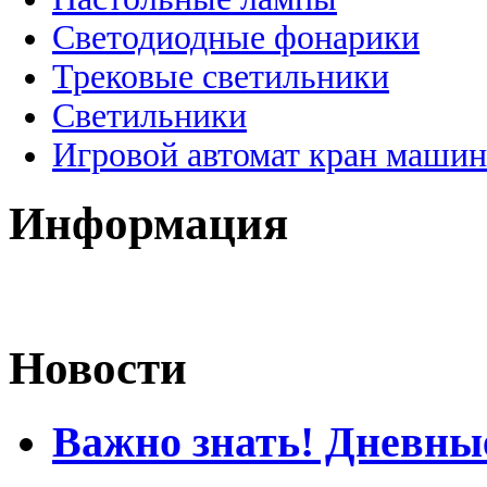
Светодиодные фонарики
Трековые светильники
Светильники
Игровой автомат кран машин
Информация
Новости
Важно знать! Дневны