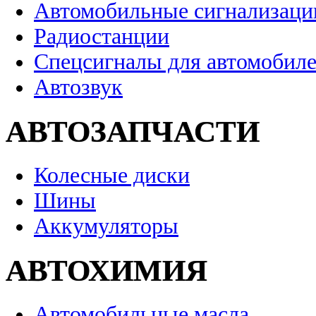
Автомобильные сигнализаци
Радиостанции
Спецсигналы для автомобил
Автозвук
АВТОЗАПЧАСТИ
Колесные диски
Шины
Аккумуляторы
АВТОХИМИЯ
Автомобильные масла