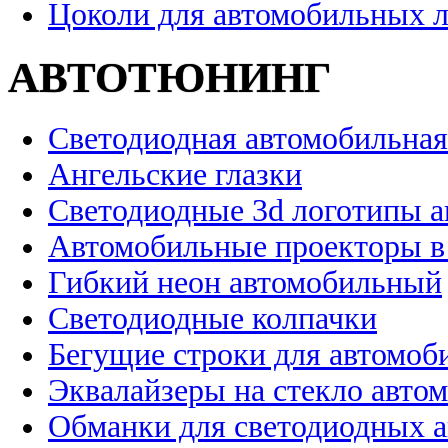
Цоколи для автомобильных 
АВТОТЮНИНГ
Светодиодная автомобильная
Ангельские глазки
Светодиодные 3d логотипы 
Автомобильные проекторы в
Гибкий неон автомобильный
Светодиодные колпачки
Бегущие строки для автомоб
Эквалайзеры на стекло авто
Обманки для светодиодных 