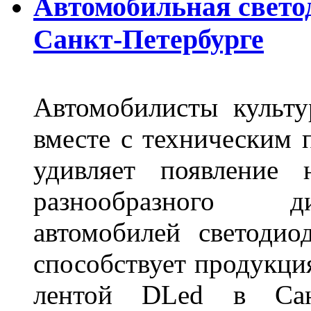
Автомобильная свето
Санкт-Петербурге
Автомобилисты культ
вместе с техническим 
удивляет появление 
разнообразного д
автомобилей светоди
способствует продукци
лентой DLed в Санк