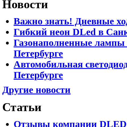
Новости
Важно знать! Дневные хо
Гибкий неон DLed в Сан
Газонаполненные лампы D
Петербурге
Автомобильная светодиод
Петербурге
Другие новости
Статьи
Отзывы компании DLED