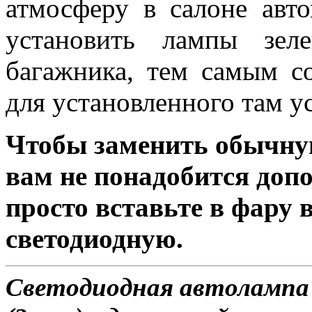
атмосферу в салоне авт
установить лампы зел
багажника, тем самым с
для установленного там у
Чтобы заменить обычну
вам не понадобится доп
просто вставьте в фару
светодиодную.
Светодиодная автолампа 