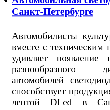
Санкт-Петербурге
Автомобилисты культ
вместе с техническим 
удивляет появление 
разнообразного д
автомобилей светоди
способствует продукци
лентой DLed в Санк