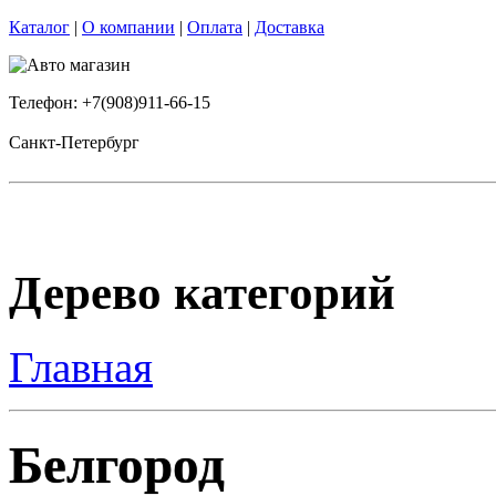
Каталог
|
О компании
|
Оплата
|
Доставка
Телефон: +7(908)911-66-15
Санкт-Петербург
Дерево категорий
Главная
Белгород