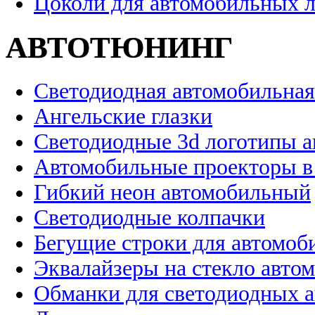
Цоколи для автомобильных 
АВТОТЮНИНГ
Светодиодная автомобильная
Ангельские глазки
Светодиодные 3d логотипы 
Автомобильные проекторы в
Гибкий неон автомобильный
Светодиодные колпачки
Бегущие строки для автомоб
Эквалайзеры на стекло авто
Обманки для светодиодных 