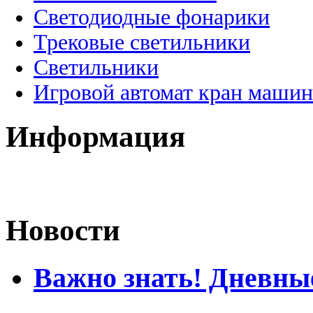
Светодиодные фонарики
Трековые светильники
Светильники
Игровой автомат кран машин
Информация
Новости
Важно знать! Дневны