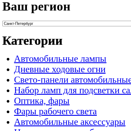
Ваш регион
Категории
Автомобильные лампы
Дневные ходовые огни
Свето-панели автомобильны
Набор ламп для подсветки с
Оптика, фары
Фары рабочего света
Автомобильные аксессуары