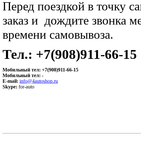
Перед поездкой в точку с
заказ и дождите звонка м
времени самовывоза.
Тел.:
+7(908)911-66-15
Мобильный тел:
+7(908)911-66-15
Мобильный тел:
-
E-mail:
info@4autoshop.ru
Skype:
for-auto