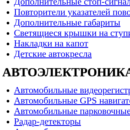
Дополнительные стоп-сигна
Повторители указателей пов
Дополнительные габариты
Светящиеся крышки на ступ
Накладки на капот
Детские автокресла
АВТОЭЛЕКТРОНИК
Автомобильные видеорегист
Автомобильные GPS навига
Автомобильные парковочные
Радар-детекторы