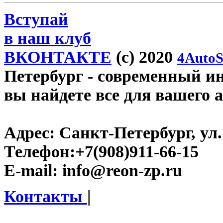
Вступай
в наш клуб
ВКОНТАКТЕ
(c) 2020
4AutoS
Петербург
- современный инт
вы найдете все для вашего 
Адрес:
Санкт-Петербург, ул.
Телефон:
+7(908)911-66-15
E-mail:
info@reon-zp.ru
Контакты
|