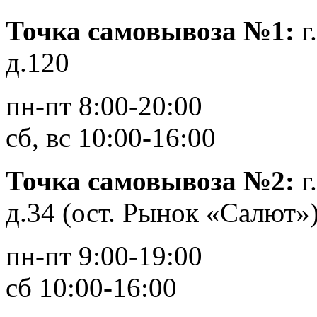
Точка самовывоза №1:
г
д.120
пн-пт 8:00-20:00
сб, вс 10:00-16:00
Точка самовывоза №2:
г
д.34 (ост. Рынок «Салют»
пн-пт 9:00-19:00
сб 10:00-16:00