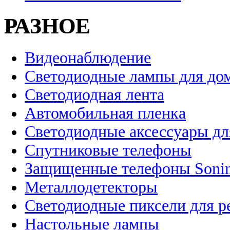
РАЗНОЕ
Видеонаблюдение
Светодиодные лампы для до
Светодиодная лента
Автомобильная пленка
Светодиодные аксессуары дл
Спутниковые телефоны
Защищенные телефоны Soni
Металлодетекторы
Светодиодные пиксели для 
Настольные лампы