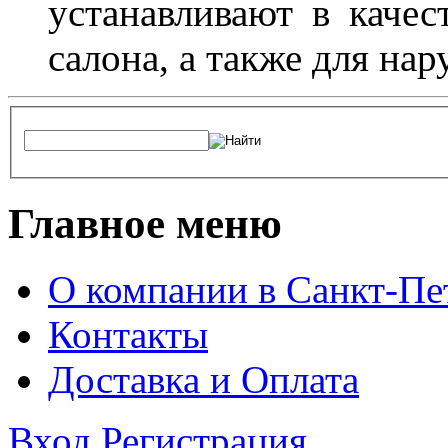
устанавливают в качес
салона, а также для на
Главное меню
О компании в Санкт-Пе
Контакты
Доставка и Оплата
Вход
Регистрация