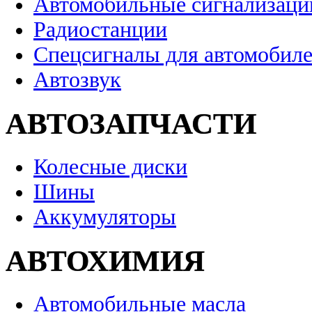
Автомобильные сигнализаци
Радиостанции
Спецсигналы для автомобил
Автозвук
АВТОЗАПЧАСТИ
Колесные диски
Шины
Аккумуляторы
АВТОХИМИЯ
Автомобильные масла