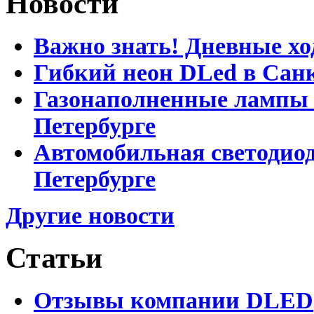
Новости
Важно знать! Дневные хо
Гибкий неон DLed в Сан
Газонаполненные лампы D
Петербурге
Автомобильная светодиод
Петербурге
Другие новости
Статьи
Отзывы компании DLED