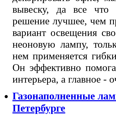
вывеску, да все что
решение лучшее, чем п
вариант освещения св
неоновую лампу, толь
нем применяется гибк
Он эффективно помога
интерьера, а главное -
Газонаполненные лам
Петербурге