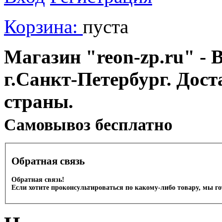
Корзина:
пуста
Магазин "reon-zp.ru" - 
г.Санкт-Петербург. Дос
страны.
Cамовывоз бесплатно
Обратная связь
Обратная связь!
Если хотите проконсультироваться по какому-либо товару, мы г