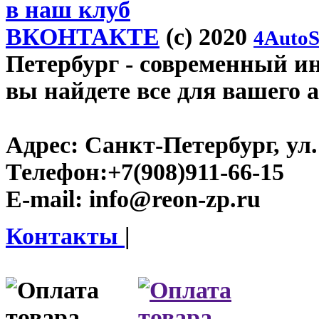
в наш клуб
ВКОНТАКТЕ
(c) 2020
4AutoS
Петербург
- современный инт
вы найдете все для вашего 
Адрес:
Санкт-Петербург, ул.
Телефон:
+7(908)911-66-15
E-mail:
info@reon-zp.ru
Контакты
|