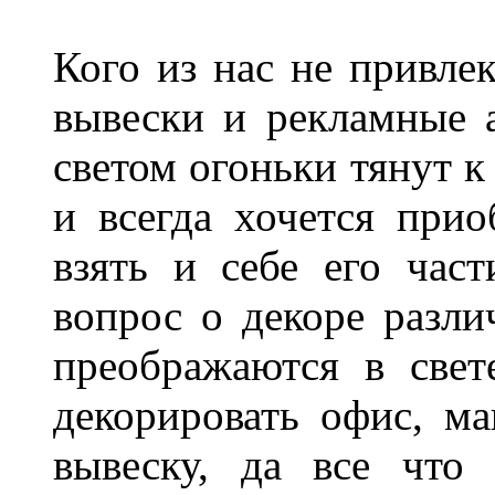
Кого из нас не привле
вывески и рекламные
светом огоньки тянут к
и всегда хочется при
взять и себе его част
вопрос о декоре разли
преображаются в свет
декорировать офис, ма
вывеску, да все что