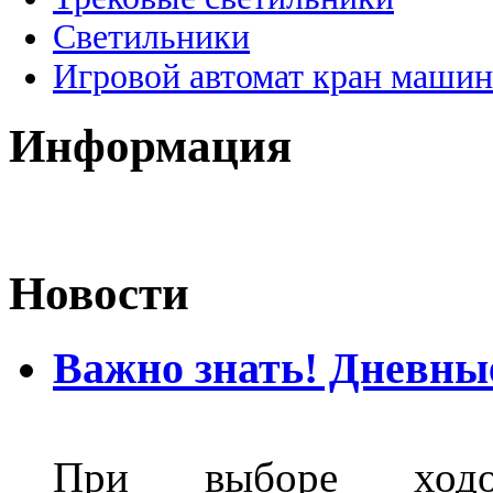
Светильники
Игровой автомат кран машин
Информация
Новости
Важно знать! Дневны
При выборе ходо