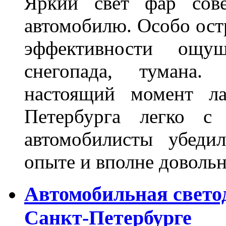
Яркий свет фар сов
автомобилю. Особо ост
эффективности ощу
снегопада, тумана
настоящий момент ла
Петербурга легко с
автомобилисты убеди
опыте и вполне довольн
Автомобильная свето
Санкт-Петербурге