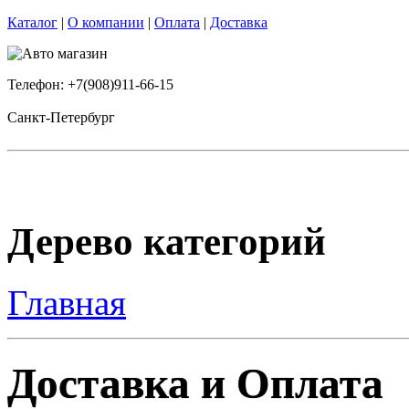
Каталог
|
О компании
|
Оплата
|
Доставка
Телефон: +7(908)911-66-15
Санкт-Петербург
Дерево категорий
Главная
Доставка и Оплата