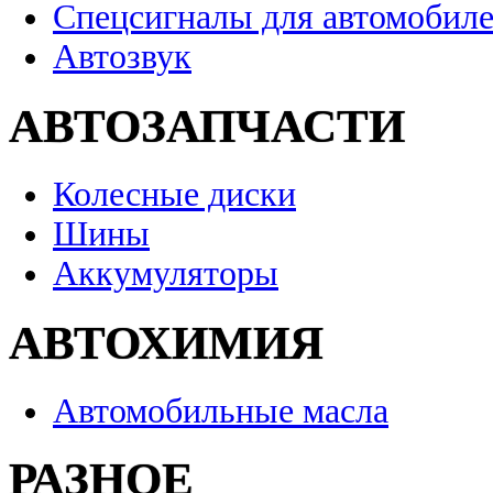
Спецсигналы для автомобил
Автозвук
АВТОЗАПЧАСТИ
Колесные диски
Шины
Аккумуляторы
АВТОХИМИЯ
Автомобильные масла
РАЗНОЕ