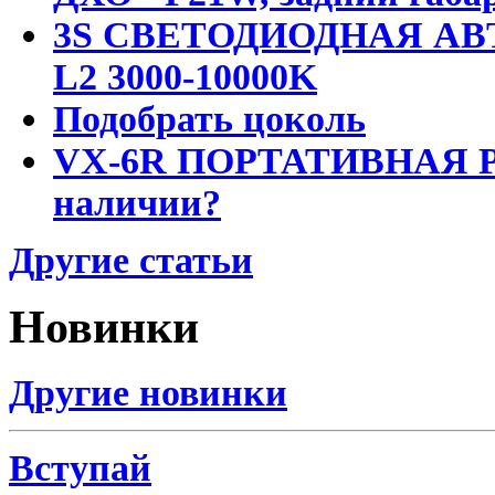
3S СВЕТОДИОДНАЯ АВ
L2 3000-10000K
Подобрать цоколь
VX-6R ПОРТАТИВНАЯ Р
наличии?
Другие статьи
Новинки
Другие новинки
Вступай