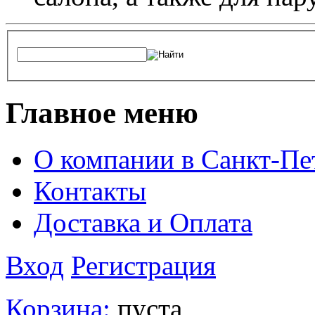
Главное меню
О компании в Санкт-Пе
Контакты
Доставка и Оплата
Вход
Регистрация
Корзина:
пуста