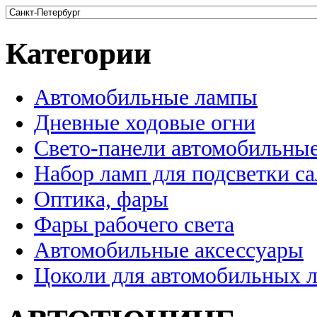
Категории
Автомобильные лампы
Дневные ходовые огни
Свето-панели автомобильны
Набор ламп для подсветки с
Оптика, фары
Фары рабочего света
Автомобильные аксессуары
Цоколи для автомобильных 