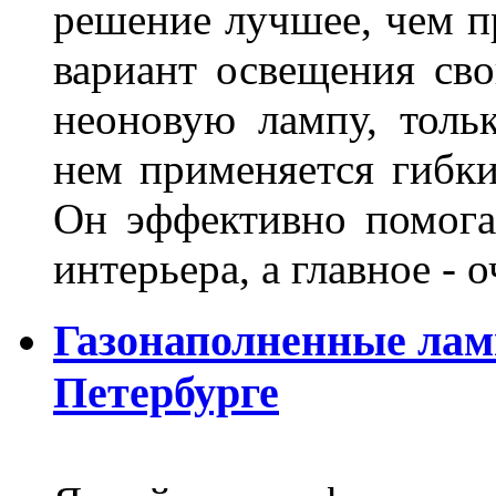
решение лучшее, чем п
вариант освещения св
неоновую лампу, толь
нем применяется гибк
Он эффективно помога
интерьера, а главное -
Газонаполненные лам
Петербурге