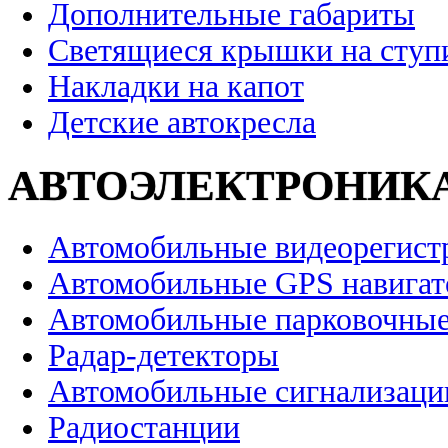
Дополнительные габариты
Светящиеся крышки на ступ
Накладки на капот
Детские автокресла
АВТОЭЛЕКТРОНИК
Автомобильные видеорегист
Автомобильные GPS навига
Автомобильные парковочные
Радар-детекторы
Автомобильные сигнализаци
Радиостанции