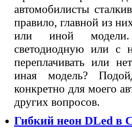
автомобилисты сталкив
правило, главной из ни
или иной модели.
светодиодную или с 
переплачивать или не
иная модель? Подой
конкретно для моего ав
других вопросов.
Гибкий неон DLed в 