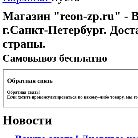
Магазин "reon-zp.ru" - 
г.Санкт-Петербург. Дос
страны.
Cамовывоз бесплатно
Обратная связь
Обратная связь!
Если хотите проконсультироваться по какому-либо товару, мы г
Новости