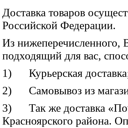
Доставка товаров осущест
Российской Федерации.
Из нижеперечисленного, 
подходящий для вас, спос
1) Курьерская доставка
2) Самовывоз из магазина
3) Так же доставка «По
Красноярского района. Оп