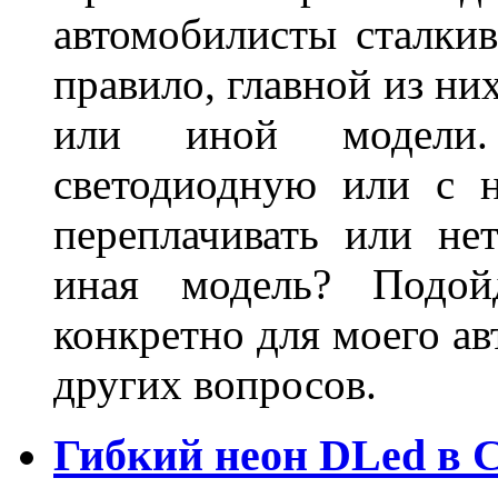
автомобилисты сталкив
правило, главной из ни
или иной модели.
светодиодную или с 
переплачивать или не
иная модель? Подой
конкретно для моего ав
других вопросов.
Гибкий неон DLed в 