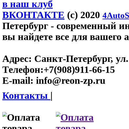
в наш клуб
ВКОНТАКТЕ
(c) 2020
4AutoS
Петербург
- современный инт
вы найдете все для вашего 
Адрес:
Санкт-Петербург, ул.
Телефон:
+7(908)911-66-15
E-mail:
info@reon-zp.ru
Контакты
|