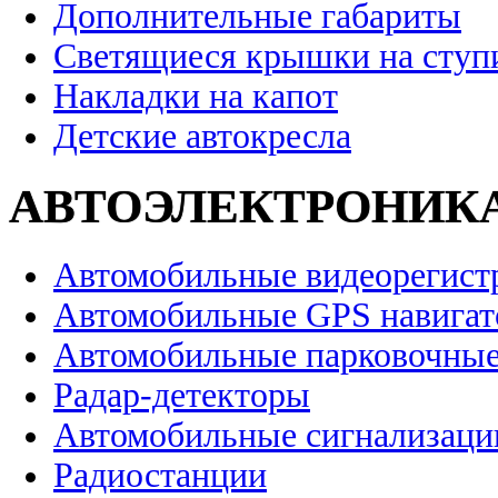
Дополнительные габариты
Светящиеся крышки на ступ
Накладки на капот
Детские автокресла
АВТОЭЛЕКТРОНИК
Автомобильные видеорегист
Автомобильные GPS навига
Автомобильные парковочные
Радар-детекторы
Автомобильные сигнализаци
Радиостанции