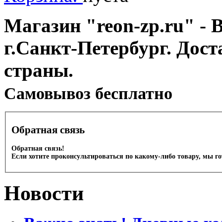
Магазин "reon-zp.ru" - 
г.Санкт-Петербург. Дос
страны.
Cамовывоз бесплатно
Обратная связь
Обратная связь!
Если хотите проконсультироваться по какому-либо товару, мы г
Новости