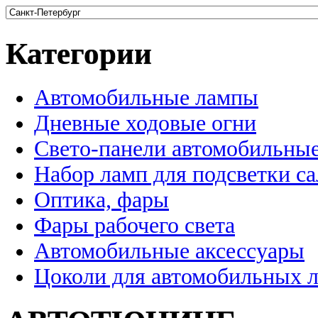
Категории
Автомобильные лампы
Дневные ходовые огни
Свето-панели автомобильны
Набор ламп для подсветки с
Оптика, фары
Фары рабочего света
Автомобильные аксессуары
Цоколи для автомобильных 