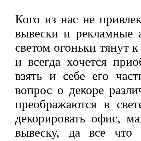
Кого из нас не привле
вывески и рекламные
светом огоньки тянут к
и всегда хочется при
взять и себе его част
вопрос о декоре разли
преображаются в свет
декорировать офис, ма
вывеску, да все что