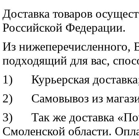
Доставка товаров осущест
Российской Федерации.
Из нижеперечисленного, 
подходящий для вас, спос
1) Курьерская доставка
2) Самовывоз из магазин
3) Так же доставка «По
Смоленской области. Опл