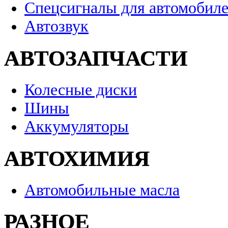
Спецсигналы для автомобил
Автозвук
АВТОЗАПЧАСТИ
Колесные диски
Шины
Аккумуляторы
АВТОХИМИЯ
Автомобильные масла
РАЗНОЕ