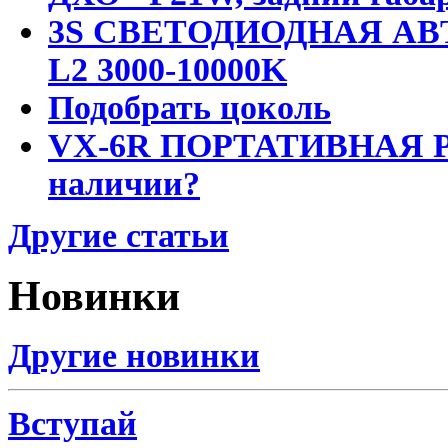
3S СВЕТОДИОДНАЯ АВ
L2 3000-10000K
Подобрать цоколь
VX-6R ПОРТАТИВНАЯ Р
наличии?
Другие статьи
Новинки
Другие новинки
Вступай