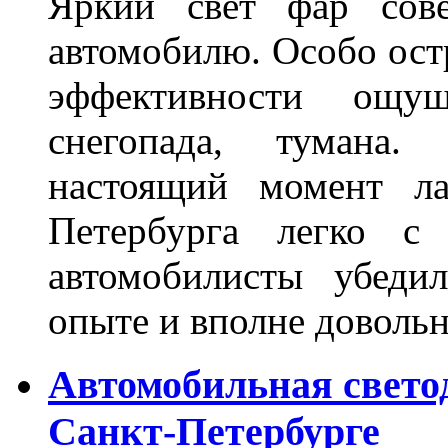
Яркий свет фар сов
автомобилю. Особо ост
эффективности ощу
снегопада, тумана
настоящий момент ла
Петербурга легко с
автомобилисты убеди
опыте и вполне довольн
Автомобильная свето
Санкт-Петербурге