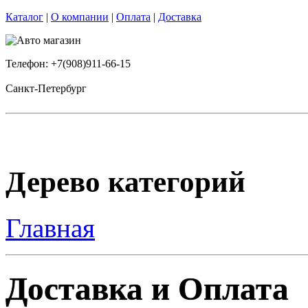
Каталог
|
О компании
|
Оплата
|
Доставка
Телефон: +7(908)911-66-15
Санкт-Петербург
Дерево категорий
Главная
Доставка и Оплата