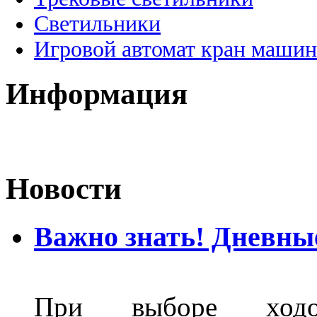
Светильники
Игровой автомат кран машин
Информация
Новости
Важно знать! Дневны
При выборе ходо