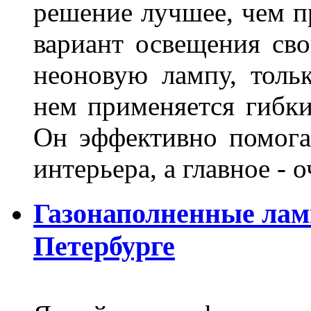
решение лучшее, чем п
вариант освещения св
неоновую лампу, толь
нем применяется гибк
Он эффективно помога
интерьера, а главное -
Газонаполненные лам
Петербурге