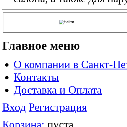
Главное меню
О компании в Санкт-Пе
Контакты
Доставка и Оплата
Вход
Регистрация
Корзина:
пуста