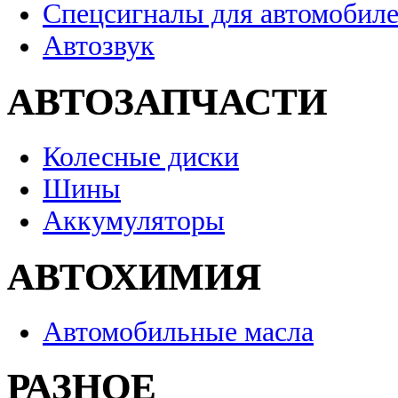
Спецсигналы для автомобил
Автозвук
АВТОЗАПЧАСТИ
Колесные диски
Шины
Аккумуляторы
АВТОХИМИЯ
Автомобильные масла
РАЗНОЕ