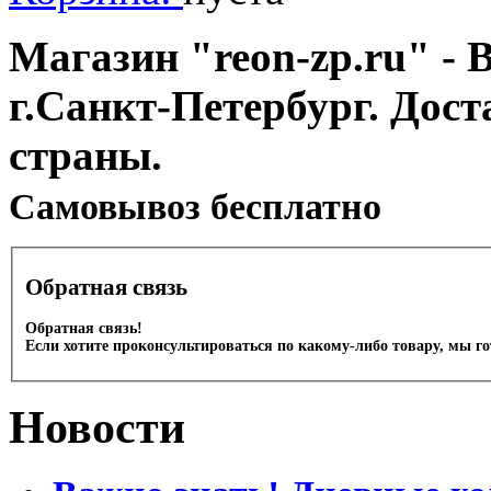
Магазин "reon-zp.ru" - 
г.Санкт-Петербург. Дос
страны.
Cамовывоз бесплатно
Обратная связь
Обратная связь!
Если хотите проконсультироваться по какому-либо товару, мы г
Новости