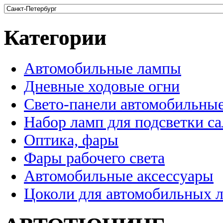
Категории
Автомобильные лампы
Дневные ходовые огни
Свето-панели автомобильны
Набор ламп для подсветки с
Оптика, фары
Фары рабочего света
Автомобильные аксессуары
Цоколи для автомобильных 