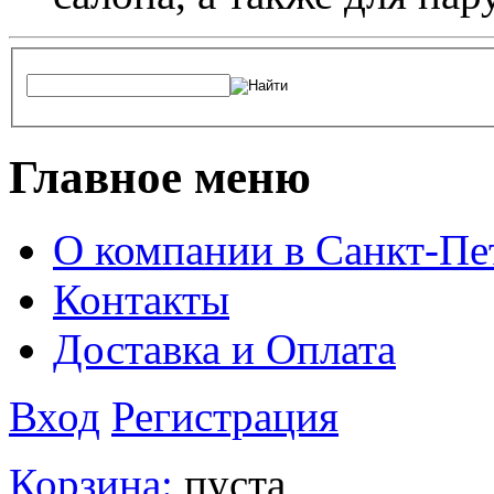
Главное меню
О компании в Санкт-Пе
Контакты
Доставка и Оплата
Вход
Регистрация
Корзина:
пуста