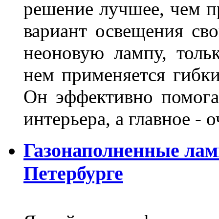
решение лучшее, чем п
вариант освещения св
неоновую лампу, толь
нем применяется гибк
Он эффективно помога
интерьера, а главное -
Газонаполненные лам
Петербурге