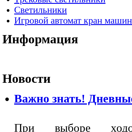
Светильники
Игровой автомат кран машин
Информация
Новости
Важно знать! Дневны
При выборе ходо