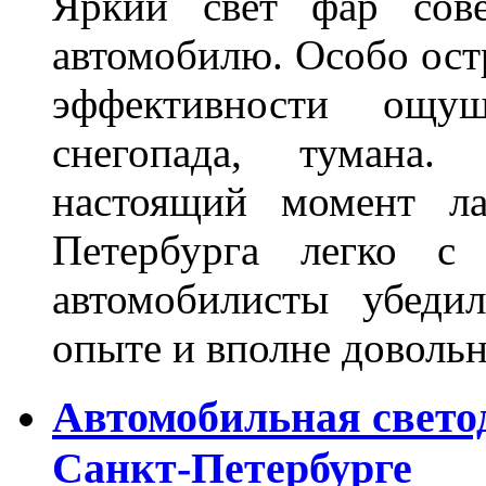
Яркий свет фар сов
автомобилю. Особо ост
эффективности ощу
снегопада, тумана
настоящий момент ла
Петербурга легко с
автомобилисты убеди
опыте и вполне довольн
Автомобильная свето
Санкт-Петербурге