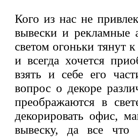
Кого из нас не привле
вывески и рекламные
светом огоньки тянут к
и всегда хочется при
взять и себе его част
вопрос о декоре разли
преображаются в свет
декорировать офис, ма
вывеску, да все что