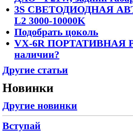
3S СВЕТОДИОДНАЯ АВ
L2 3000-10000K
Подобрать цоколь
VX-6R ПОРТАТИВНАЯ Р
наличии?
Другие статьи
Новинки
Другие новинки
Вступай