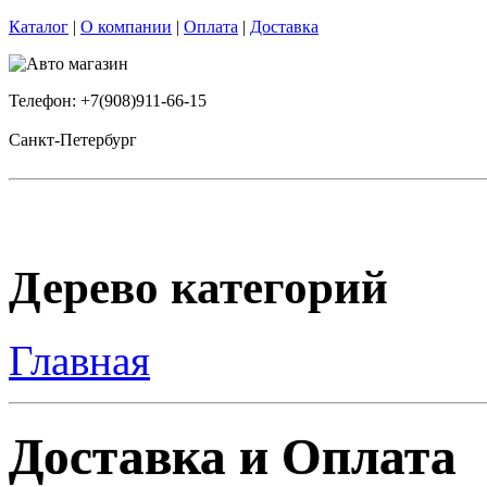
Каталог
|
О компании
|
Оплата
|
Доставка
Телефон: +7(908)911-66-15
Санкт-Петербург
Дерево категорий
Главная
Доставка и Оплата