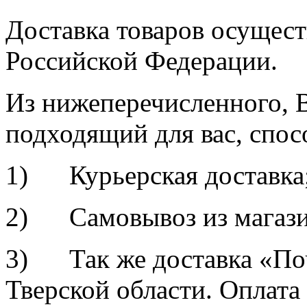
Доставка товаров осущест
Российской Федерации.
Из нижеперечисленного, 
подходящий для вас, спос
1) Курьерская доставка
2) Самовывоз из магази
3) Так же доставка «По
Тверской области. Оплат