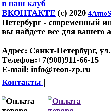
в наш клуб
ВКОНТАКТЕ
(c) 2020
4AutoS
Петербург
- современный инт
вы найдете все для вашего 
Адрес:
Санкт-Петербург, ул.
Телефон:
+7(908)911-66-15
E-mail:
info@reon-zp.ru
Контакты
|