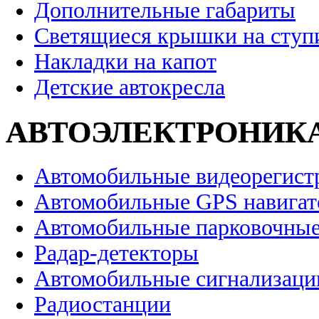
Дополнительные габариты
Светящиеся крышки на ступ
Накладки на капот
Детские автокресла
АВТОЭЛЕКТРОНИК
Автомобильные видеорегист
Автомобильные GPS навига
Автомобильные парковочные
Радар-детекторы
Автомобильные сигнализаци
Радиостанции