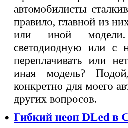
автомобилисты сталкив
правило, главной из ни
или иной модели.
светодиодную или с 
переплачивать или не
иная модель? Подой
конкретно для моего ав
других вопросов.
Гибкий неон DLed в 